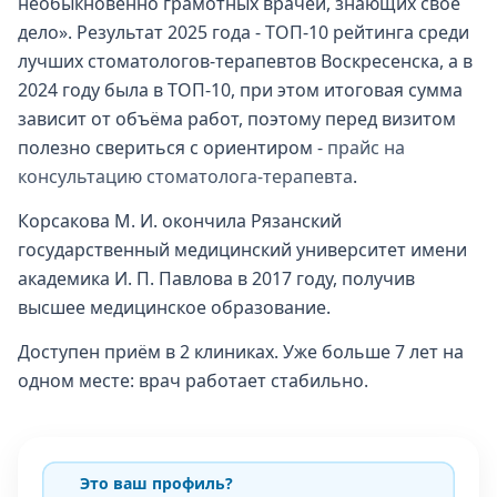
необыкновенно грамотных врачей, знающих свое
дело». Результат 2025 года - ТОП-10 рейтинга среди
лучших стоматологов-терапевтов Воскресенска, а в
2024 году была в ТОП-10, при этом итоговая сумма
зависит от объёма работ, поэтому перед визитом
полезно свериться с ориентиром -
прайс на
консультацию стоматолога-терапевта
.
Корсакова М. И. окончила Рязанский
государственный медицинский университет имени
академика И. П. Павлова в 2017 году, получив
высшее медицинское образование.
Доступен приём в 2 клиниках. Уже больше 7 лет на
одном месте: врач работает стабильно.
Это ваш профиль?