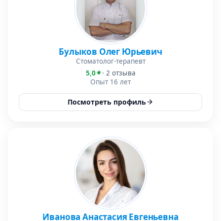
Булыков Олег Юрьевич
Стоматолог-терапевт
5,0
· 2 отзыва
Опыт 16 лет
Посмотреть профиль
Иванова Анастасия Евгеньевна