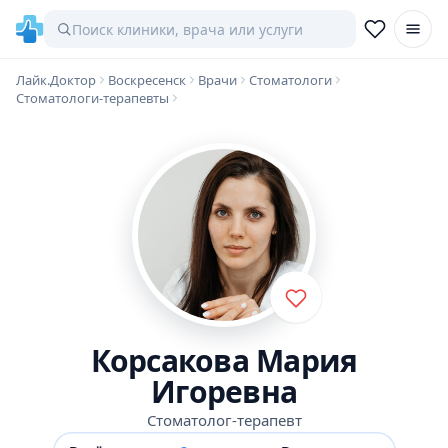
Лайк.Доктор
Воскресенск
Врачи
Стоматологи
Стоматологи-терапевты
Корсакова Мария
Игоревна
Стоматолог-терапевт