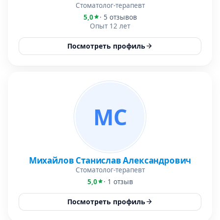
Стоматолог-терапевт
5,0
· 5 отзывов
Опыт 12 лет
Посмотреть профиль
МС
Михайлов Станислав Александрович
Стоматолог-терапевт
5,0
· 1 отзыв
Посмотреть профиль