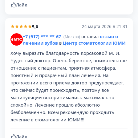
Лайк
5,0
24 марта 2026 в 21:31
+7 (917) ***-**-67
оставил
отзыв о
(Москва)
лечении зубов
в
Центр стоматологии ЮМИ
Хочу выразить благодарность Корсаковой М. И.
Чудесный доктор. Очень бережное, внимательное
отношение к пациентам, приятная атмосфера,
понятный и прозрачный план лечения. На
протяжении всего приема доктор предупреждает,
что сейчас будет происходить, поэтому все
манипуляции воспринимались максимально
спокойно. Лечение прошло абсолютно
безболезненно. Всем рекомендую проходить
лечение в стоматологии ЮМИ!!!
Лайк