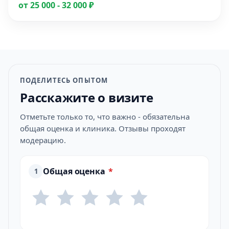
от 25 000 - 32 000 ₽
ПОДЕЛИТЕСЬ ОПЫТОМ
Расскажите о визите
Отметьте только то, что важно - обязательна
общая оценка и клиника. Отзывы проходят
модерацию.
Общая оценка
*
1