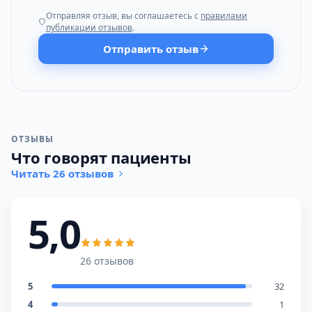
Отправляя отзыв, вы соглашаетесь с
правилами
публикации отзывов
.
Отправить отзыв
ОТЗЫВЫ
Что говорят пациенты
Читать 26 отзывов
5,0
26 отзывов
5
32
4
1