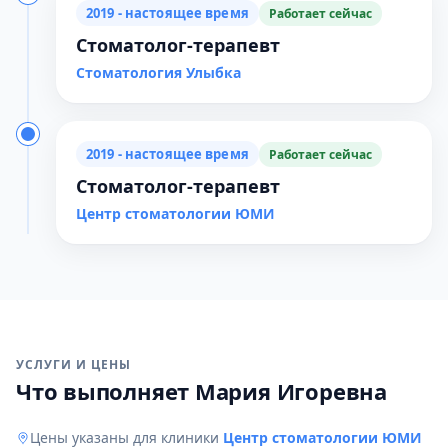
2019 - настоящее время
Работает сейчас
Стоматолог-терапевт
Стоматология Улыбка
2019 - настоящее время
Работает сейчас
Стоматолог-терапевт
Центр стоматологии ЮМИ
УСЛУГИ И ЦЕНЫ
Что выполняет Мария Игоревна
Цены указаны для клиники
Центр стоматологии ЮМИ