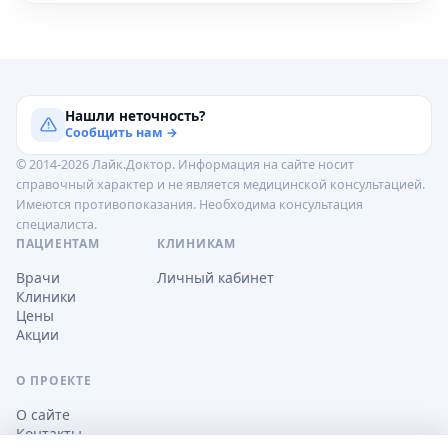
Нашли неточность?
Сообщить нам →
© 2014-2026 Лайк.Доктор. Информация на сайте носит
справочный характер и не является медицинской консультацией.
Имеются противопоказания. Необходима консультация
специалиста.
ПАЦИЕНТАМ
КЛИНИКАМ
Врачи
Личный кабинет
Клиники
Цены
Акции
О ПРОЕКТЕ
О сайте
Контакты