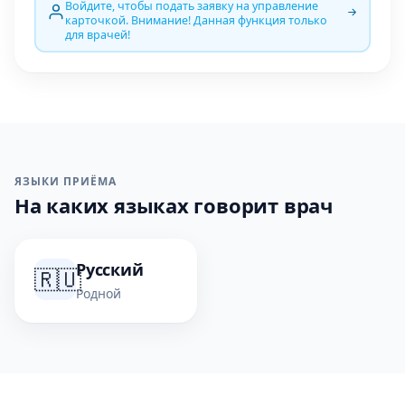
Войдите, чтобы подать заявку на управление
карточкой. Внимание! Данная функция только
для врачей!
ЯЗЫКИ ПРИЁМА
На каких языках говорит врач
Русский
🇷🇺
Родной