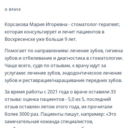
О ВРАЧЕ
Корсакова Мария Игоревна - стоматолог-терапевт,
которая консультирует и лечит пациентов в
Воскресенске уже больше 9 лет.
Помогает по направлениям: лечение зубов, гигиена
зубов и отбеливание и диагностика в стоматологии.
Чаще всего, судя по отзывам, к врачу идут за
услугами: лечение зубов, эндодонтическое лечение
зубов и реставрация/наращивание передних зубов.
За время работы с 2021 года о враче оставили 33
отзыва: оценка пациентов - 5,0 из 5, последний
отзыв оставлен летом этого года, их прочитали
более 3000 раз. Пациенты пишут, например: «Это
замечательная команда специалистов,