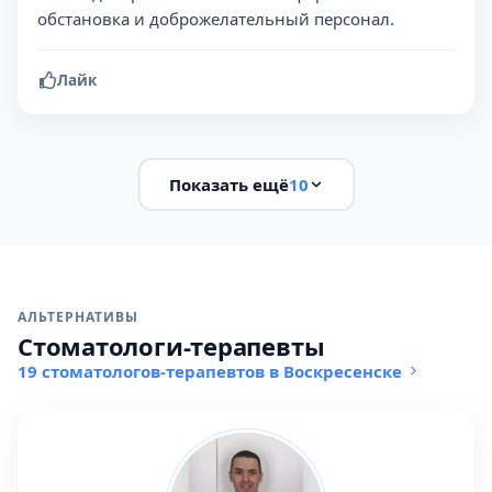
обстановка и доброжелательный персонал.
Лайк
Показать ещё
10
АЛЬТЕРНАТИВЫ
Стоматологи-терапевты
19 стоматологов-терапевтов в Воскресенске