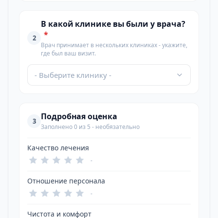
В какой клинике вы были у врача?
*
2
Врач принимает в нескольких клиниках - укажите,
где был ваш визит.
- Выберите клинику -
Подробная оценка
3
Заполнено 0 из 5 - необязательно
Качество лечения
-
Отношение персонала
-
Чистота и комфорт