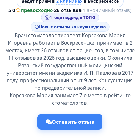
Ведёт прием в
2 клиниках
в Воскресенске
5,0
превосходно
·
26 отзывов
(1 анонимный отзыв)
4 года подряд в ТОП-3
Новые отзывы каждую неделю
Врач стоматолог-терапевт Корсакова Мария
Игоревна работает в Воскресенске, принимает в 2
местах, имеет 26 отзывов от пациентов, в том числе
11 отзывов за 2026 год, высшие оценки. Окончила
Рязанский государственный медицинский
университет имени академика И. П. Павлова в 2017
году, профессиональный опыт 9 лет. Консультация
по предварительной записи.
Корсакова Мария занимает 7-е место в рейтинге
стоматологов.
Оставить отзыв