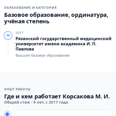
ОБРАЗОВАНИЕ И КАТЕГОРИЯ
Базовое образование, ординатура,
учёная степень
2017
Рязанский государственный медицинский
университет имени академика И. П.
Павлова
Высшее базовое образование
ОПЫТ РАБОТЫ
Где и кем работает Корсакова М. И.
Общий стаж - 9 лет, с 2017 года