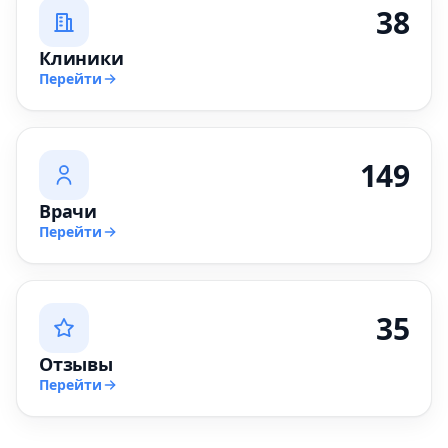
38
Клиники
Перейти
149
Врачи
Перейти
35
Отзывы
Перейти