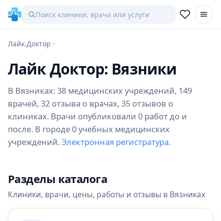
Лайк.Доктор
Лайк Доктор: Вязники
В Вязниках: 38 медицинских учреждений, 149
врачей, 32 отзыва о врачах, 35 отзывов о
клиниках. Врачи опубликовали 0 работ до и
после. В городе 0 учебных медицинских
учреждений.
Электронная регистратура.
Разделы каталога
Клиники, врачи, цены, работы и отзывы в Вязниках