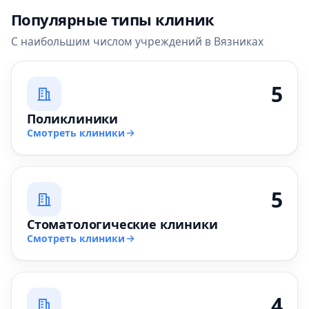
Популярные типы клиник
С наибольшим числом учреждений в Вязниках
5
Поликлиники
Смотреть клиники
5
Стоматологические клиники
Смотреть клиники
4