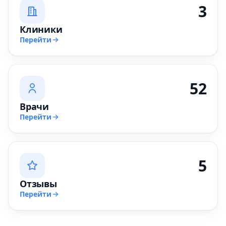
3
Клиники
Перейти
52
Врачи
Перейти
5
Отзывы
Перейти