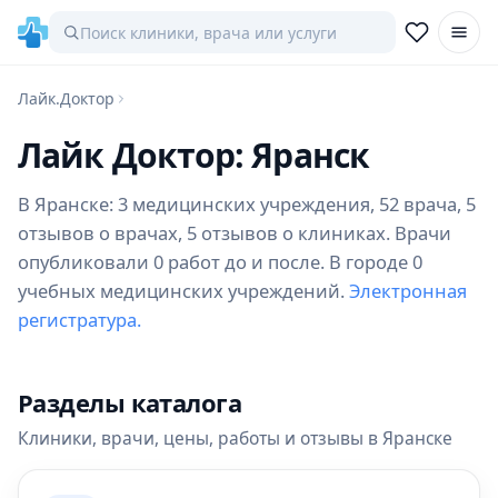
Лайк.Доктор
Лайк Доктор: Яранск
В Яранске: 3 медицинских учреждения, 52 врача, 5
отзывов о врачах, 5 отзывов о клиниках. Врачи
опубликовали 0 работ до и после. В городе 0
учебных медицинских учреждений.
Электронная
регистратура.
Разделы каталога
Клиники, врачи, цены, работы и отзывы в Яранске