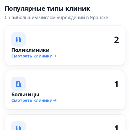
Популярные типы клиник
С наибольшим числом учреждений в Яранске
2
Поликлиники
Смотреть клиники
1
Больницы
Смотреть клиники
1