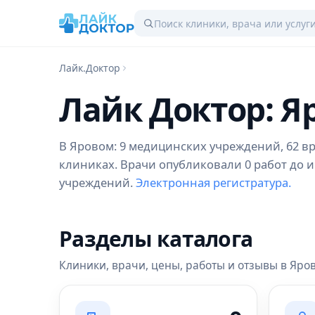
Лайк.Доктор
Лайк Доктор: Я
В Яровом: 9 медицинских учреждений, 62 вра
клиниках. Врачи опубликовали 0 работ до и
учреждений.
Электронная регистратура.
Разделы каталога
Клиники, врачи, цены, работы и отзывы в Яро