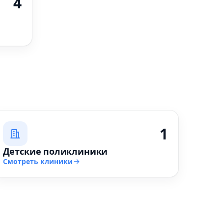
4
1
Детские поликлиники
Смотреть клиники