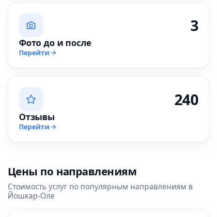
3
Фото до и после
Перейти
240
Отзывы
Перейти
Цены по направлениям
Стоимость услуг по популярным направлениям в
Йошкар-Оле