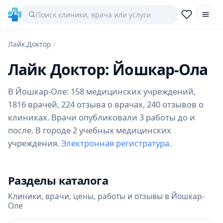
Лайк.Доктор
Лайк Доктор: Йошкар-Ола
В Йошкар-Оле: 158 медицинских учреждений,
1816 врачей, 224 отзыва о врачах, 240 отзывов о
клиниках. Врачи опубликовали 3 работы до и
после. В городе 2 учебных медицинских
учреждения.
Электронная регистратура.
Разделы каталога
Клиники, врачи, цены, работы и отзывы в Йошкар-
Оле