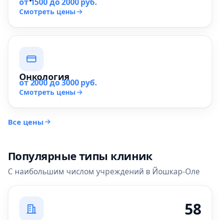
от 1500 до 2000 руб.
Смотреть цены
Онкология
от 2000 до 3000 руб.
Смотреть цены
Все цены
Популярные типы клиник
С наибольшим числом учреждений в Йошкар-Оле
58