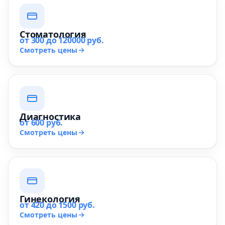
Стоматология
от 300 до 120000 руб.
Смотреть цены
Диагностика
от 600 руб.
Смотреть цены
Гинекология
от 420 до 1500 руб.
Смотреть цены