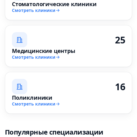
Стоматологические клиники
Смотреть клиники
25
Медицинские центры
Смотреть клиники
16
Поликлиники
Смотреть клиники
Популярные специализации