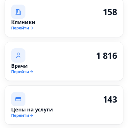
158
Клиники
Перейти
1 816
Врачи
Перейти
143
Цены на услуги
Перейти