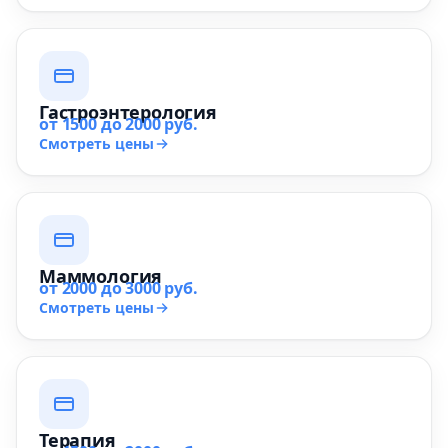
Гастроэнтерология
от 1500 до 2000 руб.
Смотреть цены
Маммология
от 2000 до 3000 руб.
Смотреть цены
Терапия