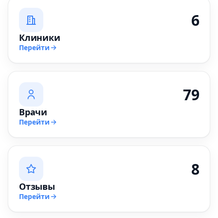
6
Клиники
Перейти
79
Врачи
Перейти
8
Отзывы
Перейти