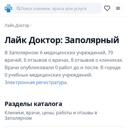
Лайк.Доктор
Лайк Доктор: Заполярный
В Заполярном: 6 медицинских учреждений, 79
врачей, 6 отзывов о врачах, 8 отзывов о клиниках.
Врачи опубликовали 0 работ до и после. В городе
0 учебных медицинских учреждений.
Электронная регистратура.
Разделы каталога
Клиники, врачи, цены, работы и отзывы в
Заполярном