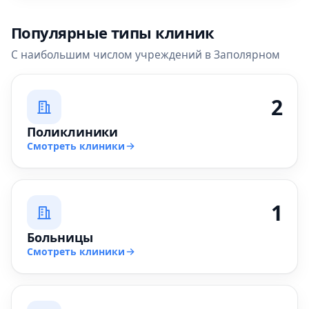
Популярные типы клиник
С наибольшим числом учреждений в Заполярном
2
Поликлиники
Смотреть клиники
1
Больницы
Смотреть клиники