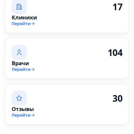
17
Клиники
Перейти
104
Врачи
Перейти
30
Отзывы
Перейти