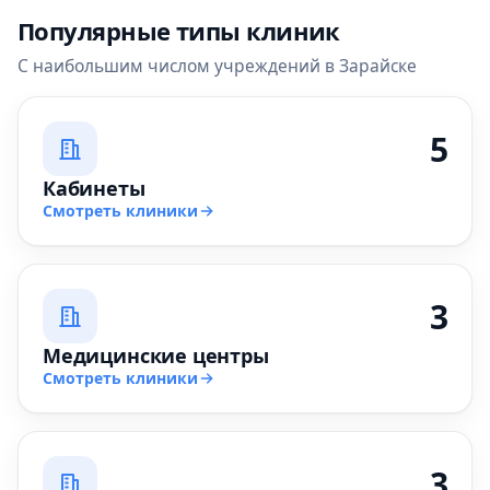
Популярные типы клиник
С наибольшим числом учреждений в Зарайске
5
Кабинеты
Смотреть клиники
3
Медицинские центры
Смотреть клиники
3