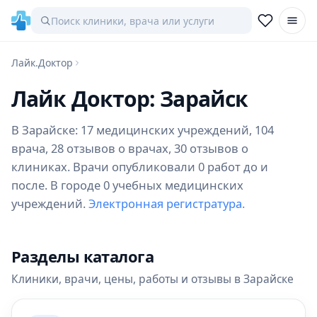
Лайк.Доктор
Лайк Доктор: Зарайск
В Зарайске: 17 медицинских учреждений, 104
врача, 28 отзывов о врачах, 30 отзывов о
клиниках. Врачи опубликовали 0 работ до и
после. В городе 0 учебных медицинских
учреждений.
Электронная регистратура.
Разделы каталога
Клиники, врачи, цены, работы и отзывы в Зарайске