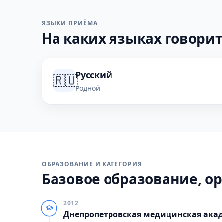
ЯЗЫКИ ПРИЁМА
На каких языках говорит
Русский
🇷🇺
Родной
ОБРАЗОВАНИЕ И КАТЕГОРИЯ
Базовое образование, ор
2012
Днепропетровская медицинская ака