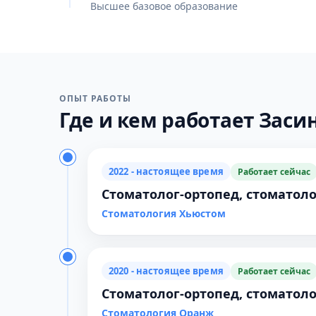
Высшее базовое образование
ОПЫТ РАБОТЫ
Где и кем работает Засин
2022 - настоящее время
Работает сейчас
Стоматолог-ортопед, стоматоло
Стоматология Хьюстом
2020 - настоящее время
Работает сейчас
Стоматолог-ортопед, стоматоло
Стоматология Оранж