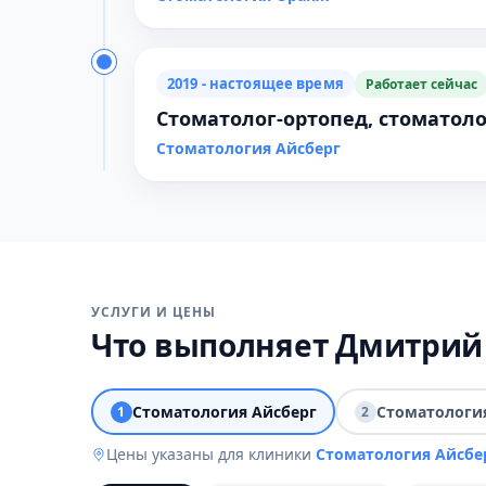
2019 - настоящее время
Работает сейчас
Стоматолог-ортопед, стоматоло
Стоматология Айсберг
УСЛУГИ И ЦЕНЫ
Что выполняет Дмитри
Стоматология Айсберг
Стоматологи
1
2
Цены указаны для клиники
Стоматология Айсбе