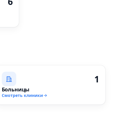
6
1
Больницы
Смотреть клиники