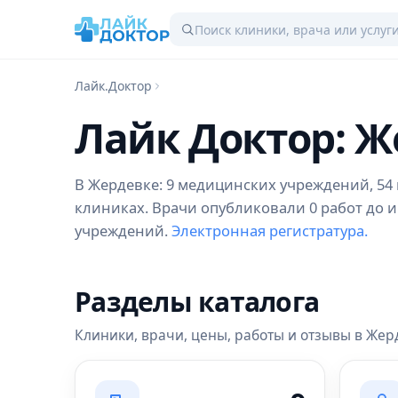
Лайк.Доктор
Лайк Доктор: 
В Жердевке: 9 медицинских учреждений, 54 в
клиниках. Врачи опубликовали 0 работ до и
учреждений.
Электронная регистратура.
Разделы каталога
Клиники, врачи, цены, работы и отзывы в Жер