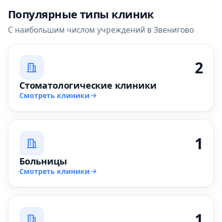
Популярные типы клиник
С наибольшим числом учреждений в Звенигово
2
Стоматологические клиники
Смотреть клиники
1
Больницы
Смотреть клиники
1