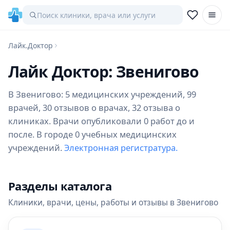
Лайк.Доктор
Лайк Доктор: Звенигово
В Звенигово: 5 медицинских учреждений, 99
врачей, 30 отзывов о врачах, 32 отзыва о
клиниках. Врачи опубликовали 0 работ до и
после. В городе 0 учебных медицинских
учреждений.
Электронная регистратура.
Разделы каталога
Клиники, врачи, цены, работы и отзывы в Звенигово