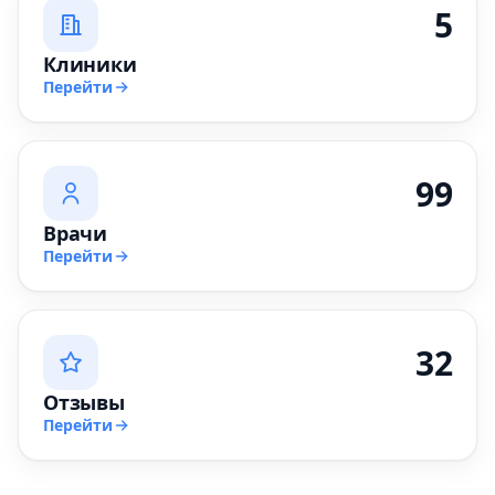
5
Клиники
Перейти
99
Врачи
Перейти
32
Отзывы
Перейти