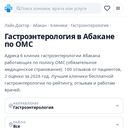
Лайк.Доктор
Абакан
Клиники
Гастроэнтерология
Гастроэнтерология в Абакане
по ОМС
Адреса 6 клиник гастроэнтерологии Абакана
работающих по полису ОМС (обязательное
медицинское страхование): 100 отзывов от пациентов,
2 оценки за 2026 год. Лучшие клиники бесплатной
гастроэнтерологии по рейтингу, отзывам и работам
врачей.
НАПРАВЛЕНИЕ
Гастроэнтерология
РАЙОН
Все