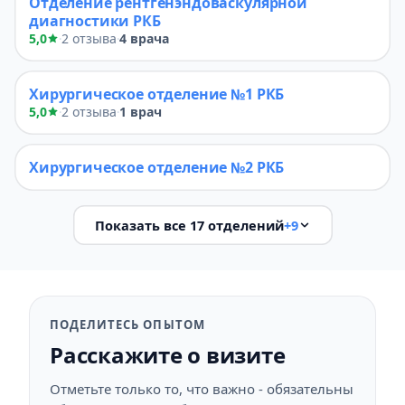
Отделение рентгенэндоваскулярной
диагностики РКБ
5,0
2 отзыва
4 врача
·
·
Хирургическое отделение №1 РКБ
5,0
2 отзыва
1 врач
·
·
Хирургическое отделение №2 РКБ
Показать все 17 отделений
+9
ПОДЕЛИТЕСЬ ОПЫТОМ
Расскажите о визите
Отметьте только то, что важно - обязательны