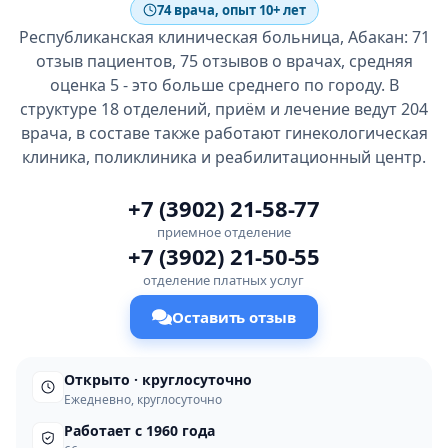
74 врача, опыт 10+ лет
Республиканская клиническая больница, Абакан: 71
отзыв пациентов, 75 отзывов о врачах, средняя
оценка 5 - это больше среднего по городу. В
структуре 18 отделений, приём и лечение ведут 204
врача, в составе также работают гинекологическая
клиника, поликлиника и реабилитационный центр.
+7 (3902) 21-58-77
приемное отделение
+7 (3902) 21-50-55
отделение платных услуг
Оставить отзыв
Открыто · круглосуточно
Ежедневно, круглосуточно
Работает с 1960 года