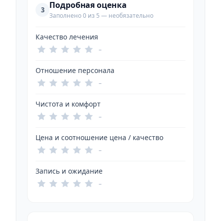
Подробная оценка
3
Заполнено 0 из 5 — необязательно
Качество лечения
–
Отношение персонала
–
Чистота и комфорт
–
Цена и соотношение цена / качество
–
Запись и ожидание
–