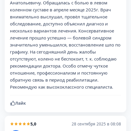
Анатольевичу. Обращалась с болью в левом
коленном суставе в апреле месяце 2025г. Врач
внимательно выслушал, провёл тщательное
обследование, доступно объяснил диагноз и
несколько вариантов лечения. Консервативное
лечение прошло успешно — болевой синдром
значительно уменьшился, восстановление шло по
графику. На сегодняшний день жалобы
отсутствуют, колено не беспокоит, т. к. соблюдаю
рекомендации доктора. Особо отмечу чуткое
отношение, профессионализм и постоянную
обратную связь в период реабилитации.
Рекомендую как высококлассного специалиста.
Лайк
5,0
28 сентября 2025 в 08:08