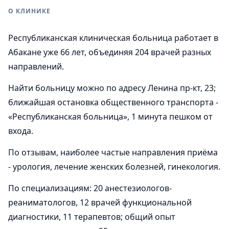
О КЛИНИКЕ
Республиканская клиническая больница работает в
Абакане уже 66 лет, объединяя 204 врачей разных
направлений.
Найти больницу можно по адресу Ленина пр-кт, 23;
ближайшая остановка общественного транспорта -
«Республиканская больница», 1 минута пешком от
входа.
По отзывам, наиболее частые направления приёма
- урология, лечение женских болезней, гинекология.
По специализациям: 20 анестезиологов-
реаниматологов, 12 врачей функциональной
диагностики, 11 терапевтов; общий опыт