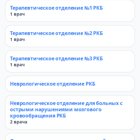
Терапевтическое отделение №1 РКБ
1 врач
Терапевтическое отделение №2 РКБ
1 врач
Терапевтическое отделение №3 РКБ
1 врач
Неврологическое отделение РКБ
Неврологическое отделение для больных с
острыми нарушениями мозгового
кровообращения РКБ
2 врача