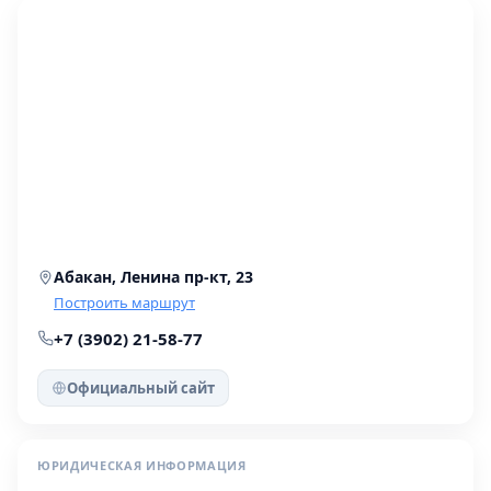
территории клиники.
Абакан, Ленина пр-кт, 23
Построить маршрут
+7 (3902) 21-58-77
Официальный сайт
ЮРИДИЧЕСКАЯ ИНФОРМАЦИЯ