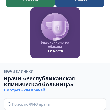
1
Эндокринология
Абакана
1-е место
ВРАЧИ КЛИНИКИ
Врачи «Республиканская
клиническая больница»
Смотреть 204 врачей