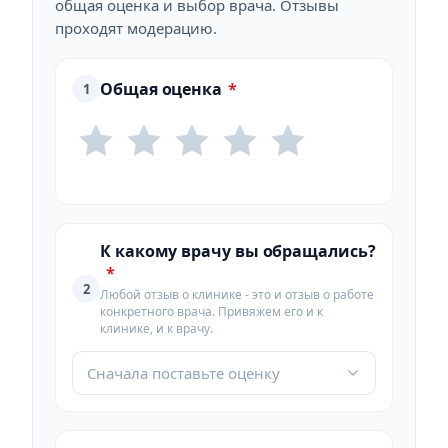
общая оценка и выбор врача. Отзывы
проходят модерацию.
Общая оценка
*
1
К какому врачу вы обращались?
*
2
Любой отзыв о клинике - это и отзыв о работе
конкретного врача. Привяжем его и к
клинике, и к врачу.
Сначала поставьте оценку