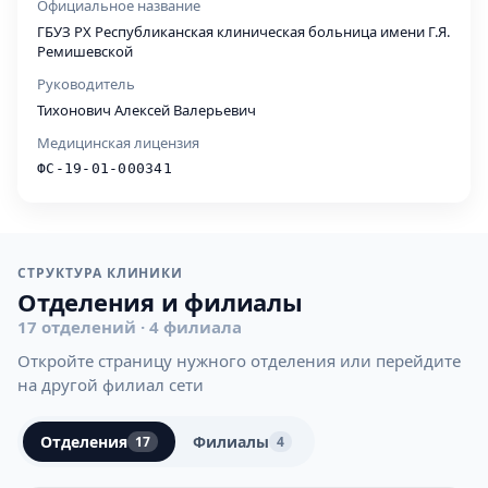
Официальное название
ГБУЗ РХ Республиканская клиническая больница имени Г.Я.
Ремишевской
Руководитель
Тихонович Алексей Валерьевич
Медицинская лицензия
ФС-19-01-000341
СТРУКТУРА КЛИНИКИ
Отделения и филиалы
17 отделений · 4 филиала
Откройте страницу нужного отделения или перейдите
на другой филиал сети
Отделения
Филиалы
17
4