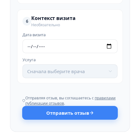
Контекст визита
6
Необязательно
Дата визита
Услуга
Сначала выберите врача
Отправляя отзыв, вы соглашаетесь с
правилами
публикации отзывов
.
Отправить отзыв