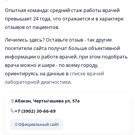
Опытная команда: средний стаж работы врачей
превышает 24 года, что отражается и в характере
отзывов от пациентов.
Лечились здесь? Оставьте отзыв - так другие
посетители сайта получат больше объективной
информации о работе врачей, при этом подобрать
врача можно и шире - по всему городу,
ориентируясь на данные в
списке врачей
лабораторной диагностики
.
Абакан, Чертыгашева ул, 57а
+7 (3902) 30-66-69
Официальный сайт