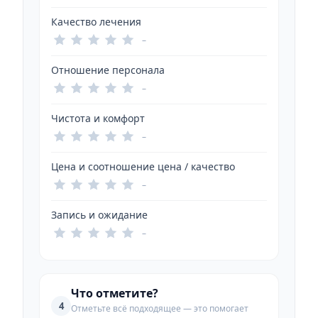
Качество лечения
–
Отношение персонала
–
Чистота и комфорт
–
Цена и соотношение цена / качество
–
Запись и ожидание
–
Что отметите?
4
Отметьте всё подходящее — это помогает