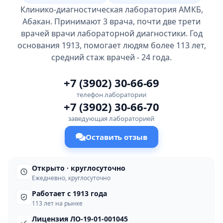
Клинико-диагностическая лаборатория АМКБ,
Абакан. Принимают 3 врача, почти две трети
врачей врачи лабораторной диагностики. Год
основания 1913, помогает людям более 113 лет,
средний стаж врачей - 24 года.
+7 (3902) 30-66-69
телефон лаборатории
+7 (3902) 30-66-70
заведующая лабораторией
Оставить отзыв
Открыто · круглосуточно
Ежедневно, круглосуточно
Работает с 1913 года
113 лет на рынке
Лицензия ЛО-19-01-001045