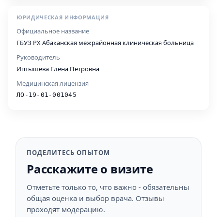
ЮРИДИЧЕСКАЯ ИНФОРМАЦИЯ
Официальное название
ГБУЗ РХ Абаканская межрайонная клиническая больница
Руководитель
Иптышева Елена Петровна
Медицинская лицензия
ЛО-19-01-001045
ПОДЕЛИТЕСЬ ОПЫТОМ
Расскажите о визите
Отметьте только то, что важно - обязательны
общая оценка и выбор врача. Отзывы
проходят модерацию.