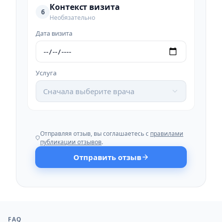
Контекст визита
6
Необязательно
Дата визита
Услуга
Сначала выберите врача
Отправляя отзыв, вы соглашаетесь с
правилами
публикации отзывов
.
Отправить отзыв
FAQ