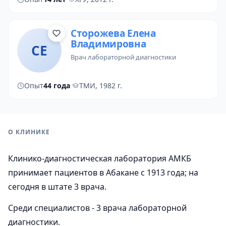
Сторожева Елена
Владимировна
СЕ
врач лабораторной диагностики
Опыт
44 года
·
ТМИ, 1982 г.
О КЛИНИКЕ
Клинико-диагностическая лаборатория АМКБ
принимает пациентов в Абакане с 1913 года; на
сегодня в штате 3 врача.
Среди специалистов - 3 врача лабораторной
диагностики.