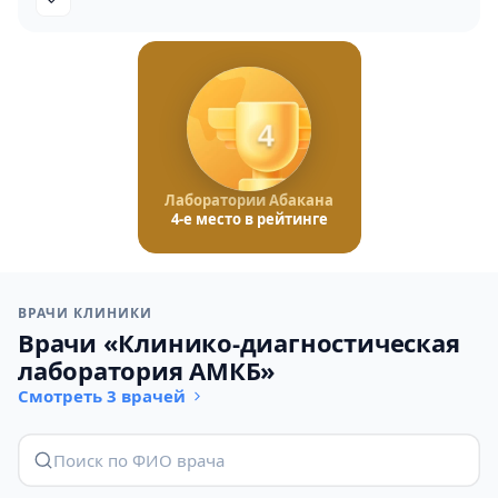
4
Лаборатории Абакана
4-е место в рейтинге
ВРАЧИ КЛИНИКИ
Врачи «Клинико-диагностическая
лаборатория АМКБ»
Смотреть 3 врачей