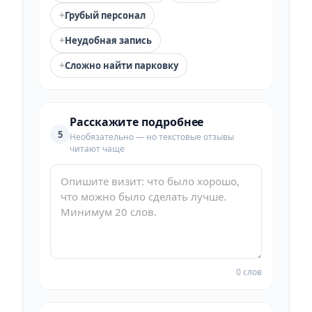
+
Грубый персонал
+
Неудобная запись
+
Сложно найти парковку
Расскажите подробнее
5
Необязательно — но текстовые отзывы
читают чаще
0 слов