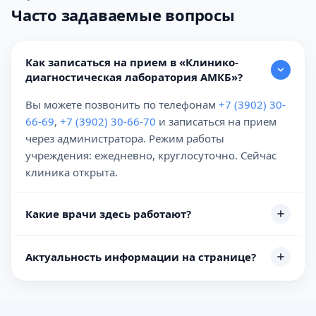
Часто задаваемые вопросы
Как записаться на прием в «Клинико-
диагностическая лаборатория АМКБ»?
Вы можете позвонить по телефонам
+7 (3902) 30-
66-69
,
+7 (3902) 30-66-70
и записаться на прием
через администратора. Режим работы
учреждения: ежедневно, круглосуточно. Сейчас
клиника открыта.
Какие врачи здесь работают?
Актуальность информации на странице?