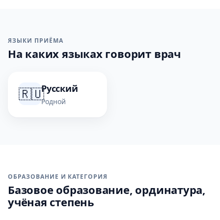
ЯЗЫКИ ПРИЁМА
На каких языках говорит врач
Русский
🇷🇺
Родной
ОБРАЗОВАНИЕ И КАТЕГОРИЯ
Базовое образование, ординатура,
учёная степень