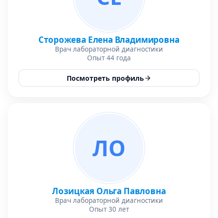
Сторожева Елена Владимировна
Врач лабораторной диагностики
Опыт 44 года
Посмотреть профиль
ЛО
Лозицкая Ольга Павловна
Врач лабораторной диагностики
Опыт 30 лет