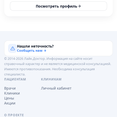
Посмотреть профиль
Нашли неточность?
Сообщить нам →
© 2014-2026 Лайк.Доктор. Информация на сайте носит
справочный характер и не является медицинской консультацией.
Имеются противопоказания. Необходима консультация
специалиста.
ПАЦИЕНТАМ
КЛИНИКАМ
Врачи
Личный кабинет
Клиники
Цены
Акции
О ПРОЕКТЕ