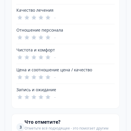
Качество лечения
-
Отношение персонала
-
Чистота и комфорт
-
Цена и соотношение цена / качество
-
Запись и ожидание
-
Что отметите?
3
Отметьте всё подходящее - это помогает другим