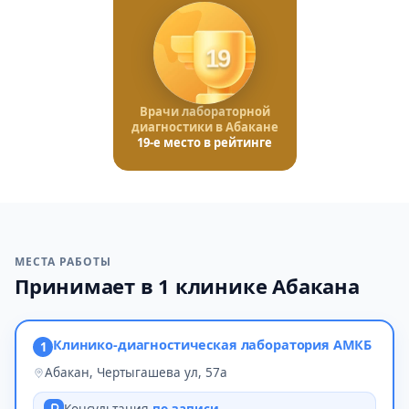
19
Врачи лабораторной
диагностики в Абакане
19-е место в рейтинге
МЕСТА РАБОТЫ
Принимает в 1 клинике Абакана
Клинико-диагностическая лаборатория АМКБ
1
Абакан, Чертыгашева ул, 57а