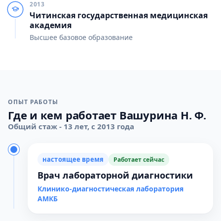
2013
Читинская государственная медицинская
академия
Высшее базовое образование
ОПЫТ РАБОТЫ
Где и кем работает Вашурина Н. Ф.
Общий стаж - 13 лет, с 2013 года
настоящее время
Работает сейчас
Врач лабораторной диагностики
Клинико-диагностическая лаборатория
АМКБ