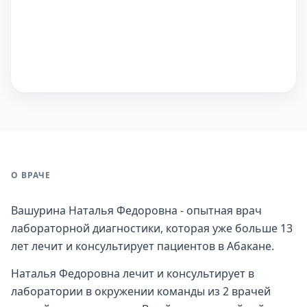
О ВРАЧЕ
Вашурина Наталья Федоровна - опытная врач
лабораторной диагностики, которая уже больше 13
лет лечит и консультирует пациентов в Абакане.
Наталья Федоровна лечит и консультирует в
лаборатории в окружении команды из 2 врачей