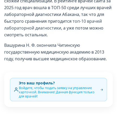
схожей специализации. В рейтинге врачей сайта за
2025 год врач вошла в ТОП-50 среди лучших врачей
лабораторной диагностики Абакана, так что для
быстрого сравнения пригодится
топ-10 врачей
лабораторной диагностики
, а уже потом можно
смотреть остальных.
Вашурина Н. Ф. окончила Читинскую
государственную медицинскую академию в 2013
году, получив высшее медицинское образование.
Это ваш профиль?
Войдите, чтобы подать заявку на управление
карточкой. Внимание! Данная функция только
для врачей!