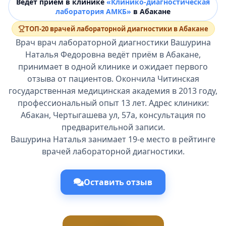
Ведёт прием в клинике
«Клинико-диагностическая
лаборатория АМКБ»
в Абакане
ТОП-20 врачей лабораторной диагностики в Абакане
Врач врач лабораторной диагностики Вашурина
Наталья Федоровна ведёт приём в Абакане,
принимает в одной клинике и ожидает первого
отзыва от пациентов. Окончила Читинская
государственная медицинская академия в 2013 году,
профессиональный опыт 13 лет. Адрес клиники:
Абакан, Чертыгашева ул, 57а, консультация по
предварительной записи.
Вашурина Наталья занимает 19-е место в рейтинге
врачей лабораторной диагностики.
Оставить отзыв