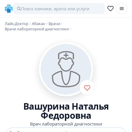
Лайк.Доктор
Абакан
Врачи
Врачи лабораторной диагностики
Вашурина Наталья
Федоровна
Врач лабораторной диагностики