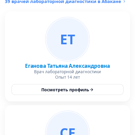
39 врачей лабораторной диагностики в Абакане
ЕТ
Еганова Татьяна Александровна
Врач лабораторной диагностики
Опыт 14 лет
Посмотреть профиль
СЕ