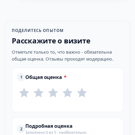
ПОДЕЛИТЕСЬ ОПЫТОМ
Расскажите о визите
Отметьте только то, что важно - обязательна
общая оценка. Отзывы проходят модерацию.
Общая оценка
*
1
Подробная оценка
2
Заполнено 0 из 5 - необязательно