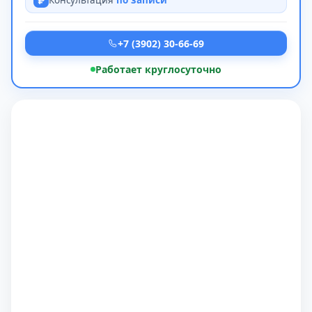
Консультация
по записи
+7 (3902) 30-66-69
Работает круглосуточно