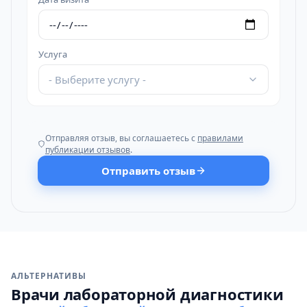
Услуга
- Выберите услугу -
Отправляя отзыв, вы соглашаетесь с
правилами
публикации отзывов
.
Отправить отзыв
АЛЬТЕРНАТИВЫ
Врачи лабораторной диагностики