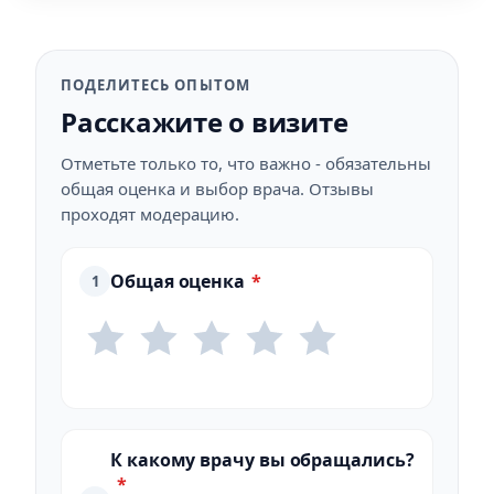
ПОДЕЛИТЕСЬ ОПЫТОМ
Расскажите о визите
Отметьте только то, что важно - обязательны
общая оценка и выбор врача. Отзывы
проходят модерацию.
Общая оценка
*
1
К какому врачу вы обращались?
*