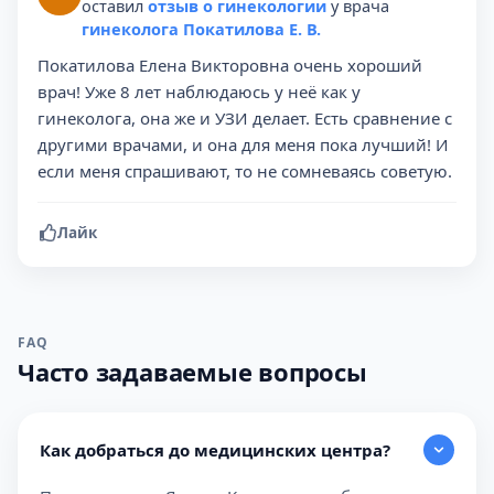
оставил
отзыв о гинекологии
у врача
гинеколога Покатилова Е. В.
Покатилова Елена Викторовна очень хороший
врач! Уже 8 лет наблюдаюсь у неё как у
гинеколога, она же и УЗИ делает. Есть сравнение с
другими врачами, и она для меня пока лучший! И
если меня спрашивают, то не сомневаясь советую.
Лайк
FAQ
Часто задаваемые вопросы
Как добраться до медицинских центра?