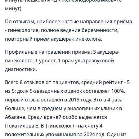
минут).
По отзывам, наиболее частые направления приёма
- гинекология, полное ведение беременности,
повторный приём акушера-гинеколога.
Профильные направления приёма: 3 акушера-
гинеколога, 1 уролог, 1 врач ультразвуковой
диагностики.
Всего 8 отзывов от пациентов, средний рейтинг - 5
из 5; доля 5-звёздочных оценок составляет 100%,
первый отзыв оставлен в 2019 году. Это в 4 раза
больше, чем в среднем у аналогичных клиник в
Абакане. Среди врачей особо выделяется
Покатилова Е. В. (гинеколог) - на счету 4
положительных упоминания за 2024 год. Один из