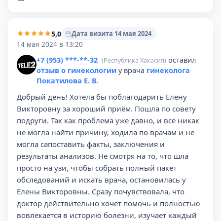
5,0
Дата визита 14 мая 2024
14 мая 2024 в 13:20
+7 (953) ***-**-32
оставил
(Республика Хакасия)
отзыв о гинекологии
у врача
гинеколога
Покатилова Е. В.
Добрый день! Хотела бы поблагодарить Елену
Викторовну за хороший приём. Пошла по совету
подруги. Так как проблема уже давно, и всё никак
не могла найти причину, ходила по врачам и не
могла сапоставить факты, заключения и
результаты анализов. Не смотря на то, что шла
просто на узи, чтобы собрать полный пакет
обследований и искать врача, остановилась у
Елены Викторовны. Сразу почувствовала, что
доктор действительно хочет помочь и полностью
вовлекается в историю болезни, изучает каждый