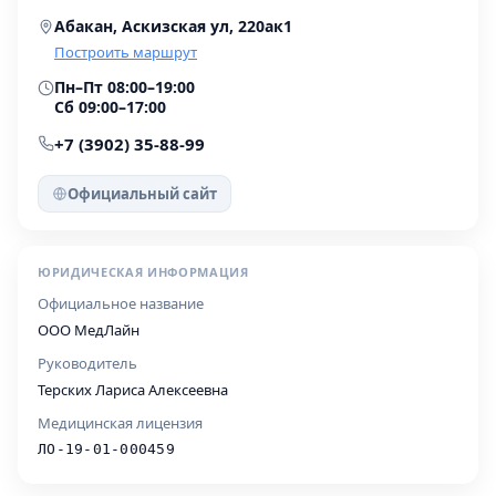
Абакан, Аскизская ул, 220ак1
Построить маршрут
Пн–Пт 08:00–19:00
Сб 09:00–17:00
+7 (3902) 35-88-99
Официальный сайт
ЮРИДИЧЕСКАЯ ИНФОРМАЦИЯ
Официальное название
ООО МедЛайн
Руководитель
Терских Лариса Алексеевна
Медицинская лицензия
ЛО-19-01-000459