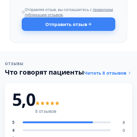
Отправляя отзыв, вы соглашаетесь с
правилами
публикации отзывов
.
Отправить отзыв
ОТЗЫВЫ
Что говорят пациенты
Читать 8 отзывов
5,0
8 отзывов
5
8
4
0