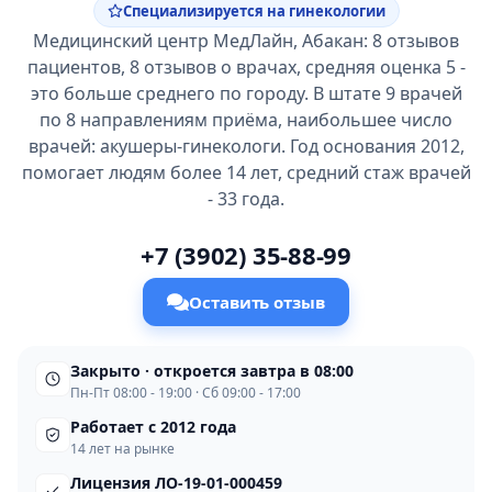
Специализируется на гинекологии
Медицинский центр МедЛайн, Абакан: 8 отзывов
пациентов, 8 отзывов о врачах, средняя оценка 5 -
это больше среднего по городу. В штате 9 врачей
по 8 направлениям приёма, наибольшее число
врачей: акушеры-гинекологи. Год основания 2012,
помогает людям более 14 лет, средний стаж врачей
- 33 года.
+7 (3902) 35-88-99
Оставить отзыв
Закрыто · откроется завтра в 08:00
Пн-Пт 08:00 - 19:00 · Сб 09:00 - 17:00
Работает с 2012 года
14 лет на рынке
Лицензия ЛО-19-01-000459