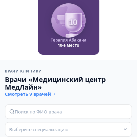
10
Терапия Абакана
10-е место
ВРАЧИ КЛИНИКИ
Врачи «Медицинский центр
МедЛайн»
Смотреть 9 врачей
Выберите специализацию