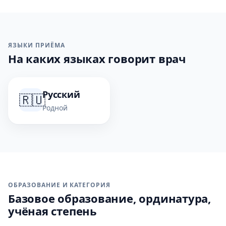
ЯЗЫКИ ПРИЁМА
На каких языках говорит врач
Русский
🇷🇺
Родной
ОБРАЗОВАНИЕ И КАТЕГОРИЯ
Базовое образование, ординатура,
учёная степень