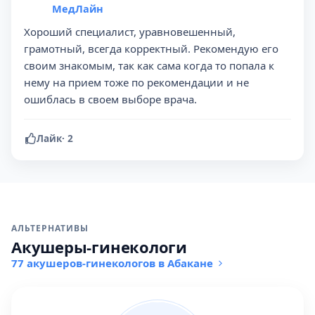
МедЛайн
Хороший специалист, уравновешенный,
грамотный, всегда корректный. Рекомендую его
своим знакомым, так как сама когда то попала к
нему на прием тоже по рекомендации и не
ошиблась в своем выборе врача.
Лайк
·
2
АЛЬТЕРНАТИВЫ
Акушеры-гинекологи
77 акушеров-гинекологов в Абакане