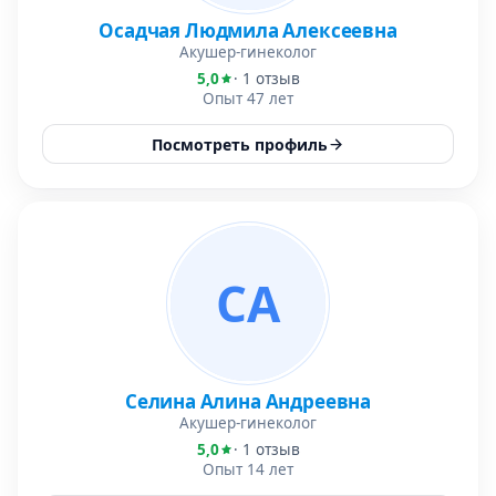
Осадчая Людмила Алексеевна
Акушер-гинеколог
5,0
· 1 отзыв
Опыт 47 лет
Посмотреть профиль
СА
Селина Алина Андреевна
Акушер-гинеколог
5,0
· 1 отзыв
Опыт 14 лет