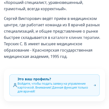
«Хороший специалист, уравновешенный,
грамотный, всегда корректный».
Сергей Викторович ведёт приём в медицинском
центре, где работает команда из 8 врачей разных
специализаций, и общее представление о рынке
быстрее складывается в
каталоге клиник терапии
.
Терских С. В. имеет высшее медицинское
образование - Красноярская государственная
медицинская академия, 1995 год.
Это ваш профиль?
Войдите, чтобы подать заявку на управление
карточкой. Внимание! Данная функция только
для врачей!