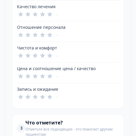
Качество лечения
-
Отношение персонала
-
Чистота и комфорт
-
Цена и соотношение цена / качество
-
Запись и ожидание
-
Что отметите?
3
Отметьте всё подходящее - это помогает другим
пациентам