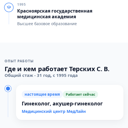
1995
Красноярская государственная
медицинская академия
Высшее базовое образование
ОПЫТ РАБОТЫ
Где и кем работает Терских С. В.
Общий стаж - 31 год, с 1995 года
настоящее время
Работает сейчас
Гинеколог, акушер-гинеколог
Медицинский центр МедЛайн