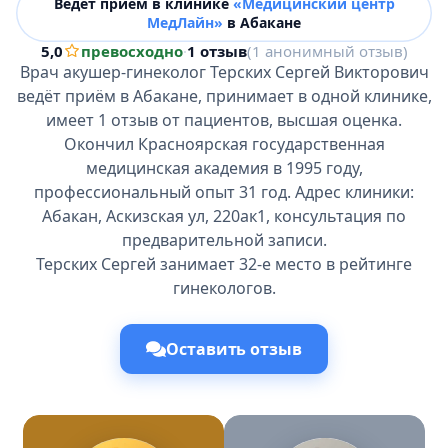
Ведёт прием в клинике
«Медицинский центр
МедЛайн»
в Абакане
5,0
превосходно
·
1 отзыв
(1 анонимный отзыв)
Врач акушер-гинеколог Терских Сергей Викторович
ведёт приём в Абакане, принимает в одной клинике,
имеет 1 отзыв от пациентов, высшая оценка.
Окончил Красноярская государственная
медицинская академия в 1995 году,
профессиональный опыт 31 год. Адрес клиники:
Абакан, Аскизская ул, 220ак1, консультация по
предварительной записи.
Терских Сергей занимает 32-е место в рейтинге
гинекологов.
Оставить отзыв