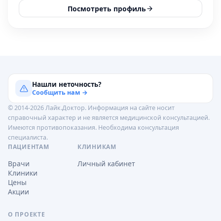
Посмотреть профиль
Нашли неточность?
Сообщить нам →
© 2014-2026 Лайк.Доктор. Информация на сайте носит
справочный характер и не является медицинской консультацией.
Имеются противопоказания. Необходима консультация
специалиста.
ПАЦИЕНТАМ
КЛИНИКАМ
Врачи
Личный кабинет
Клиники
Цены
Акции
О ПРОЕКТЕ