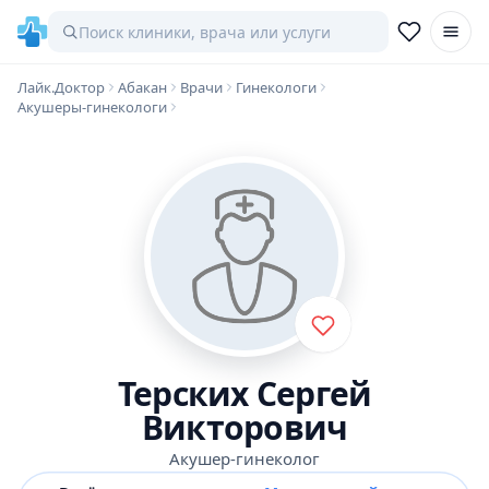
Лайк.Доктор
Абакан
Врачи
Гинекологи
Акушеры-гинекологи
Терских Сергей
Викторович
Акушер-гинеколог