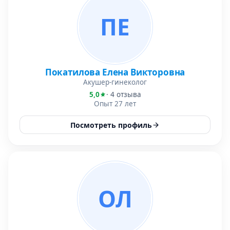
ПЕ
Покатилова Елена Викторовна
Акушер-гинеколог
5,0
· 4 отзыва
Опыт 27 лет
Посмотреть профиль
ОЛ