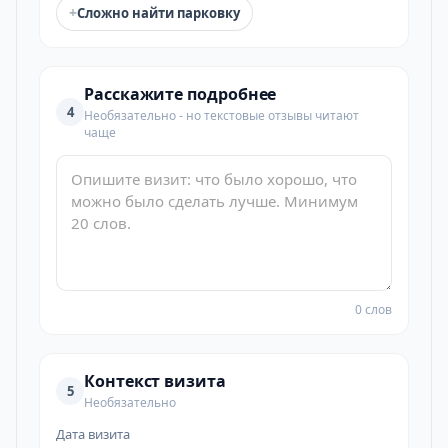
+
Сложно найти парковку
Расскажите подробнее
4
Необязательно - но текстовые отзывы читают
чаще
0 слов
Контекст визита
5
Необязательно
Дата визита