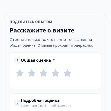
ПОДЕЛИТЕСЬ ОПЫТОМ
Расскажите о визите
Отметьте только то, что важно - обязательна
общая оценка. Отзывы проходят модерацию.
Общая оценка
*
1
Подробная оценка
2
Заполнено 0 из 5 - необязательно