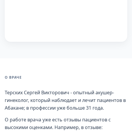
О ВРАЧЕ
Терских Сергей Викторович - опытный акушер-
гинеколог, который наблюдает и лечит пациентов в
Абакане; в профессии уже больше 31 года.
О работе врача уже есть отзывы пациентов с
высокими оценками. Например, в отзыве: