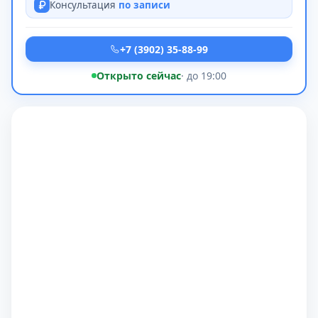
Консультация
по записи
+7 (3902) 35-88-99
Открыто сейчас
· до 19:00