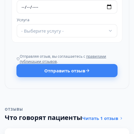
Услуга
- Выберите услугу -
Отправляя отзыв, вы соглашаетесь с
правилами
публикации отзывов
.
Отправить отзыв
ОТЗЫВЫ
Что говорят пациенты
Читать 1 отзыв