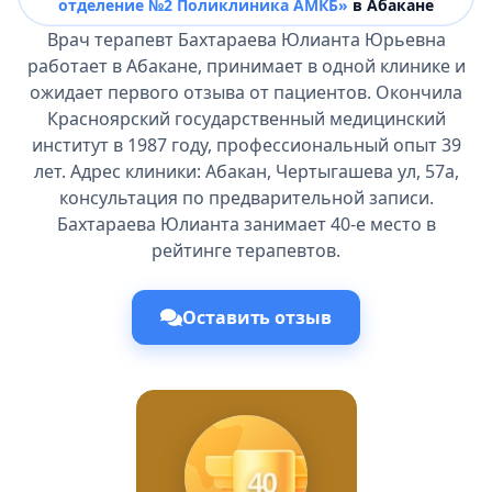
отделение №2 Поликлиника АМКБ»
в Абакане
Врач терапевт Бахтараева Юлианта Юрьевна
работает в Абакане, принимает в одной клинике и
ожидает первого отзыва от пациентов. Окончила
Красноярский государственный медицинский
институт в 1987 году, профессиональный опыт 39
лет. Адрес клиники: Абакан, Чертыгашева ул, 57а,
консультация по предварительной записи.
Бахтараева Юлианта занимает 40-е место в
рейтинге терапевтов.
Оставить отзыв
40