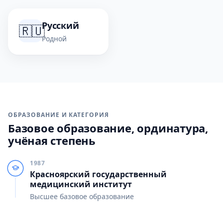
Русский
🇷🇺
Родной
ОБРАЗОВАНИЕ И КАТЕГОРИЯ
Базовое образование, ординатура,
учёная степень
1987
Красноярский государственный
медицинский институт
Высшее базовое образование