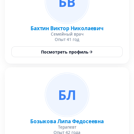
БВ
Бахтин Виктор Николаевич
Семейный врач
Опыт 41 год
Посмотреть профиль
БЛ
Бозыкова Липа Федосеевна
Терапевт
Опыт 42 года