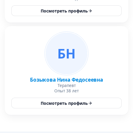
Посмотреть профиль
БН
Бозыкова Нина Федосеевна
Терапевт
Опыт 38 лет
Посмотреть профиль