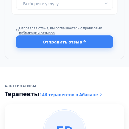
- Выберите услугу -
Отправляя отзыв, вы соглашаетесь с
правилами
публикации отзывов
.
Отправить отзыв
АЛЬТЕРНАТИВЫ
Терапевты
146 терапевтов в Абакане