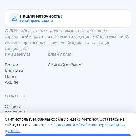
Нашли неточность?
Сообщить нам →
© 2014-2026 Лайк.Доктор. Информация на сайте носит
справочный характер и не является медицинской консультацией.
Имеются противопоказания. Необходима консультация
специалиста.
ПАЦИЕНТАМ
КЛИНИКАМ
Врачи
Личный кабинет
Клиники
Цены
Акции
О ПРОЕКТЕ
О сайте
Контакты
Сайт использует файлы cookie и Яндекс.Метрику. Оставаясь на
сайте, вы соглашаетесь с
Политикой обработки персональных
данных
.
Обработка персональных данных