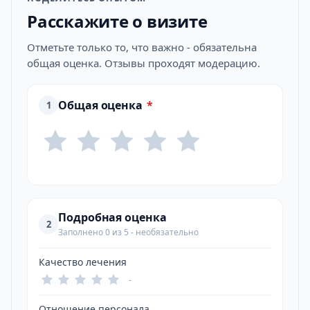
Расскажите о визите
Отметьте только то, что важно - обязательна
общая оценка. Отзывы проходят модерацию.
Общая оценка
*
1
Подробная оценка
2
Заполнено 0 из 5 - необязательно
Качество лечения
-
Отношение персонала