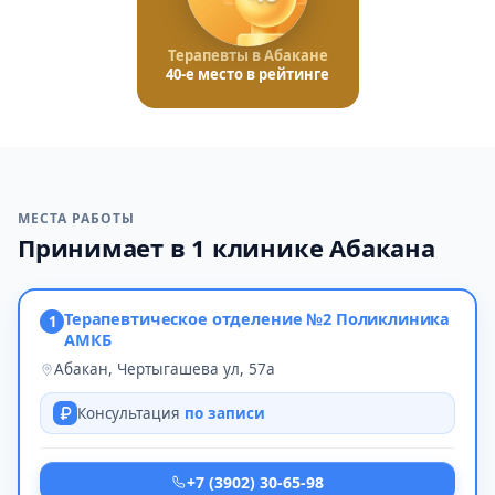
Терапевты в Абакане
40-е место в рейтинге
МЕСТА РАБОТЫ
Принимает в 1 клинике Абакана
Терапевтическое отделение №2 Поликлиника
1
АМКБ
Абакан, Чертыгашева ул, 57а
Консультация
по записи
+7 (3902) 30-65-98