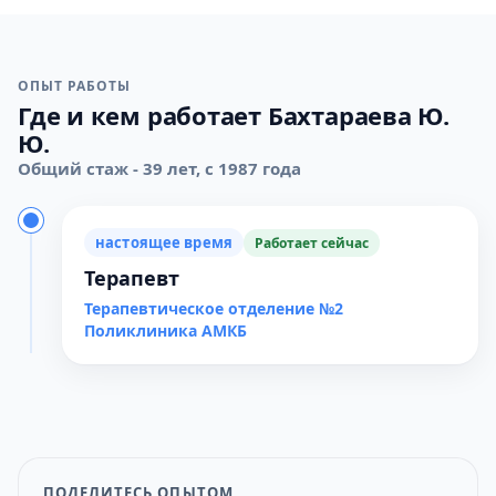
ОПЫТ РАБОТЫ
Где и кем работает Бахтараева Ю.
Ю.
Общий стаж - 39 лет, с 1987 года
настоящее время
Работает сейчас
Терапевт
Терапевтическое отделение №2
Поликлиника АМКБ
ПОДЕЛИТЕСЬ ОПЫТОМ