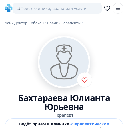
Лайк.Доктор
Абакан
Врачи
Терапевты
Бахтараева Юлианта
Юрьевна
Терапевт
Ведёт прием в клинике
«Терапевтическое