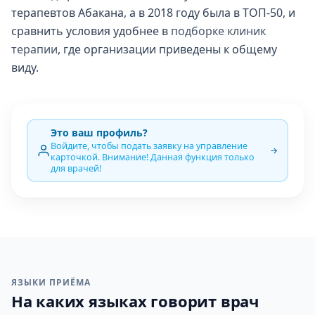
терапевтов Абакана, а в 2018 году была в ТОП-50, и
сравнить условия удобнее в
подборке клиник
терапии
, где организации приведены к общему
виду.
Это ваш профиль?
Войдите, чтобы подать заявку на управление
карточкой. Внимание! Данная функция только
для врачей!
ЯЗЫКИ ПРИЁМА
На каких языках говорит врач