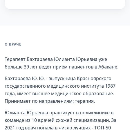
О ВРАЧЕ
Терапевт Бахтараева Юлианта Юрьевна уже
больше 39 лет ведёт приём пациентов в Абакане.
Бахтараева Ю. Ю. - выпускница Красноярского
государственного медицинского института 1987
года, имеет высшее медицинское образование.
Принимает по направлениям: терапия.
Юлианта Юрьевна практикует в поликлинике в
команде из 10 врачей схожей специализации. За
2021 год врач попала в число лучших - ТОП-50