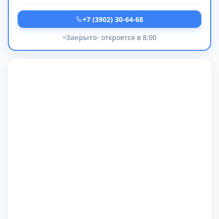
+7 (3902) 30-64-68
Закрыто
· откроется в 8:00