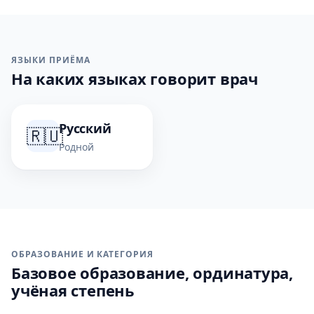
ЯЗЫКИ ПРИЁМА
На каких языках говорит врач
Русский
🇷🇺
Родной
ОБРАЗОВАНИЕ И КАТЕГОРИЯ
Базовое образование, ординатура,
учёная степень