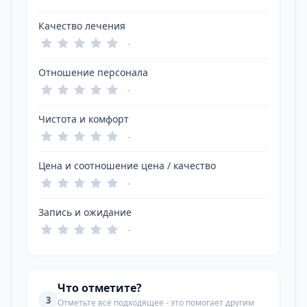
Качество лечения
-
Отношение персонала
-
Чистота и комфорт
-
Цена и соотношение цена / качество
-
Запись и ожидание
-
Что отметите?
3
Отметьте всё подходящее - это помогает другим