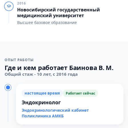
2016
Новосибирский государственный
медицинский университет
Высшее базовое образование
ОПЫТ РАБОТЫ
Где и кем работает Баинова В. М.
Общий стаж - 10 лет, с 2016 года
настоящее время
Работает сейчас
Эндокринолог
Эндокринологический кабинет
Поликлиника АМКБ