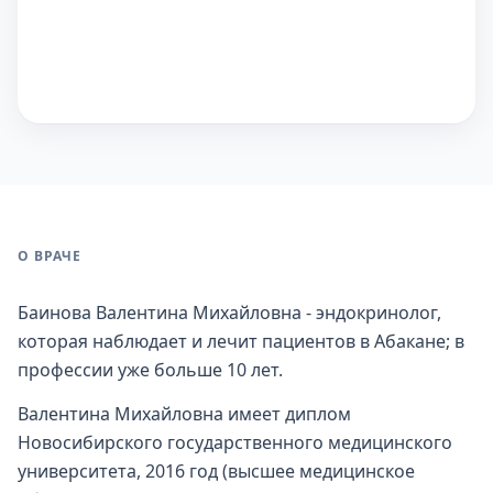
О ВРАЧЕ
Баинова Валентина Михайловна - эндокринолог,
которая наблюдает и лечит пациентов в Абакане; в
профессии уже больше 10 лет.
Валентина Михайловна имеет диплом
Новосибирского государственного медицинского
университета, 2016 год (высшее медицинское