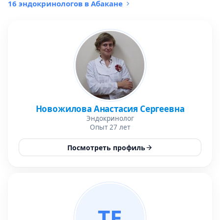
16 эндокринологов в Абакане
Новожилова Анастасия Сергеевна
Эндокринолог
Опыт 27 лет
Посмотреть профиль
ТЕ