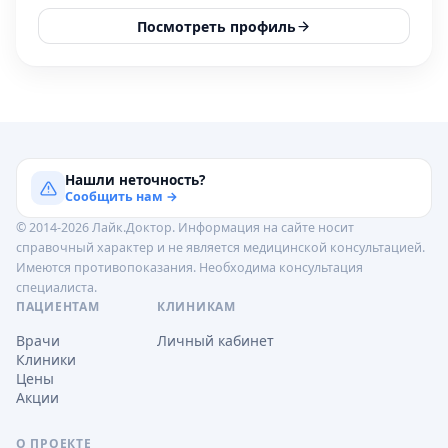
Посмотреть профиль
Нашли неточность?
Сообщить нам →
© 2014-2026 Лайк.Доктор. Информация на сайте носит
справочный характер и не является медицинской консультацией.
Имеются противопоказания. Необходима консультация
специалиста.
ПАЦИЕНТАМ
КЛИНИКАМ
Врачи
Личный кабинет
Клиники
Цены
Акции
О ПРОЕКТЕ