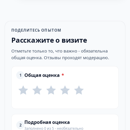
ПОДЕЛИТЕСЬ ОПЫТОМ
Расскажите о визите
Отметьте только то, что важно - обязательна
общая оценка. Отзывы проходят модерацию.
Общая оценка
*
1
Подробная оценка
2
Заполнено 0 из 5 - необязательно