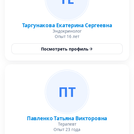
Таргунакова Екатерина Сергеевна
Эндокринолог
Опыт 16 лет
Посмотреть профиль
ПТ
Павленко Татьяна Викторовна
Терапевт
Опыт 23 года