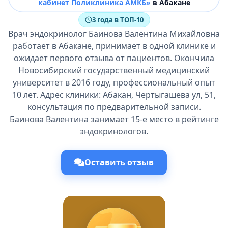
кабинет Поликлиника АМКБ»
в Абакане
3 года в ТОП-10
Врач эндокринолог Баинова Валентина Михайловна
работает в Абакане, принимает в одной клинике и
ожидает первого отзыва от пациентов. Окончила
Новосибирский государственный медицинский
университет в 2016 году, профессиональный опыт
10 лет. Адрес клиники: Абакан, Чертыгашева ул, 51,
консультация по предварительной записи.
Баинова Валентина занимает 15-е место в рейтинге
эндокринологов.
Оставить отзыв