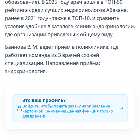
образование). В 2025 году врач вошла в ТОП-50
рейтинга среди лучших эндокринологов Абакана,
ранее в 2021 году - также в ТОП-10, и сравнить
условия удобнее в
каталоге клиник эндокринологии
,
где организации приведены к общему виду.
Баинова В. М. ведёт приём в поликлинике, где
работает команда из 3 врачей схожей
специализации. Направления приёма:
эндокринология.
Это ваш профиль?
Войдите, чтобы подать заявку на управление
карточкой. Внимание! Данная функция только
для врачей!