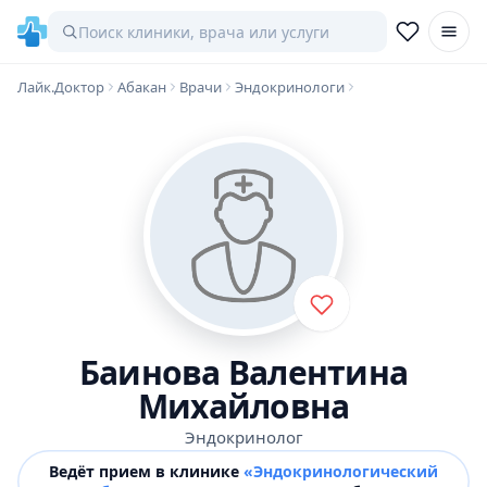
Лайк.Доктор
Абакан
Врачи
Эндокринологи
Баинова Валентина
Михайловна
Эндокринолог
Ведёт прием в клинике
«Эндокринологический