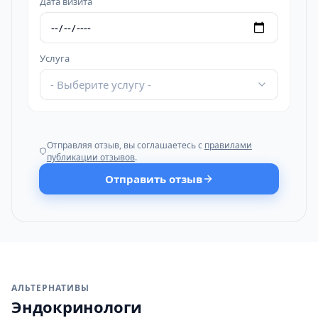
Дата визита
Услуга
- Выберите услугу -
Отправляя отзыв, вы соглашаетесь с
правилами
публикации отзывов
.
Отправить отзыв
АЛЬТЕРНАТИВЫ
Эндокринологи