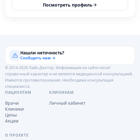
Посмотреть профиль
Нашли неточность?
Сообщить нам →
© 2014-2026 Лайк.Доктор. Информация на сайте носит
справочный характер и не является медицинской консультацией.
Имеются противопоказания. Необходима консультация
специалиста.
ПАЦИЕНТАМ
КЛИНИКАМ
Врачи
Личный кабинет
Клиники
Цены
Акции
О ПРОЕКТЕ