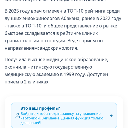
В 2025 году врач отмечен в ТОП-10 рейтинга среди
лучших эндокринологов Абакана, ранее в 2022 году
- также в ТОП-10, и общее представление о рынке
быстрее складывается в
рейтинге клиник
травматологии-ортопедии
. Ведёт приём по
направлениям: эндокринология.
Получила высшее медицинское образование,
окончила Читинскую государственную
медицинскую академию в 1999 году. Доступен
приём в 2 клиниках.
Это ваш профиль?
Войдите, чтобы подать заявку на управление
карточкой. Внимание! Данная функция только
для врачей!