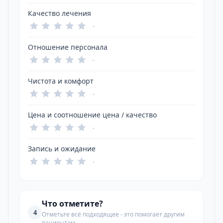
Качество лечения
-
Отношение персонала
-
Чистота и комфорт
-
Цена и соотношение цена / качество
-
Запись и ожидание
-
Что отметите?
4
Отметьте всё подходящее - это помогает другим
пациентам