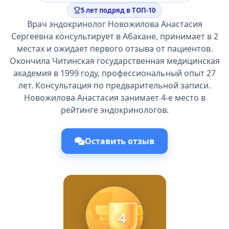
5 лет подряд в ТОП-10
Врач эндокринолог Новожилова Анастасия
Сергеевна консультирует в Абакане, принимает в 2
местах и ожидает первого отзыва от пациентов.
Окончила Читинская государственная медицинская
академия в 1999 году, профессиональный опыт 27
лет. Консультация по предварительной записи.
Новожилова Анастасия занимает 4-е место в
рейтинге эндокринологов.
Оставить отзыв
4