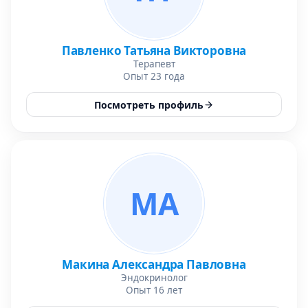
Павленко Татьяна Викторовна
Терапевт
Опыт 23 года
Посмотреть профиль
МА
Макина Александра Павловна
Эндокринолог
Опыт 16 лет