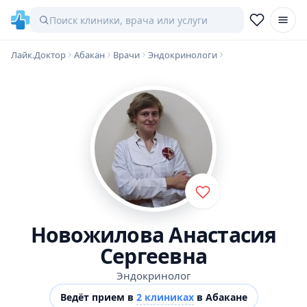
Лайк.Доктор
Абакан
Врачи
Эндокринологи
Новожилова Анастасия
Сергеевна
Эндокринолог
Ведёт прием в
2 клиниках
в Абакане