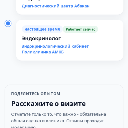
Диагностический центр Абакан
настоящее время
Работает сейчас
Эндокринолог
Эндокринологический кабинет
Поликлиника АМКБ
ПОДЕЛИТЕСЬ ОПЫТОМ
Расскажите о визите
Отметьте только то, что важно - обязательна
общая оценка и клиника. Отзывы проходят
модерацию.