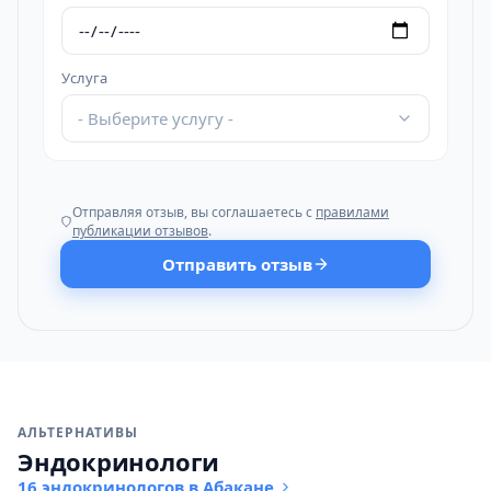
Услуга
- Выберите услугу -
Отправляя отзыв, вы соглашаетесь с
правилами
публикации отзывов
.
Отправить отзыв
АЛЬТЕРНАТИВЫ
Эндокринологи
16 эндокринологов в Абакане