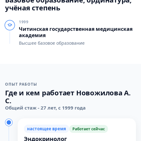
учёная степень
1999
Читинская государственная медицинская
академия
Высшее базовое образование
ОПЫТ РАБОТЫ
Где и кем работает Новожилова А.
С.
Общий стаж - 27 лет, с 1999 года
настоящее время
Работает сейчас
Эндокринолог