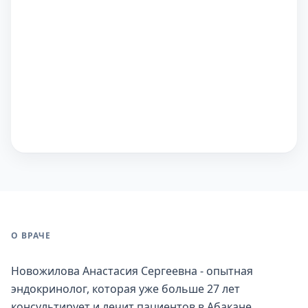
О ВРАЧЕ
Новожилова Анастасия Сергеевна - опытная
эндокринолог, которая уже больше 27 лет
консультирует и лечит пациентов в Абакане.