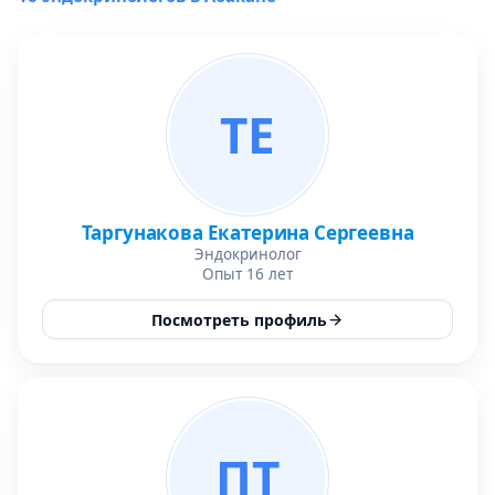
ТЕ
Таргунакова Екатерина Сергеевна
Эндокринолог
Опыт 16 лет
Посмотреть профиль
ПТ