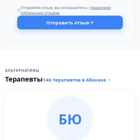
Отправляя отзыв, вы соглашаетесь с
правилами
публикации отзывов
.
Отправить отзыв
АЛЬТЕРНАТИВЫ
Терапевты
146 терапевтов в Абакане
БЮ