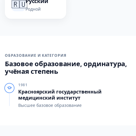
Русский
🇷🇺
Родной
ОБРАЗОВАНИЕ И КАТЕГОРИЯ
Базовое образование, ординатура,
учёная степень
1981
Красноярский государственный
медицинский институт
Высшее базовое образование