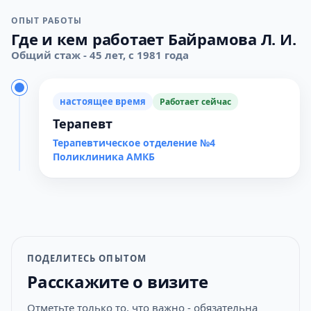
ОПЫТ РАБОТЫ
Где и кем работает Байрамова Л. И.
Общий стаж - 45 лет, с 1981 года
настоящее время
Работает сейчас
Терапевт
Терапевтическое отделение №4
Поликлиника АМКБ
ПОДЕЛИТЕСЬ ОПЫТОМ
Расскажите о визите
Отметьте только то, что важно - обязательна