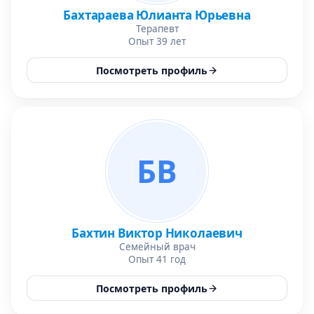
Бахтараева Юлианта Юрьевна
Терапевт
Опыт 39 лет
Посмотреть профиль
БВ
Бахтин Виктор Николаевич
Семейный врач
Опыт 41 год
Посмотреть профиль