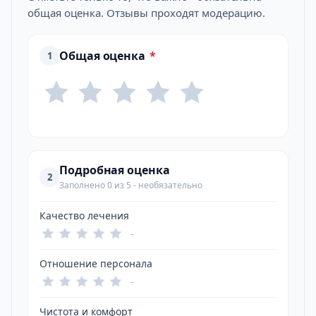
общая оценка. Отзывы проходят модерацию.
Общая оценка
*
1
Подробная оценка
2
Заполнено 0 из 5 - необязательно
Качество лечения
-
Отношение персонала
-
Чистота и комфорт