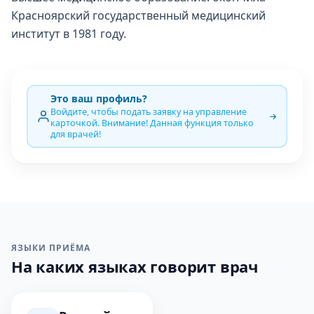
Красноярский государственный медицинский
институт в 1981 году.
Это ваш профиль?
Войдите, чтобы подать заявку на управление
карточкой. Внимание! Данная функция только
для врачей!
ЯЗЫКИ ПРИЁМА
На каких языках говорит врач