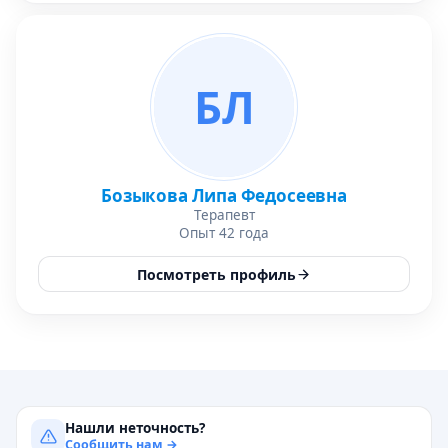
БЛ
Бозыкова Липа Федосеевна
Терапевт
Опыт 42 года
Посмотреть профиль
Нашли неточность?
Сообщить нам →