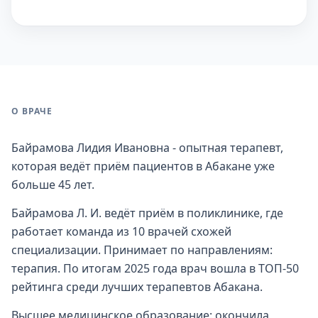
О ВРАЧЕ
Байрамова Лидия Ивановна - опытная терапевт,
которая ведёт приём пациентов в Абакане уже
больше 45 лет.
Байрамова Л. И. ведёт приём в поликлинике, где
работает команда из 10 врачей схожей
специализации. Принимает по направлениям:
терапия. По итогам 2025 года врач вошла в ТОП-50
рейтинга среди лучших терапевтов Абакана.
Высшее медицинское образование: окончила