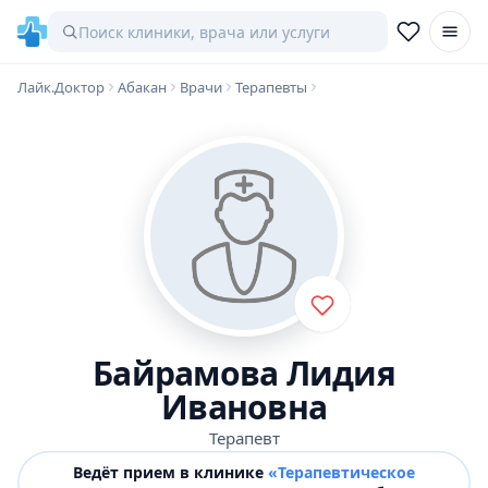
Лайк.Доктор
Абакан
Врачи
Терапевты
Байрамова Лидия
Ивановна
Терапевт
Ведёт прием в клинике
«Терапевтическое