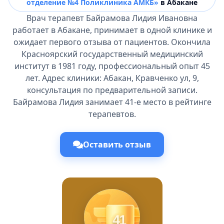
отделение №4 Поликлиника АМКБ»
в Абакане
Врач терапевт Байрамова Лидия Ивановна
работает в Абакане, принимает в одной клинике и
ожидает первого отзыва от пациентов. Окончила
Красноярский государственный медицинский
институт в 1981 году, профессиональный опыт 45
лет. Адрес клиники: Абакан, Кравченко ул, 9,
консультация по предварительной записи.
Байрамова Лидия занимает 41-е место в рейтинге
терапевтов.
Оставить отзыв
41