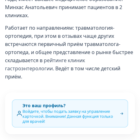
Минхас Анатольевич принимает пациентов в 2
клиниках.
Работает по направлениям: травматология-
ортопедия, при этом в отзывах чаще других
встречаются первичный приём травматолога-
ортопеда, и общее представление о рынке быстрее
складывается в
рейтинге клиник
гастроэнтерологии
. Ведёт в том числе детский
приём.
Это ваш профиль?
Войдите, чтобы подать заявку на управление
карточкой. Внимание! Данная функция только
для врачей!