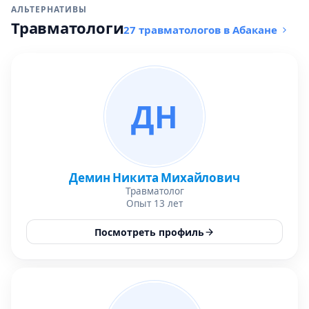
АЛЬТЕРНАТИВЫ
Травматологи
27 травматологов в Абакане
ДН
Демин Никита Михайлович
Травматолог
Опыт 13 лет
Посмотреть профиль