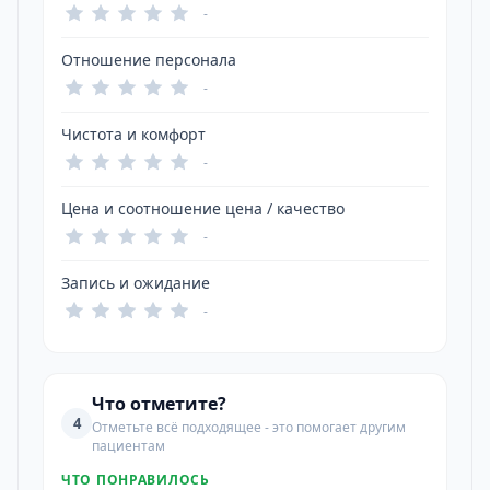
-
Отношение персонала
-
Чистота и комфорт
-
Цена и соотношение цена / качество
-
Запись и ожидание
-
Что отметите?
4
Отметьте всё подходящее - это помогает другим
пациентам
ЧТО ПОНРАВИЛОСЬ