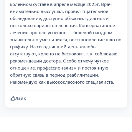
коленном суставе в апреле месяце 2025г. Врач
внимательно выслушал, провёл тщательное
обследование, доступно объяснил диагноз и
несколько вариантов лечения. Консервативное
лечение прошло успешно — болевой синдром
значительно уменьшился, восстановление шло по
графику. На сегодняшний день жалобы
отсутствуют, колено не беспокоит, т. к. соблюдаю
рекомендации доктора. Особо отмечу чуткое
отношение, профессионализм и постоянную
обратную связь в период реабилитации.
Рекомендую как высококлассного специалиста.
Лайк