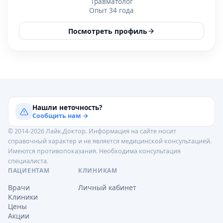
Травматолог
Опыт 34 года
Посмотреть профиль
Нашли неточность?
Сообщить нам →
© 2014-2026 Лайк.Доктор. Информация на сайте носит
справочный характер и не является медицинской консультацией.
Имеются противопоказания. Необходима консультация
специалиста.
ПАЦИЕНТАМ
КЛИНИКАМ
Врачи
Личный кабинет
Клиники
Цены
Акции