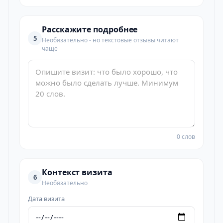
Расскажите подробнее
5
Необязательно - но текстовые отзывы читают
чаще
0 слов
Контекст визита
6
Необязательно
Дата визита