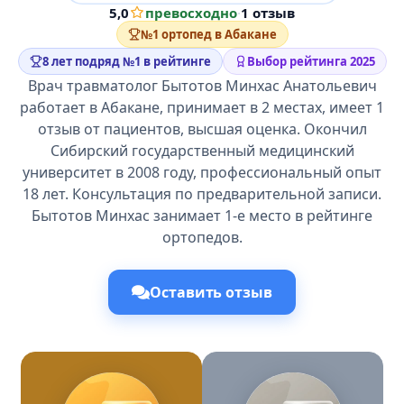
5,0
превосходно
·
1 отзыв
№1 ортопед в Абакане
8 лет подряд №1 в рейтинге
Выбор рейтинга 2025
Врач травматолог Бытотов Минхас Анатольевич
работает в Абакане, принимает в 2 местах, имеет 1
отзыв от пациентов, высшая оценка. Окончил
Сибирский государственный медицинский
университет в 2008 году, профессиональный опыт
18 лет. Консультация по предварительной записи.
Бытотов Минхас занимает 1-е место в рейтинге
ортопедов.
Оставить отзыв