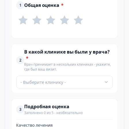
Общая оценка
*
1
В какой клинике вы были у врача?
*
2
Врач принимает в нескольких клиниках - укажите,
где был ваш визит.
- Выберите клинику -
Подробная оценка
3
Заполнено 0 из 5 - необязательно
Качество лечения