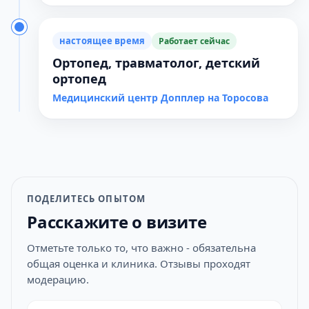
настоящее время
Работает сейчас
Ортопед, травматолог, детский
ортопед
Медицинский центр Допплер на Торосова
ПОДЕЛИТЕСЬ ОПЫТОМ
Расскажите о визите
Отметьте только то, что важно - обязательна
общая оценка и клиника. Отзывы проходят
модерацию.