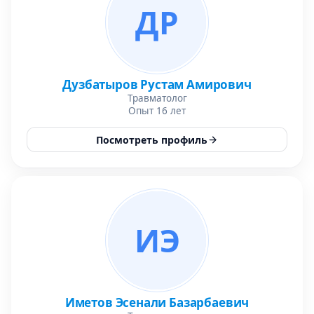
ДР
Дузбатыров Рустам Амирович
Травматолог
Опыт 16 лет
Посмотреть профиль
ИЭ
Иметов Эсенали Базарбаевич