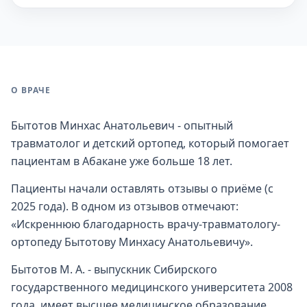
О ВРАЧЕ
Бытотов Минхас Анатольевич - опытный
травматолог и детский ортопед, который помогает
пациентам в Абакане уже больше 18 лет.
Пациенты начали оставлять отзывы о приёме (с
2025 года). В одном из отзывов отмечают:
«Искреннюю благодарность врачу-травматологу-
ортопеду Бытотову Минхасу Анатольевичу».
Бытотов М. А. - выпускник Сибирского
государственного медицинского университета 2008
года, имеет высшее медицинское образование.