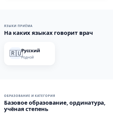
ЯЗЫКИ ПРИЁМА
На каких языках говорит врач
Русский
🇷🇺
Родной
ОБРАЗОВАНИЕ И КАТЕГОРИЯ
Базовое образование, ординатура,
учёная степень