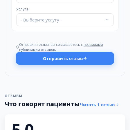
Услуга
- Выберите услугу -
Отправляя отзыв, вы соглашаетесь с
правилами
публикации отзывов
.
Отправить отзыв
ОТЗЫВЫ
Что говорят пациенты
Читать 1 отзыв
5,0