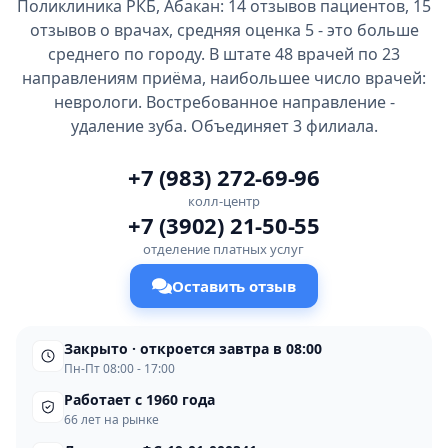
Поликлиника РКБ, Абакан: 14 отзывов пациентов, 15
отзывов о врачах, средняя оценка 5 - это больше
среднего по городу. В штате 48 врачей по 23
направлениям приёма, наибольшее число врачей:
неврологи. Востребованное направление -
удаление зуба. Объединяет 3 филиала.
+7 (983) 272-69-96
колл-центр
+7 (3902) 21-50-55
отделение платных услуг
Оставить отзыв
Закрыто · откроется завтра в 08:00
Пн-Пт 08:00 - 17:00
Работает с 1960 года
66 лет на рынке