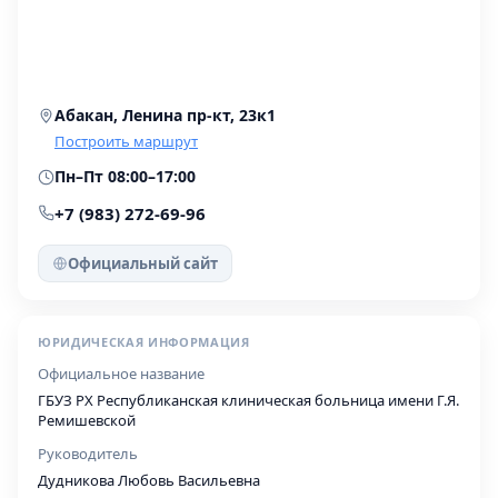
Абакан, Ленина пр-кт, 23к1
Построить маршрут
Пн–Пт 08:00–17:00
+7 (983) 272-69-96
Официальный сайт
ЮРИДИЧЕСКАЯ ИНФОРМАЦИЯ
Официальное название
ГБУЗ РХ Республиканская клиническая больница имени Г.Я.
Ремишевской
Руководитель
Дудникова Любовь Васильевна