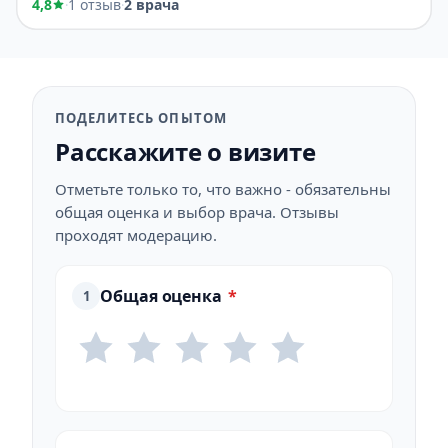
4,8
1 отзыв
2 врача
·
·
ПОДЕЛИТЕСЬ ОПЫТОМ
Расскажите о визите
Отметьте только то, что важно - обязательны
общая оценка и выбор врача. Отзывы
проходят модерацию.
Общая оценка
*
1