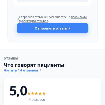
Отправляя отзыв, вы соглашаетесь с
правилами
публикации отзывов
.
Отправить отзыв
ОТЗЫВЫ
Что говорят пациенты
Читать 14 отзывов
5,0
14 отзывов