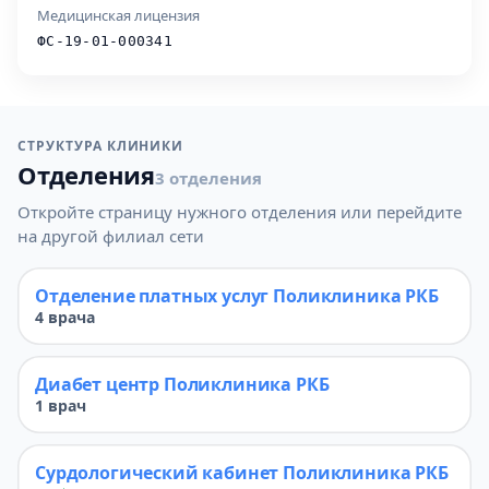
Медицинская лицензия
ФС-19-01-000341
СТРУКТУРА КЛИНИКИ
Отделения
3 отделения
Откройте страницу нужного отделения или перейдите
на другой филиал сети
Отделение платных услуг Поликлиника РКБ
4 врача
Диабет центр Поликлиника РКБ
1 врач
Сурдологический кабинет Поликлиника РКБ