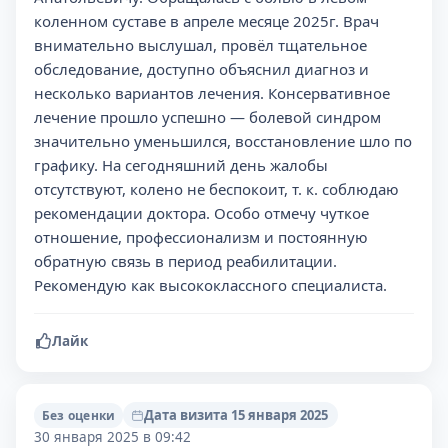
коленном суставе в апреле месяце 2025г. Врач
внимательно выслушал, провёл тщательное
обследование, доступно объяснил диагноз и
несколько вариантов лечения. Консервативное
лечение прошло успешно — болевой синдром
значительно уменьшился, восстановление шло по
графику. На сегодняшний день жалобы
отсутствуют, колено не беспокоит, т. к. соблюдаю
рекомендации доктора. Особо отмечу чуткое
отношение, профессионализм и постоянную
обратную связь в период реабилитации.
Рекомендую как высококлассного специалиста.
Лайк
Дата визита 15 января 2025
Без оценки
30 января 2025 в 09:42