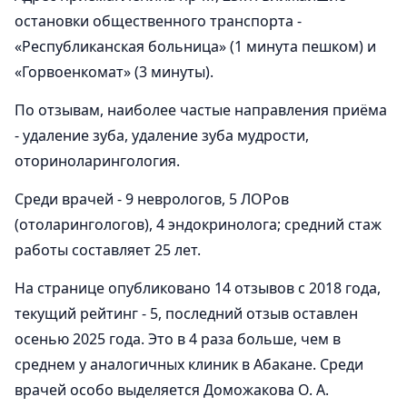
остановки общественного транспорта -
«Республиканская больница» (1 минута пешком) и
«Горвоенкомат» (3 минуты).
По отзывам, наиболее частые направления приёма
- удаление зуба, удаление зуба мудрости,
оториноларингология.
Среди врачей - 9 неврологов, 5 ЛОРов
(отоларингологов), 4 эндокринолога; средний стаж
работы составляет 25 лет.
На странице опубликовано 14 отзывов с 2018 года,
текущий рейтинг - 5, последний отзыв оставлен
осенью 2025 года. Это в 4 раза больше, чем в
среднем у аналогичных клиник в Абакане. Среди
врачей особо выделяется Доможакова О. А.