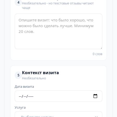
4
Необязательно - но текстовые отзывы читают
чаще
0 слов
Контекст визита
5
Необязательно
Дата визита
Услуга