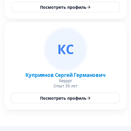
Посмотреть профиль
КС
Куприянов Сергей Германович
Хирург
Опыт 39 лет
Посмотреть профиль