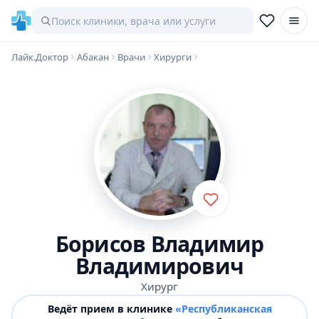
Лайк.Доктор
Абакан
Врачи
Хирурги
Борисов Владимир
Владимирович
Хирург
Ведёт прием в клинике
«Республиканская