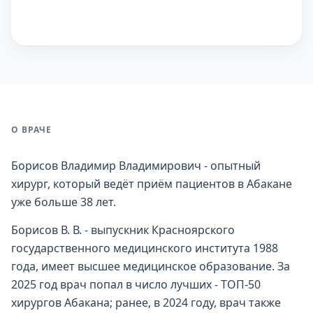
О ВРАЧЕ
Борисов Владимир Владимирович - опытный
хирург, который ведёт приём пациентов в Абакане
уже больше 38 лет.
Борисов В. В. - выпускник Красноярского
государственного медицинского института 1988
года, имеет высшее медицинское образование. За
2025 год врач попал в число лучших - ТОП-50
хирургов Абакана; ранее, в 2024 году, врач также