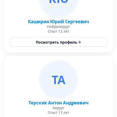
Каширин Юрий Сергеевич
Нейрохирург
Опыт 12 лет
Посмотреть профиль
ТА
Терских Антон Андреевич
Хирург
Опыт 13 лет