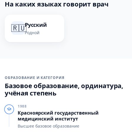
На каких языках говорит врач
Русский
🇷🇺
Родной
ОБРАЗОВАНИЕ И КАТЕГОРИЯ
Базовое образование, ординатура,
учёная степень
1988
Красноярский государственный
медицинский институт
Высшее базовое образование