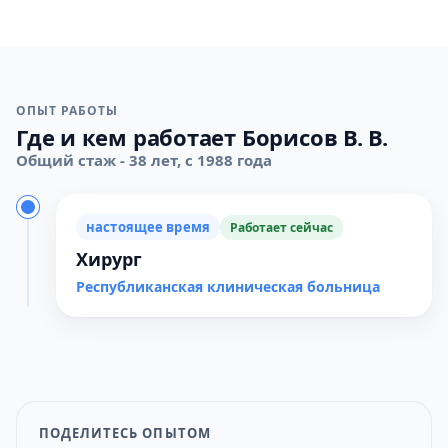
ОПЫТ РАБОТЫ
Где и кем работает Борисов В. В.
Общий стаж - 38 лет, с 1988 года
настоящее время
Работает сейчас
Хирург
Республиканская клиническая больница
ПОДЕЛИТЕСЬ ОПЫТОМ