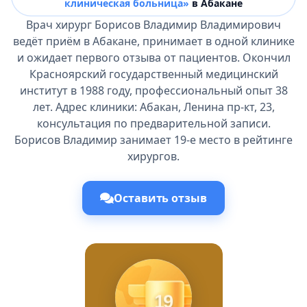
клиническая больница»
в Абакане
Врач хирург Борисов Владимир Владимирович
ведёт приём в Абакане, принимает в одной клинике
и ожидает первого отзыва от пациентов. Окончил
Красноярский государственный медицинский
институт в 1988 году, профессиональный опыт 38
лет. Адрес клиники: Абакан, Ленина пр-кт, 23,
консультация по предварительной записи.
Борисов Владимир занимает 19-е место в рейтинге
хирургов.
Оставить отзыв
19