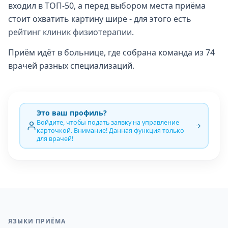
входил в ТОП-50, а перед выбором места приёма
стоит охватить картину шире - для этого есть
рейтинг клиник физиотерапии
.
Приём идёт в больнице, где собрана команда из 74
врачей разных специализаций.
Это ваш профиль?
Войдите, чтобы подать заявку на управление
карточкой. Внимание! Данная функция только
для врачей!
ЯЗЫКИ ПРИЁМА