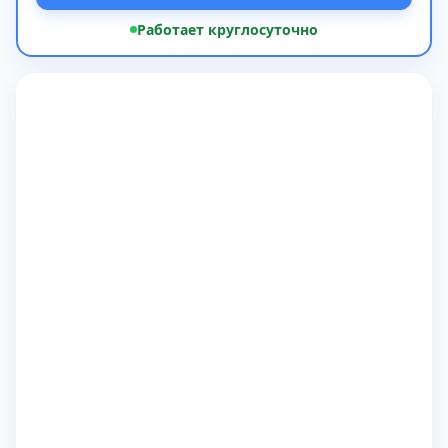
Работает круглосуточно