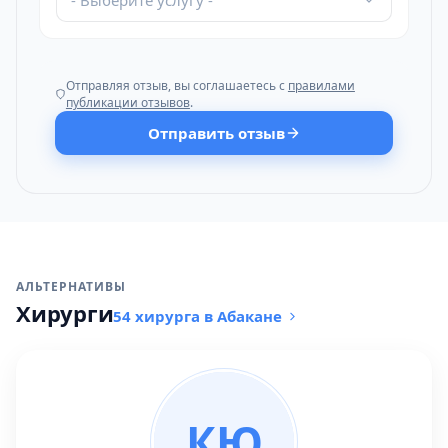
- Выберите услугу -
Отправляя отзыв, вы соглашаетесь с
правилами
публикации отзывов
.
Отправить отзыв
АЛЬТЕРНАТИВЫ
Хирурги
54 хирурга в Абакане
КЮ