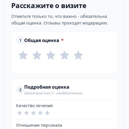
Расскажите о визите
Отметьте только то, что важно - обязательна
общая оценка. Отзывы проходят модерацию.
Общая оценка
*
1
Подробная оценка
2
Заполнено 0 из 5 - необязательно
Качество лечения
-
Отношение персонала