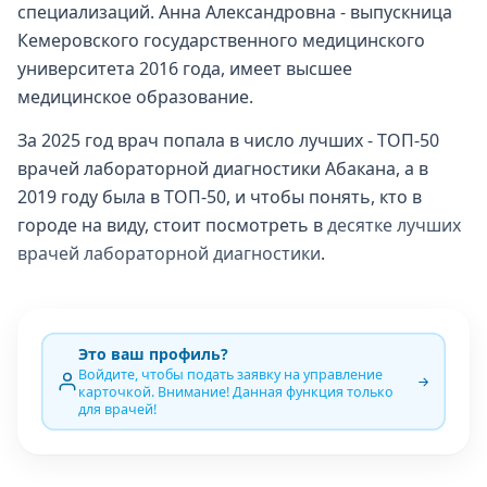
специализаций. Анна Александровна - выпускница
Кемеровского государственного медицинского
университета 2016 года, имеет высшее
медицинское образование.
За 2025 год врач попала в число лучших - ТОП-50
врачей лабораторной диагностики Абакана, а в
2019 году была в ТОП-50, и чтобы понять, кто в
городе на виду, стоит посмотреть в
десятке лучших
врачей лабораторной диагностики
.
Это ваш профиль?
Войдите, чтобы подать заявку на управление
карточкой. Внимание! Данная функция только
для врачей!