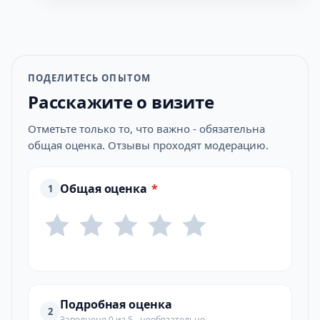
ПОДЕЛИТЕСЬ ОПЫТОМ
Расскажите о визите
Отметьте только то, что важно - обязательна
общая оценка. Отзывы проходят модерацию.
Общая оценка
*
1
Подробная оценка
2
Заполнено 0 из 5 - необязательно