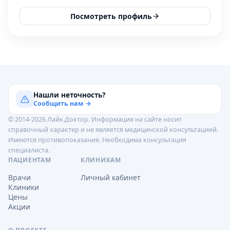
Посмотреть профиль
Нашли неточность?
Сообщить нам →
© 2014-2026 Лайк.Доктор. Информация на сайте носит
справочный характер и не является медицинской консультацией.
Имеются противопоказания. Необходима консультация
специалиста.
ПАЦИЕНТАМ
КЛИНИКАМ
Врачи
Личный кабинет
Клиники
Цены
Акции