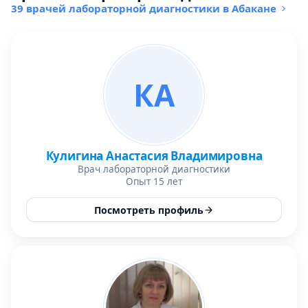
39 врачей лабораторной диагностики в Абакане
КА
Кулигина Анастасия Владимировна
Врач лабораторной диагностики
Опыт 15 лет
Посмотреть профиль