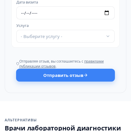
Дата визита
Услуга
- Выберите услугу -
Отправляя отзыв, вы соглашаетесь с
правилами
публикации отзывов
.
Отправить отзыв
АЛЬТЕРНАТИВЫ
Врачи лабораторной диагностики