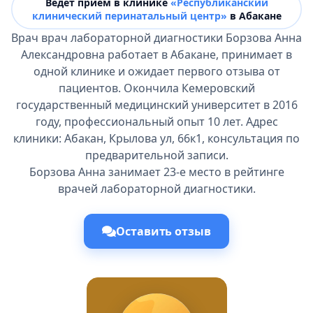
Ведёт прием в клинике
«Республиканский
клинический перинатальный центр»
в Абакане
Врач врач лабораторной диагностики Борзова Анна
Александровна работает в Абакане, принимает в
одной клинике и ожидает первого отзыва от
пациентов. Окончила Кемеровский
государственный медицинский университет в 2016
году, профессиональный опыт 10 лет. Адрес
клиники: Абакан, Крылова ул, 66к1, консультация по
предварительной записи.
Борзова Анна занимает 23-е место в рейтинге
врачей лабораторной диагностики.
Оставить отзыв