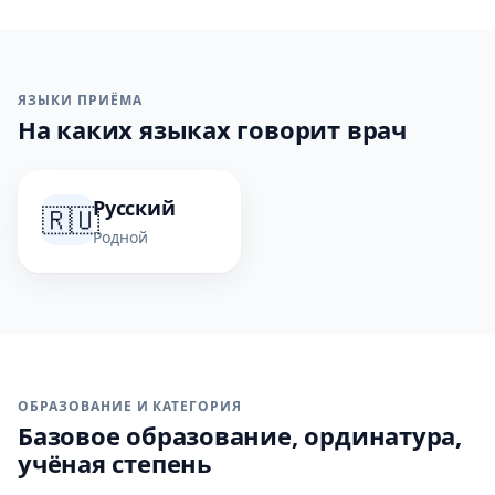
ЯЗЫКИ ПРИЁМА
На каких языках говорит врач
Русский
🇷🇺
Родной
ОБРАЗОВАНИЕ И КАТЕГОРИЯ
Базовое образование, ординатура,
учёная степень