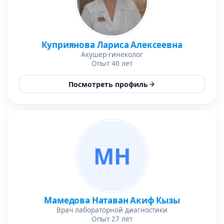
Куприянова Лариса Алексеевна
Акушер-гинеколог
Опыт 40 лет
Посмотреть профиль
МН
Мамедова Натаван Акиф Кызы
Врач лабораторной диагностики
Опыт 27 лет