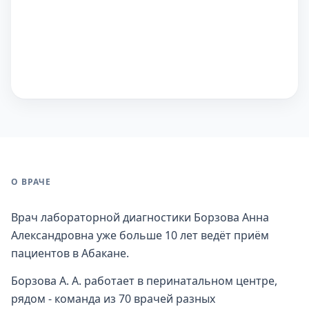
О ВРАЧЕ
Врач лабораторной диагностики Борзова Анна
Александровна уже больше 10 лет ведёт приём
пациентов в Абакане.
Борзова А. А. работает в перинатальном центре,
рядом - команда из 70 врачей разных