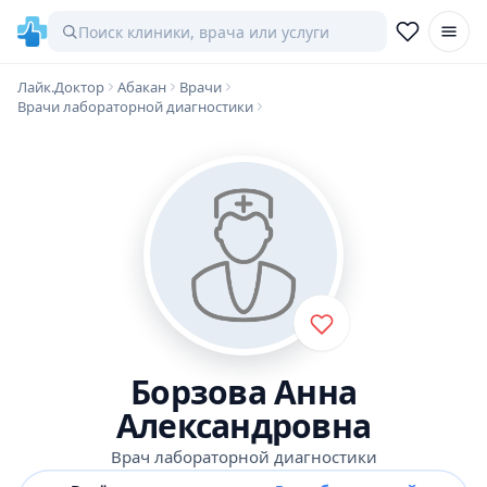
Лайк.Доктор
Абакан
Врачи
Врачи лабораторной диагностики
Борзова Анна
Александровна
Врач лабораторной диагностики