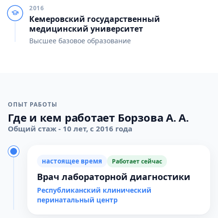
2016
Кемеровский государственный
медицинский университет
Высшее базовое образование
ОПЫТ РАБОТЫ
Где и кем работает Борзова А. А.
Общий стаж - 10 лет, с 2016 года
настоящее время
Работает сейчас
Врач лабораторной диагностики
Республиканский клинический
перинатальный центр