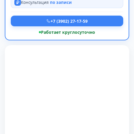
Консультация
по записи
+7 (3902) 27-17-59
Работает круглосуточно