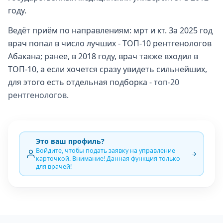
году.
Ведёт приём по направлениям: мрт и кт. За 2025 год
врач попал в число лучших - ТОП-10 рентгенологов
Абакана; ранее, в 2018 году, врач также входил в
ТОП-10, а если хочется сразу увидеть сильнейших,
для этого есть отдельная подборка -
топ-20
рентгенологов
.
Это ваш профиль?
Войдите, чтобы подать заявку на управление
карточкой. Внимание! Данная функция только
для врачей!