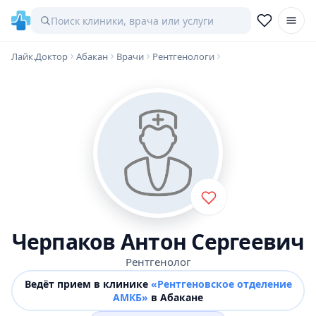
Лайк.Доктор
Абакан
Врачи
Рентгенологи
Черпаков Антон Сергеевич
Рентгенолог
Ведёт прием в клинике
«Рентгеновское отделение
АМКБ»
в Абакане