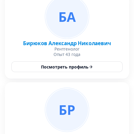
БА
Бирюков Александр Николаевич
Рентгенолог
Опыт 43 года
Посмотреть профиль
БР