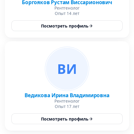
Боргояков Рустам Виссарионович
Рентгенолог
Опыт 14 лет
Посмотреть профиль
ВИ
Ведикова Ирина Владимировна
Рентгенолог
Опыт 17 лет
Посмотреть профиль