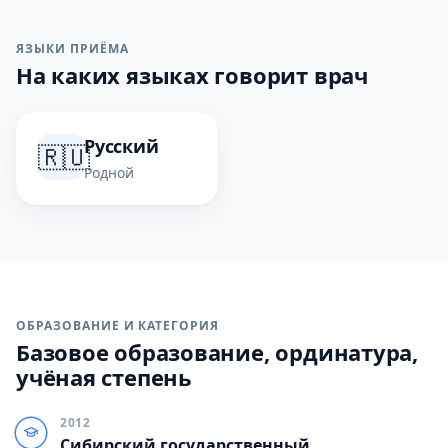
ЯЗЫКИ ПРИЁМА
На каких языках говорит врач
Русский
🇷🇺
Родной
ОБРАЗОВАНИЕ И КАТЕГОРИЯ
Базовое образование, ординатура,
учёная степень
2012
Сибирский государственный