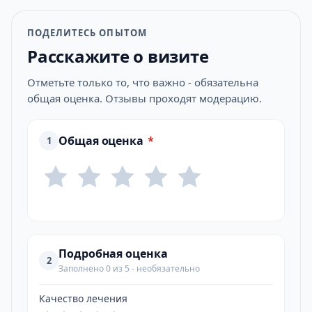
ПОДЕЛИТЕСЬ ОПЫТОМ
Расскажите о визите
Отметьте только то, что важно - обязательна
общая оценка. Отзывы проходят модерацию.
Общая оценка
*
1
Подробная оценка
2
Заполнено 0 из 5 - необязательно
Качество лечения