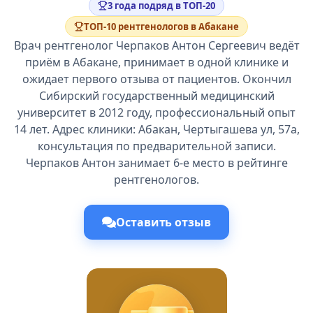
3 года подряд в ТОП-20
ТОП-10 рентгенологов в Абакане
Врач рентгенолог Черпаков Антон Сергеевич ведёт
приём в Абакане, принимает в одной клинике и
ожидает первого отзыва от пациентов. Окончил
Сибирский государственный медицинский
университет в 2012 году, профессиональный опыт
14 лет. Адрес клиники: Абакан, Чертыгашева ул, 57а,
консультация по предварительной записи.
Черпаков Антон занимает 6-е место в рейтинге
рентгенологов.
Оставить отзыв