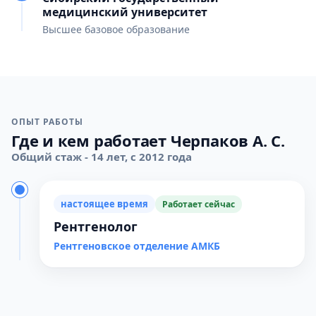
медицинский университет
Высшее базовое образование
ОПЫТ РАБОТЫ
Где и кем работает Черпаков А. С.
Общий стаж - 14 лет, с 2012 года
настоящее время
Работает сейчас
Рентгенолог
Рентгеновское отделение АМКБ