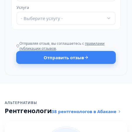
Услуга
- Выберите услугу -
Отправляя отзыв, вы соглашаетесь с
правилами
публикации отзывов
.
Отправить отзыв
АЛЬТЕРНАТИВЫ
Рентгенологи
38 рентгенологов в Абакане