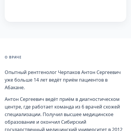
О ВРАЧЕ
Опытный рентгенолог Черпаков Антон Сергеевич
уже больше 14 лет ведёт приём пациентов в
Абакане.
Антон Сергеевич ведёт приём в диагностическом
центре, где работает команда из 6 врачей схожей
специализации. Получил высшее медицинское
образование и окончил Сибирский
государственный медицинский университет в 2012