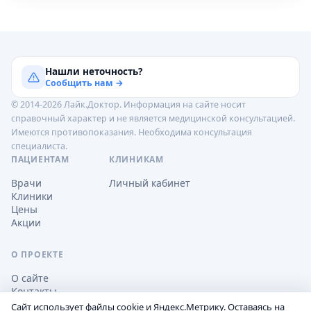
Нашли неточность?
Сообщить нам →
© 2014-2026 Лайк.Доктор. Информация на сайте носит
справочный характер и не является медицинской консультацией.
Имеются противопоказания. Необходима консультация
специалиста.
ПАЦИЕНТАМ
КЛИНИКАМ
Врачи
Личный кабинет
Клиники
Цены
Акции
О ПРОЕКТЕ
О сайте
Контакты
Сайт использует файлы cookie и Яндекс.Метрику. Оставаясь на