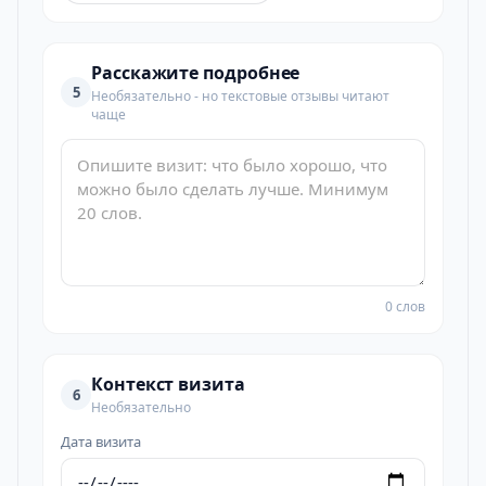
Расскажите подробнее
5
Необязательно - но текстовые отзывы читают
чаще
0 слов
Контекст визита
6
Необязательно
Дата визита