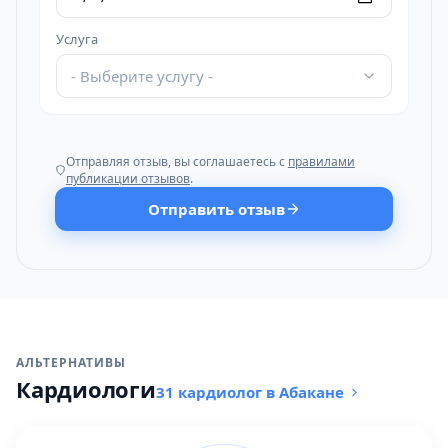
Услуга
- Выберите услугу -
Отправляя отзыв, вы соглашаетесь с
правилами
публикации отзывов
.
Отправить отзыв
АЛЬТЕРНАТИВЫ
Кардиологи
31 кардиолог в Абакане