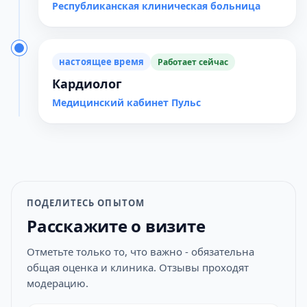
Республиканская клиническая больница
настоящее время
Работает сейчас
Кардиолог
Медицинский кабинет Пульс
ПОДЕЛИТЕСЬ ОПЫТОМ
Расскажите о визите
Отметьте только то, что важно - обязательна
общая оценка и клиника. Отзывы проходят
модерацию.