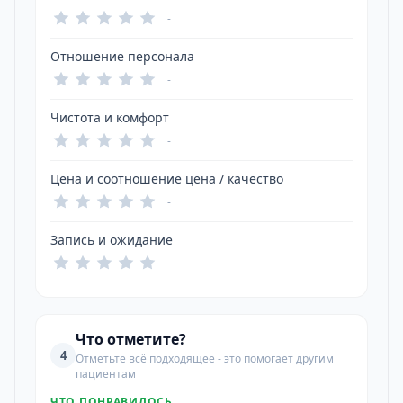
-
Отношение персонала
-
Чистота и комфорт
-
Цена и соотношение цена / качество
-
Запись и ожидание
-
Что отметите?
4
Отметьте всё подходящее - это помогает другим
пациентам
ЧТО ПОНРАВИЛОСЬ