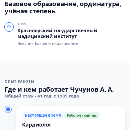
Базовое образование, ординатура,
учёная степень
1985
Красноярский государственный
медицинский институт
Высшее базовое образование
ОПЫТ РАБОТЫ
Где и кем работает Чучунов А. А.
Общий стаж - 41 год, с 1985 года
настоящее время
Работает сейчас
Кардиолог