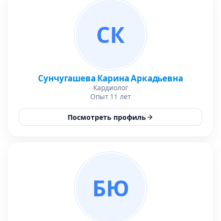
СК
Сунчугашева Карина Аркадьевна
Кардиолог
Опыт 11 лет
Посмотреть профиль
БЮ