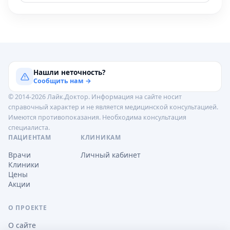
Нашли неточность?
Сообщить нам →
© 2014-2026 Лайк.Доктор. Информация на сайте носит
справочный характер и не является медицинской консультацией.
Имеются противопоказания. Необходима консультация
специалиста.
ПАЦИЕНТАМ
КЛИНИКАМ
Врачи
Личный кабинет
Клиники
Цены
Акции
О ПРОЕКТЕ
О сайте