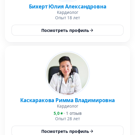
Бихерт Юлия Александровна
Кардиолог
Опыт 18 лет
Посмотреть профиль
Каскаракова Римма Владимировна
Кардиолог
5,0
· 1 отзыв
Опыт 28 лет
Посмотреть профиль