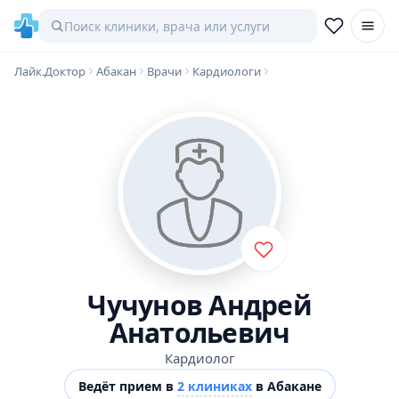
Лайк.Доктор
Абакан
Врачи
Кардиологи
Чучунов Андрей
Анатольевич
Кардиолог
Ведёт прием в
2 клиниках
в Абакане