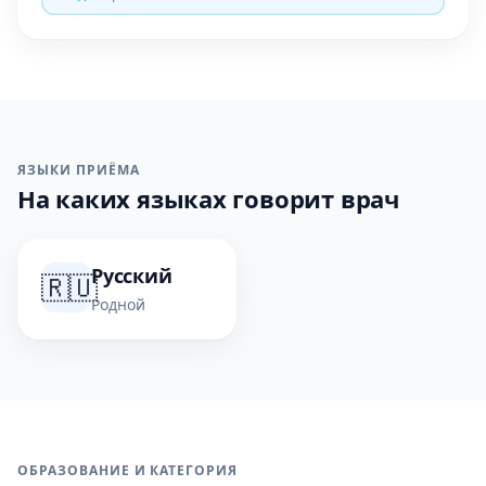
ЯЗЫКИ ПРИЁМА
На каких языках говорит врач
Русский
🇷🇺
Родной
ОБРАЗОВАНИЕ И КАТЕГОРИЯ