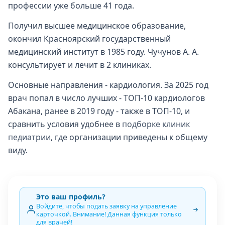
профессии уже больше 41 года.
Получил высшее медицинское образование,
окончил Красноярский государственный
медицинский институт в 1985 году. Чучунов А. А.
консультирует и лечит в 2 клиниках.
Основные направления - кардиология. За 2025 год
врач попал в число лучших - ТОП-10 кардиологов
Абакана, ранее в 2019 году - также в ТОП-10, и
сравнить условия удобнее в
подборке клиник
педиатрии
, где организации приведены к общему
виду.
Это ваш профиль?
Войдите, чтобы подать заявку на управление
карточкой. Внимание! Данная функция только
для врачей!