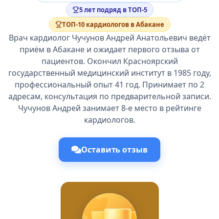
5 лет подряд в ТОП-5
ТОП-10 кардиологов в Абакане
Врач кардиолог Чучунов Андрей Анатольевич ведёт
приём в Абакане и ожидает первого отзыва от
пациентов. Окончил Красноярский
государственный медицинский институт в 1985 году,
профессиональный опыт 41 год. Принимает по 2
адресам, консультация по предварительной записи.
Чучунов Андрей занимает 8-е место в рейтинге
кардиологов.
Оставить отзыв