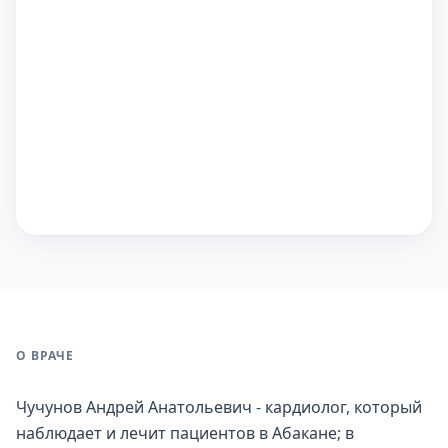
О ВРАЧЕ
Чучунов Андрей Анатольевич - кардиолог, который
наблюдает и лечит пациентов в Абакане; в