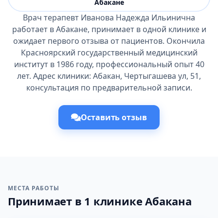
Абакане
Врач терапевт Иванова Надежда Ильинична
работает в Абакане, принимает в одной клинике и
ожидает первого отзыва от пациентов. Окончила
Красноярский государственный медицинский
институт в 1986 году, профессиональный опыт 40
лет. Адрес клиники: Абакан, Чертыгашева ул, 51,
консультация по предварительной записи.
Оставить отзыв
МЕСТА РАБОТЫ
Принимает в 1 клинике Абакана