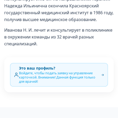
Надежда Ильинична окончила Красноярский
государственный медицинский институт в 1986 году,
получив высшее медицинское образование.
Иванова Н. И. лечит и консультирует в поликлинике
в окружении команды из 32 врачей разных
специализаций.
Это ваш профиль?
Войдите, чтобы подать заявку на управление
карточкой. Внимание! Данная функция только
для врачей!