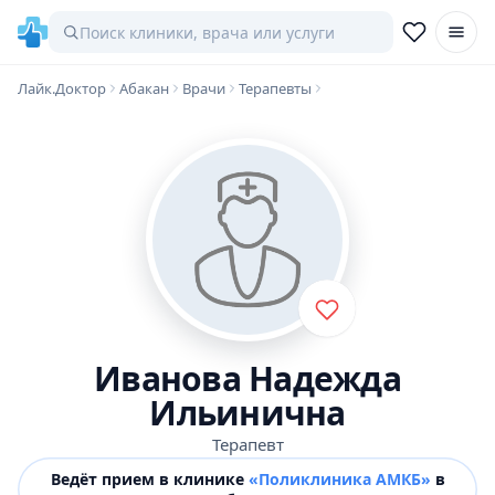
Лайк.Доктор
Абакан
Врачи
Терапевты
Иванова Надежда
Ильинична
Терапевт
Ведёт прием в клинике
«Поликлиника АМКБ»
в