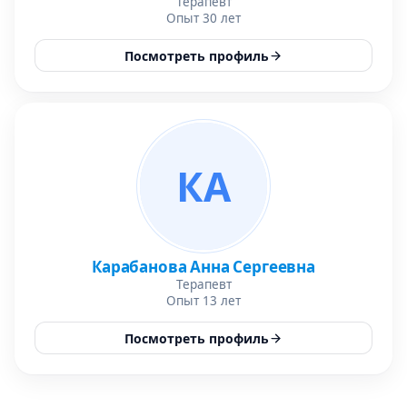
Терапевт
Опыт 30 лет
Посмотреть профиль
КА
Карабанова Анна Сергеевна
Терапевт
Опыт 13 лет
Посмотреть профиль