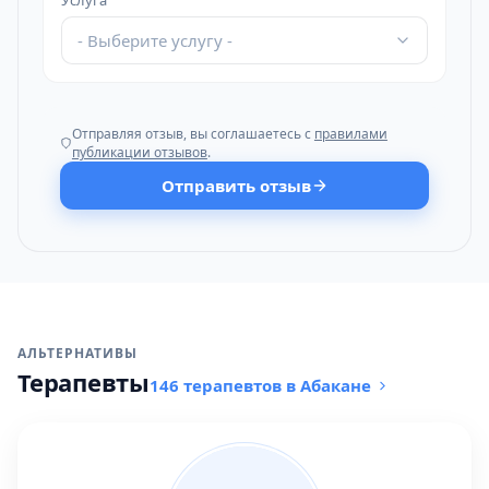
Услуга
- Выберите услугу -
Отправляя отзыв, вы соглашаетесь с
правилами
публикации отзывов
.
Отправить отзыв
АЛЬТЕРНАТИВЫ
Терапевты
146 терапевтов в Абакане