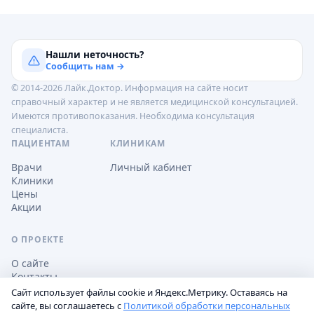
Нашли неточность?
Сообщить нам →
© 2014-2026 Лайк.Доктор. Информация на сайте носит
справочный характер и не является медицинской консультацией.
Имеются противопоказания. Необходима консультация
специалиста.
ПАЦИЕНТАМ
КЛИНИКАМ
Врачи
Личный кабинет
Клиники
Цены
Акции
О ПРОЕКТЕ
О сайте
Контакты
Сайт использует файлы cookie и Яндекс.Метрику. Оставаясь на
сайте, вы соглашаетесь с
Политикой обработки персональных