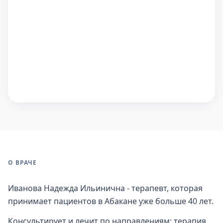
О ВРАЧЕ
Иванова Надежда Ильинична - терапевт, которая
принимает пациентов в Абакане уже больше 40 лет.
Консультирует и лечит по направлениям: терапия.