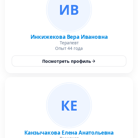
ИВ
Инкижекова Вера Ивановна
Терапевт
Опыт 44 года
Посмотреть профиль
КЕ
Канзычакова Елена Анатольевна