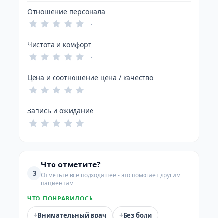
Отношение персонала
-
Чистота и комфорт
-
Цена и соотношение цена / качество
-
Запись и ожидание
-
Что отметите?
3
Отметьте всё подходящее - это помогает другим
пациентам
ЧТО ПОНРАВИЛОСЬ
+
+
Внимательный врач
Без боли