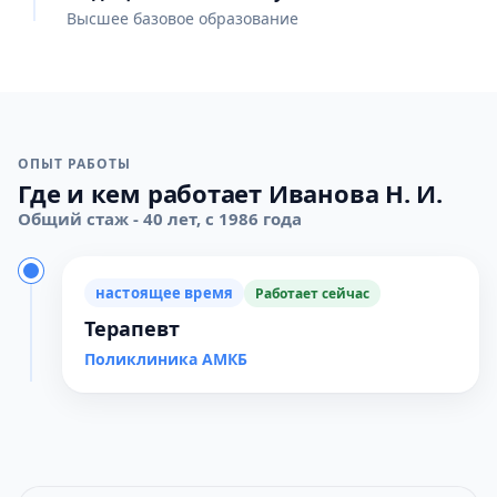
Высшее базовое образование
ОПЫТ РАБОТЫ
Где и кем работает Иванова Н. И.
Общий стаж - 40 лет, с 1986 года
настоящее время
Работает сейчас
Терапевт
Поликлиника АМКБ