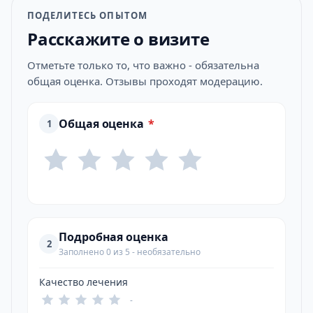
ПОДЕЛИТЕСЬ ОПЫТОМ
Расскажите о визите
Отметьте только то, что важно - обязательна
общая оценка. Отзывы проходят модерацию.
Общая оценка
*
1
Подробная оценка
2
Заполнено 0 из 5 - необязательно
Качество лечения
-