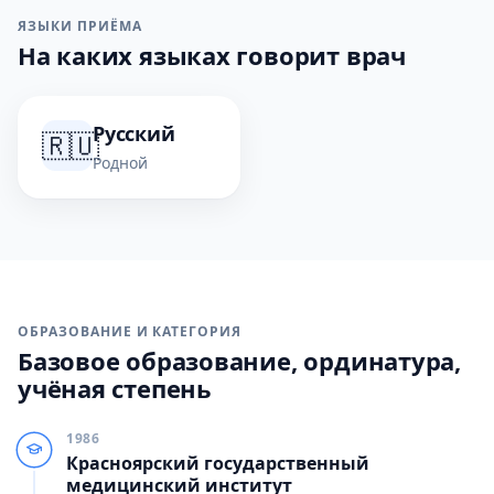
ЯЗЫКИ ПРИЁМА
На каких языках говорит врач
Русский
🇷🇺
Родной
ОБРАЗОВАНИЕ И КАТЕГОРИЯ
Базовое образование, ординатура,
учёная степень
1986
Красноярский государственный
медицинский институт