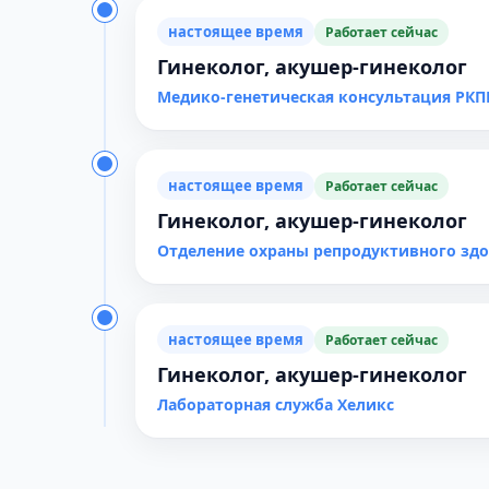
настоящее время
Работает сейчас
Гинеколог, акушер-гинеколог
Медико-генетическая консультация РКП
настоящее время
Работает сейчас
Гинеколог, акушер-гинеколог
Отделение охраны репродуктивного зд
настоящее время
Работает сейчас
Гинеколог, акушер-гинеколог
Лабораторная служба Хеликс