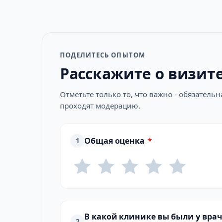
ПОДЕЛИТЕСЬ ОПЫТОМ
Расскажите о визит
Отметьте только то, что важно - обязатель
проходят модерацию.
Общая оценка
*
1
В какой клинике вы были у врач
2