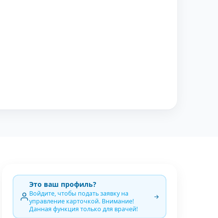
Это ваш профиль?
Войдите, чтобы подать заявку на
управление карточкой. Внимание!
Данная функция только для врачей!