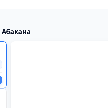
 Абакана