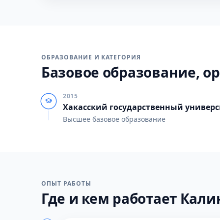
ОБРАЗОВАНИЕ И КАТЕГОРИЯ
Базовое образование, ор
2015
Хакасский государственный универси
Высшее базовое образование
ОПЫТ РАБОТЫ
Где и кем работает Калин