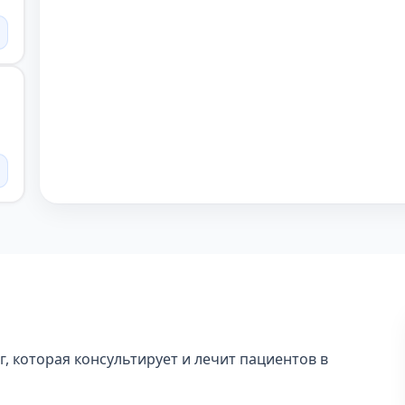
, которая консультирует и лечит пациентов в