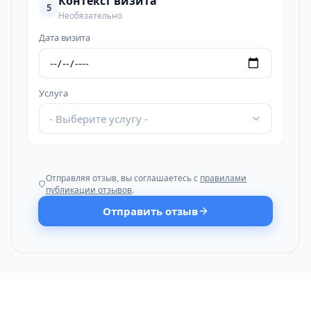
Контекст визита
5
Необязательно
Дата визита
Услуга
- Выберите услугу -
Отправляя отзыв, вы соглашаетесь с
правилами
публикации отзывов
.
Отправить отзыв