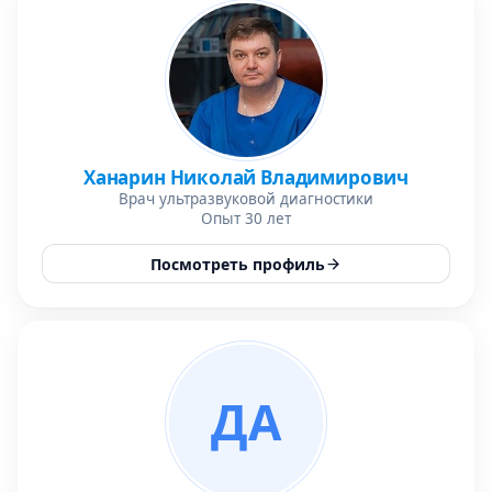
Ханарин Николай Владимирович
Врач ультразвуковой диагностики
Опыт 30 лет
Посмотреть профиль
ДА