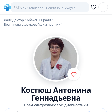
Лайк.Доктор
Абакан
Врачи
Врачи ультразвуковой диагностики
Костюш Антонина
Геннадьевна
Врач ультразвуковой диагностики