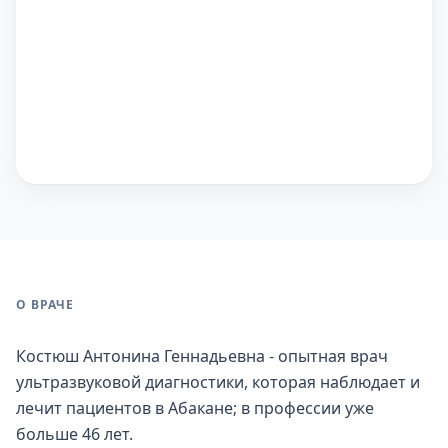
О ВРАЧЕ
Костюш Антонина Геннадьевна - опытная врач
ультразвуковой диагностики, которая наблюдает и
лечит пациентов в Абакане; в профессии уже
больше 46 лет.