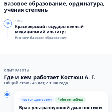
Базовое образование, ординатура,
учёная степень
1980
Красноярский государственный
медицинский институт
Высшее базовое образование
ОПЫТ РАБОТЫ
Где и кем работает Костюш А. Г.
Общий стаж - 46 лет, с 1980 года
настоящее время
Работает сейчас
Врач ультразвуковой диагностики