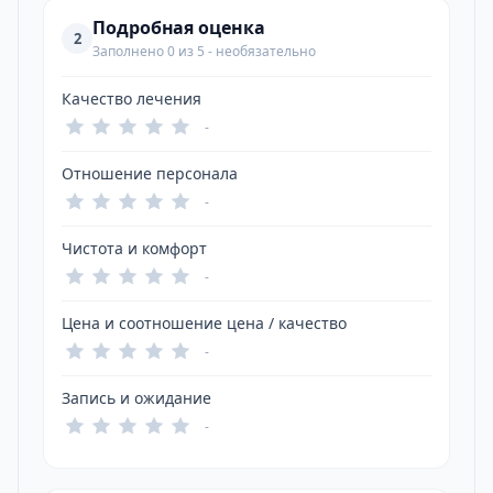
Подробная оценка
2
Заполнено 0 из 5 - необязательно
Качество лечения
-
Отношение персонала
-
Чистота и комфорт
-
Цена и соотношение цена / качество
-
Запись и ожидание
-