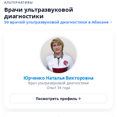
АЛЬТЕРНАТИВЫ
Врачи ультразвуковой
диагностики
50 врачей ультразвуковой диагностики в Абакане
Юрченко Наталья Викторовна
Врач ультразвуковой диагностики
Опыт 34 года
Посмотреть профиль