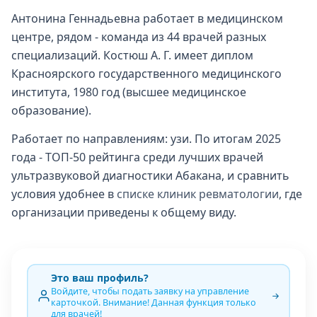
Антонина Геннадьевна работает в медицинском
центре, рядом - команда из 44 врачей разных
специализаций. Костюш А. Г. имеет диплом
Красноярского государственного медицинского
института, 1980 год (высшее медицинское
образование).
Работает по направлениям: узи. По итогам 2025
года - ТОП-50 рейтинга среди лучших врачей
ультразвуковой диагностики Абакана, и сравнить
условия удобнее в
списке клиник ревматологии
, где
организации приведены к общему виду.
Это ваш профиль?
Войдите, чтобы подать заявку на управление
карточкой. Внимание! Данная функция только
для врачей!