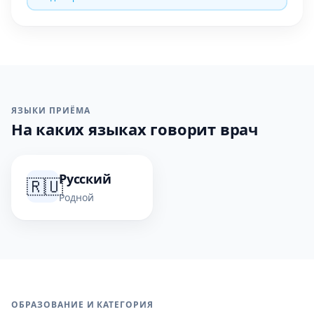
ЯЗЫКИ ПРИЁМА
На каких языках говорит врач
Русский
🇷🇺
Родной
ОБРАЗОВАНИЕ И КАТЕГОРИЯ