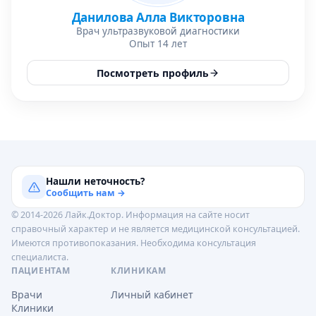
Данилова Алла Викторовна
Врач ультразвуковой диагностики
Опыт 14 лет
Посмотреть профиль
Нашли неточность?
Сообщить нам →
© 2014-2026 Лайк.Доктор. Информация на сайте носит
справочный характер и не является медицинской консультацией.
Имеются противопоказания. Необходима консультация
специалиста.
ПАЦИЕНТАМ
КЛИНИКАМ
Врачи
Личный кабинет
Клиники