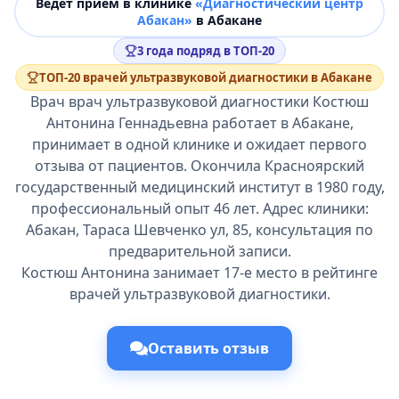
Ведёт прием в клинике
«Диагностический центр
Абакан»
в Абакане
3 года подряд в ТОП-20
ТОП-20 врачей ультразвуковой диагностики в Абакане
Врач врач ультразвуковой диагностики Костюш
Антонина Геннадьевна работает в Абакане,
принимает в одной клинике и ожидает первого
отзыва от пациентов. Окончила Красноярский
государственный медицинский институт в 1980 году,
профессиональный опыт 46 лет. Адрес клиники:
Абакан, Тараса Шевченко ул, 85, консультация по
предварительной записи.
Костюш Антонина занимает 17-е место в рейтинге
врачей ультразвуковой диагностики.
Оставить отзыв