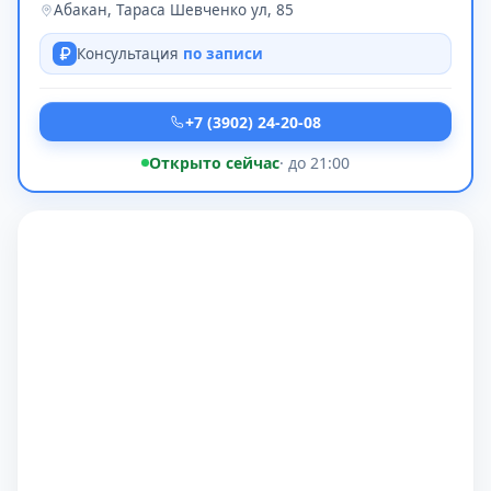
Абакан, Тараса Шевченко ул, 85
Консультация
по записи
+7 (3902) 24-20-08
Открыто сейчас
· до 21:00