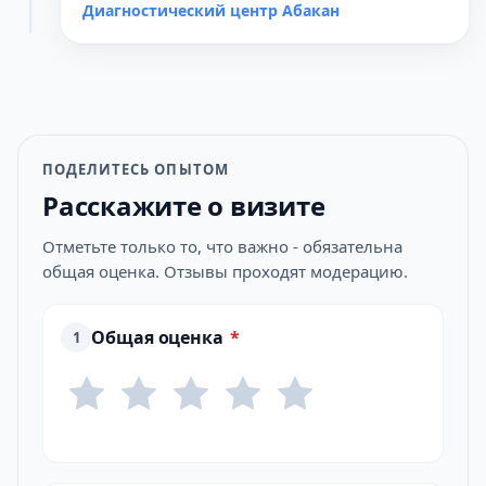
Диагностический центр Абакан
ПОДЕЛИТЕСЬ ОПЫТОМ
Расскажите о визите
Отметьте только то, что важно - обязательна
общая оценка. Отзывы проходят модерацию.
Общая оценка
*
1