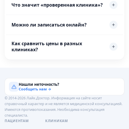
Что значит «проверенная клиника»?
Можно ли записаться онлайн?
Как сравнить цены в разных
клиниках?
Нашли неточность?
Сообщить нам →
© 2014-2026 Лайк.Доктор. Информация на сайте носит
справочный характер и не является медицинской консультацией.
Имеются противопоказания. Необходима консультация
специалиста.
ПАЦИЕНТАМ
КЛИНИКАМ