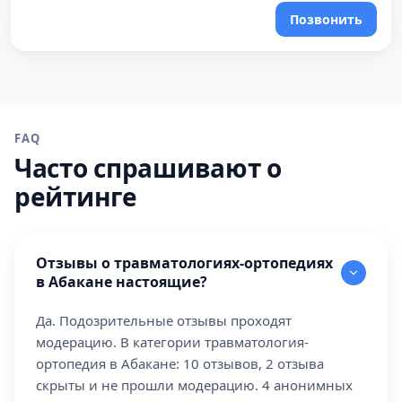
Позвонить
FAQ
Часто спрашивают о
рейтинге
Отзывы о травматологиях-ортопедиях
в Абакане настоящие?
Да. Подозрительные отзывы проходят
модерацию. В категории травматология-
ортопедия в Абакане: 10 отзывов, 2 отзыва
скрыты и не прошли модерацию. 4 анонимных