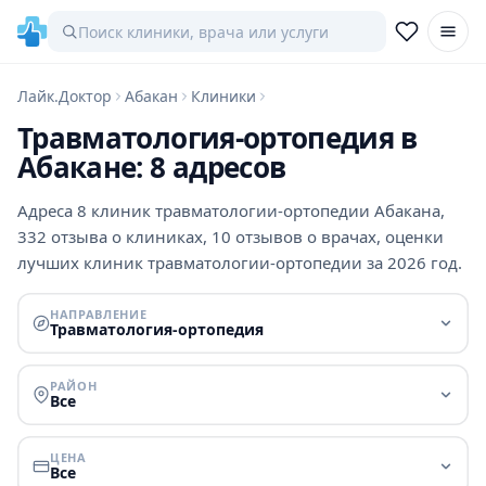
Лайк.Доктор
Абакан
Клиники
Травматология-ортопедия в
Абакане: 8 адресов
Адреса 8 клиник травматологии-ортопедии Абакана,
332 отзыва о клиниках, 10 отзывов о врачах, оценки
лучших клиник травматологии-ортопедии за 2026 год.
НАПРАВЛЕНИЕ
Травматология-ортопедия
РАЙОН
Все
ЦЕНА
Все