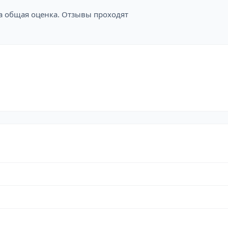
на общая оценка. Отзывы проходят