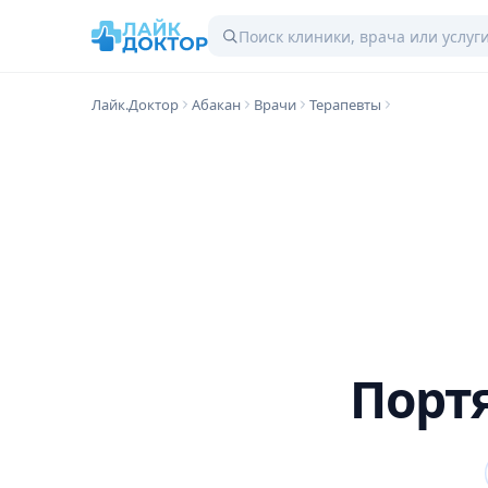
Лайк.Доктор
Абакан
Врачи
Терапевты
Порт