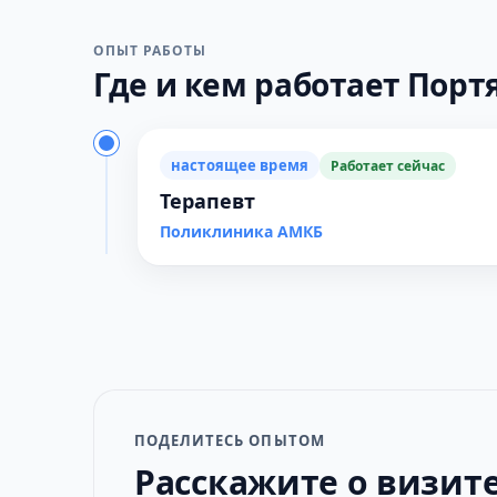
ОПЫТ РАБОТЫ
Где и кем работает Портя
настоящее время
Работает сейчас
Терапевт
Поликлиника АМКБ
ПОДЕЛИТЕСЬ ОПЫТОМ
Расскажите о визит