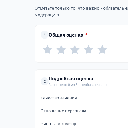
Отметьте только то, что важно - обязатель
модерацию.
Общая оценка
*
1
Подробная оценка
2
Заполнено 0 из 5 - необязательно
Качество лечения
Отношение персонала
Чистота и комфорт