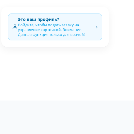
Это ваш профиль?
Войдите, чтобы подать заявку на
управление карточкой. Внимание!
Данная функция только для врачей!