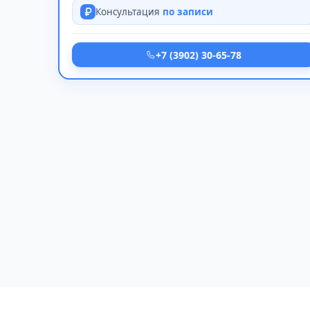
Консультация
по записи
+7 (3902) 30-65-78