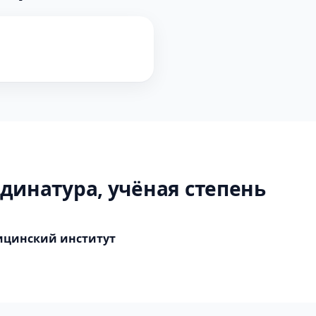
динатура, учёная степень
ицинский институт