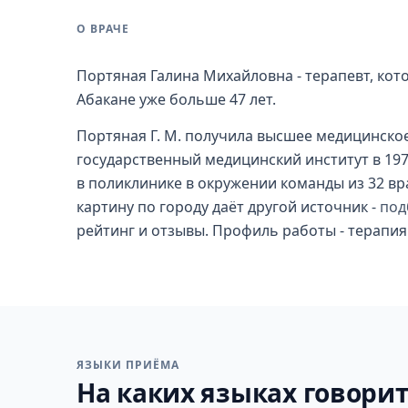
О ВРАЧЕ
Портяная Галина Михайловна - терапевт, кот
Абакане уже больше 47 лет.
Портяная Г. М. получила высшее медицинско
государственный медицинский институт в 197
в поликлинике в окружении команды из 32 в
картину по городу даёт другой источник -
под
рейтинг и отзывы. Профиль работы - терапия
ЯЗЫКИ ПРИЁМА
На каких языках говорит