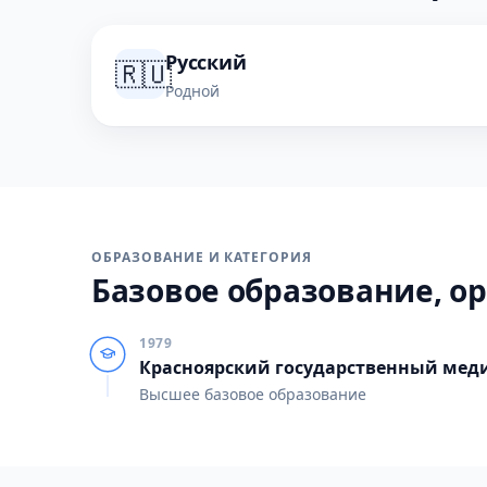
Русский
🇷🇺
Родной
ОБРАЗОВАНИЕ И КАТЕГОРИЯ
Базовое образование, ор
1979
Красноярский государственный мед
Высшее базовое образование