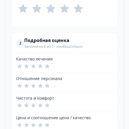
Подробная оценка
2
Заполнено 0 из 5 - необязательно
Качество лечения
-
Отношение персонала
-
Чистота и комфорт
-
Цена и соотношение цена / качество
-