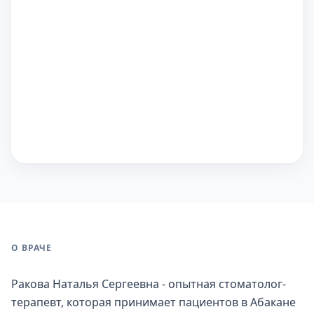
О ВРАЧЕ
Ракова Наталья Сергеевна - опытная стоматолог-
терапевт, которая принимает пациентов в Абакане