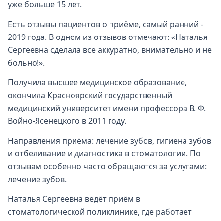
уже больше 15 лет.
Есть отзывы пациентов о приёме, самый ранний -
2019 года. В одном из отзывов отмечают: «Наталья
Сергеевна сделала все аккуратно, внимательно и не
больно!».
Получила высшее медицинское образование,
окончила Красноярский государственный
медицинский университет имени профессора В. Ф.
Войно-Ясенецкого в 2011 году.
Направления приёма: лечение зубов, гигиена зубов
и отбеливание и диагностика в стоматологии. По
отзывам особенно часто обращаются за услугами:
лечение зубов.
Наталья Сергеевна ведёт приём в
стоматологической поликлинике, где работает