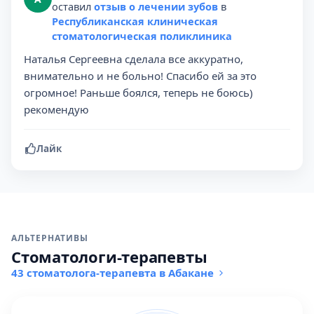
оставил
отзыв о лечении зубов
в
Республиканская клиническая
стоматологическая поликлиника
Наталья Сергеевна сделала все аккуратно,
внимательно и не больно! Спасибо ей за это
огромное! Раньше боялся, теперь не боюсь)
рекомендую
Лайк
АЛЬТЕРНАТИВЫ
Стоматологи-терапевты
43 стоматолога-терапевта в Абакане