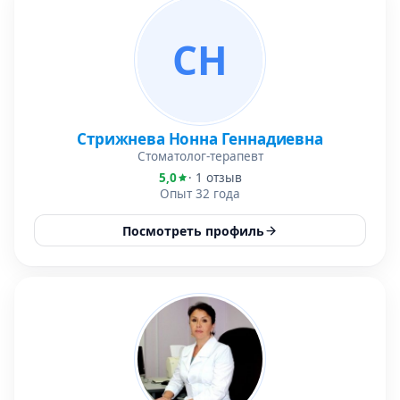
СН
Стрижнева Нонна Геннадиевна
Стоматолог-терапевт
5,0
· 1 отзыв
Опыт 32 года
Посмотреть профиль