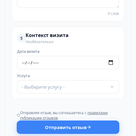
0 слов
Контекст визита
5
Необязательно
Дата визита
Услуга
- Выберите услугу -
Отправляя отзыв, вы соглашаетесь с
правилами
публикации отзывов
.
Отправить отзыв