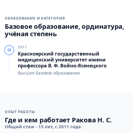
ОБРАЗОВАНИЕ И КАТЕГОРИЯ
Базовое образование, ординатура,
учёная степень
2011
Красноярский государственный
медицинский университет имени
профессора В. Ф. Войно-Ясенецкого
Высшее базовое образование
ОПЫТ РАБОТЫ
Где и кем работает Ракова Н. С.
Общий стаж - 15 лет, с 2011 года