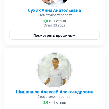
Сухих Анна Анатольевна
Стоматолог-терапевт
5,0
· 1 отзыв
Опыт 33 года
Посмотреть профиль
Шишпанов Алексей Александрович
Стоматолог-терапевт
5,0
· 1 отзыв