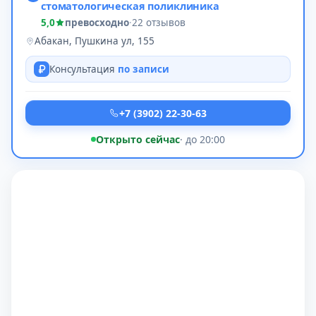
стоматологическая поликлиника
5,0
превосходно
·
22 отзывов
Абакан, Пушкина ул, 155
Консультация
по записи
+7 (3902) 22-30-63
Открыто сейчас
· до 20:00