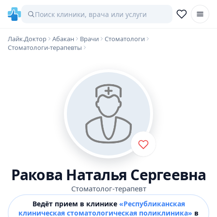
Лайк.Доктор
Абакан
Врачи
Стоматологи
Стоматологи-терапевты
Ракова Наталья Сергеевна
Стоматолог-терапевт
Ведёт прием в клинике
«Республиканская
клиническая стоматологическая поликлиника»
в