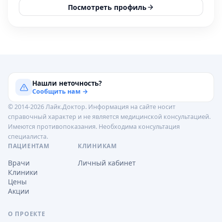
Посмотреть профиль
Нашли неточность?
Сообщить нам →
© 2014-2026 Лайк.Доктор. Информация на сайте носит
справочный характер и не является медицинской консультацией.
Имеются противопоказания. Необходима консультация
специалиста.
ПАЦИЕНТАМ
КЛИНИКАМ
Врачи
Личный кабинет
Клиники
Цены
Акции
О ПРОЕКТЕ