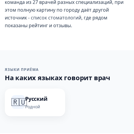
команда из 27 врачей разных специализаций, при
этом полную картину по городу даёт другой
источник -
список стоматологий
, где рядом
показаны рейтинг и отзывы.
ЯЗЫКИ ПРИЁМА
На каких языках говорит врач
Русский
🇷🇺
Родной