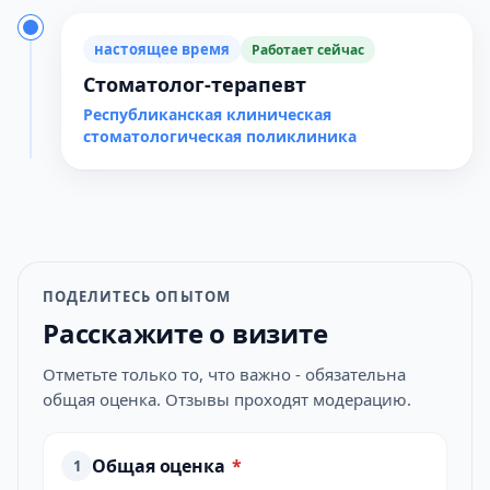
настоящее время
Работает сейчас
Стоматолог-терапевт
Республиканская клиническая
стоматологическая поликлиника
ПОДЕЛИТЕСЬ ОПЫТОМ
Расскажите о визите
Отметьте только то, что важно - обязательна
общая оценка. Отзывы проходят модерацию.
Общая оценка
*
1