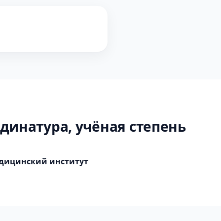
динатура, учёная степень
дицинский институт