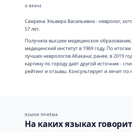
О ВРАЧЕ
Самрина Эльвира Васильевна - невролог, ко
57 лет.
Получила высшее медицинское образование,
медицинский институт в 1969 году. По итогам
лучших неврологов Абакана; ранее, в 2019 го
картину по городу даёт другой источник -
спи
рейтинг и отзывы. Консультирует и лечит по
ЯЗЫКИ ПРИЁМА
На каких языках говорит