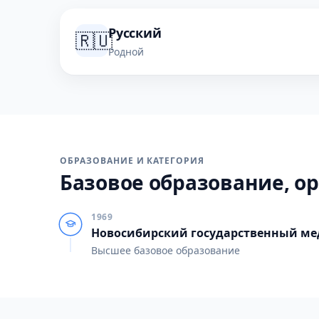
Русский
🇷🇺
Родной
ОБРАЗОВАНИЕ И КАТЕГОРИЯ
Базовое образование, ор
1969
Новосибирский государственный ме
Высшее базовое образование