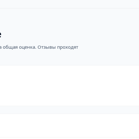
е
на общая оценка. Отзывы проходят