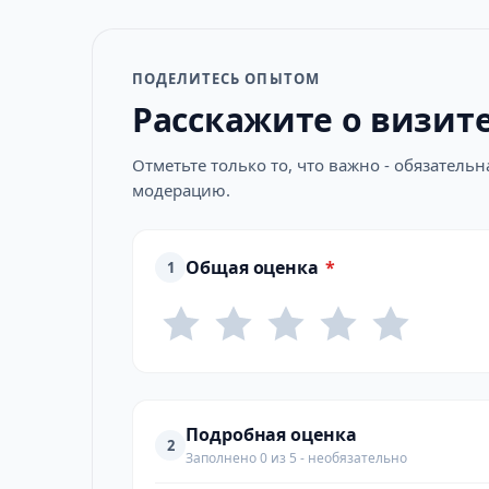
ПОДЕЛИТЕСЬ ОПЫТОМ
Расскажите о визит
Отметьте только то, что важно - обязатель
модерацию.
Общая оценка
*
1
Подробная оценка
2
Заполнено 0 из 5 - необязательно