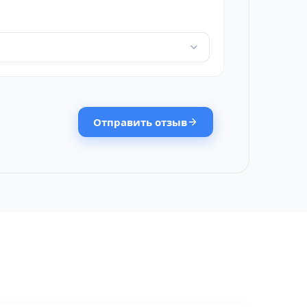
Отправить отзыв