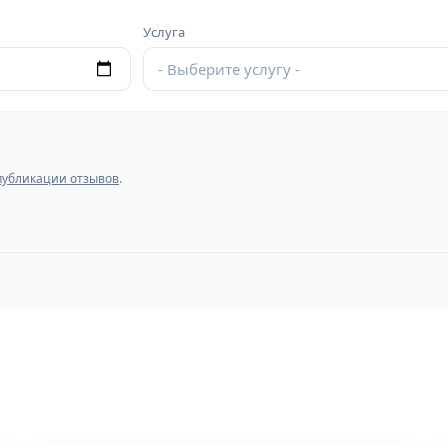
Услуга
- Выберите услугу -
публикации отзывов
.