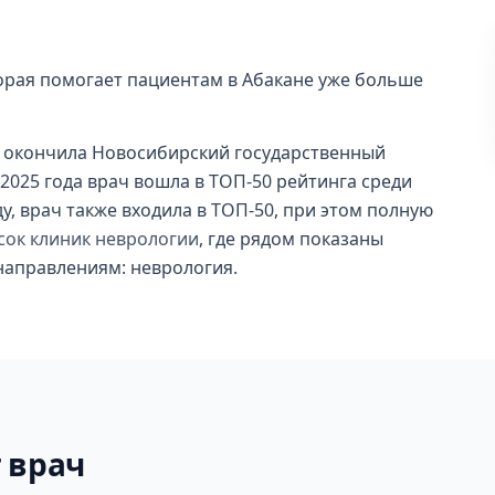
торая помогает пациентам в Абакане уже больше
 окончила Новосибирский государственный
 2025 года врач вошла в ТОП-50 рейтинга среди
ду, врач также входила в ТОП-50, при этом полную
сок клиник неврологии
, где рядом показаны
 направлениям: неврология.
 врач