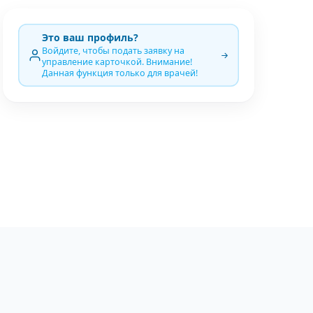
Это ваш профиль?
Войдите, чтобы подать заявку на
управление карточкой. Внимание!
Данная функция только для врачей!