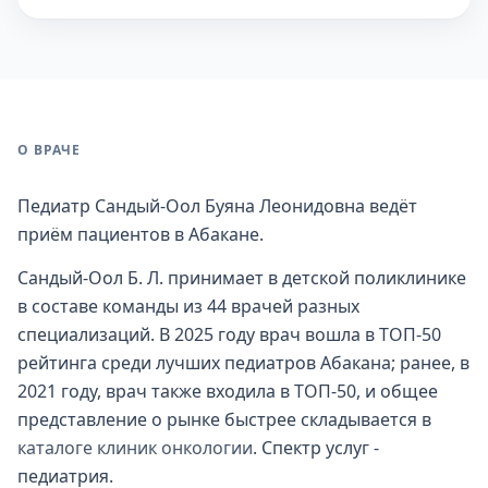
О ВРАЧЕ
Педиатр Сандый-Оол Буяна Леонидовна ведёт
приём пациентов в Абакане.
Сандый-Оол Б. Л. принимает в детской поликлинике
в составе команды из 44 врачей разных
специализаций. В 2025 году врач вошла в ТОП-50
рейтинга среди лучших педиатров Абакана; ранее, в
2021 году, врач также входила в ТОП-50, и общее
представление о рынке быстрее складывается в
каталоге клиник онкологии
. Спектр услуг -
педиатрия.