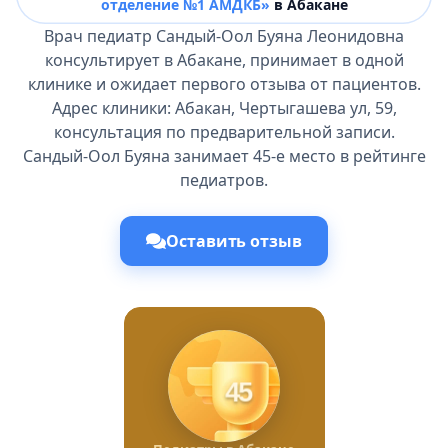
отделение №1 АМДКБ»
в Абакане
Врач педиатр Сандый-Оол Буяна Леонидовна
консультирует в Абакане, принимает в одной
клинике и ожидает первого отзыва от пациентов.
Адрес клиники: Абакан, Чертыгашева ул, 59,
консультация по предварительной записи.
Сандый-Оол Буяна занимает 45-е место в рейтинге
педиатров.
Оставить отзыв
45