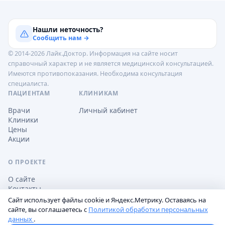
Нашли неточность?
Сообщить нам →
© 2014-2026 Лайк.Доктор. Информация на сайте носит
справочный характер и не является медицинской консультацией.
Имеются противопоказания. Необходима консультация
специалиста.
ПАЦИЕНТАМ
КЛИНИКАМ
Врачи
Личный кабинет
Клиники
Цены
Акции
О ПРОЕКТЕ
О сайте
Контакты
Сайт использует файлы cookie и Яндекс.Метрику. Оставаясь на
сайте, вы соглашаетесь с
Политикой обработки персональных
данных
.
Обработка персональных данных