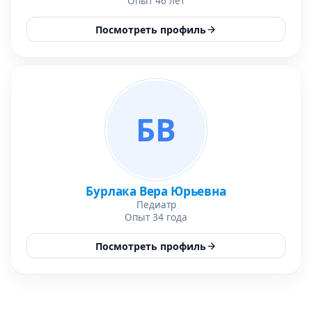
Опыт 46 лет
Посмотреть профиль
БВ
Бурлака Вера Юрьевна
Педиатр
Опыт 34 года
Посмотреть профиль