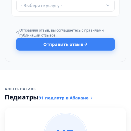
- Выберите услугу -
Отправляя отзыв, вы соглашаетесь с
правилами
публикации отзывов
.
Отправить отзыв
АЛЬТЕРНАТИВЫ
Педиатры
91 педиатр в Абакане