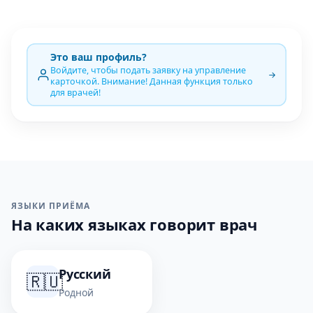
Это ваш профиль?
Войдите, чтобы подать заявку на управление
карточкой. Внимание! Данная функция только
для врачей!
ЯЗЫКИ ПРИЁМА
На каких языках говорит врач
Русский
🇷🇺
Родной