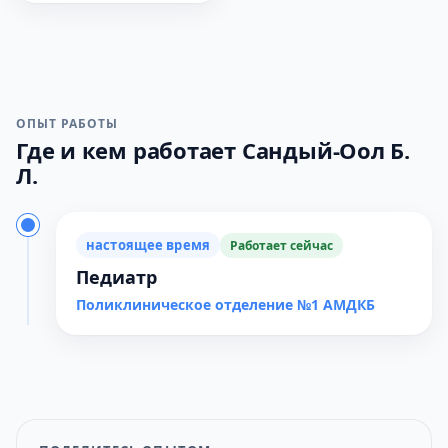
ОПЫТ РАБОТЫ
Где и кем работает Сандый-Оол Б.
Л.
настоящее время
Работает сейчас
Педиатр
Поликлиническое отделение №1 АМДКБ