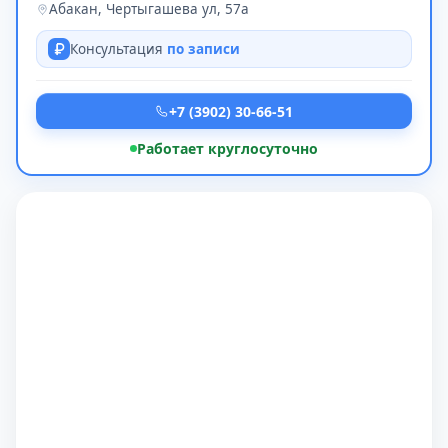
Абакан, Чертыгашева ул, 57а
Консультация
по записи
+7 (3902) 30-66-51
Работает круглосуточно