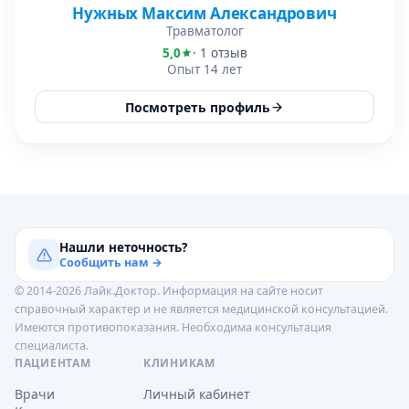
Нужных Максим Александрович
Травматолог
5,0
· 1 отзыв
Опыт 14 лет
Посмотреть профиль
Нашли неточность?
Сообщить нам →
© 2014-2026 Лайк.Доктор. Информация на сайте носит
справочный характер и не является медицинской консультацией.
Имеются противопоказания. Необходима консультация
специалиста.
ПАЦИЕНТАМ
КЛИНИКАМ
Врачи
Личный кабинет