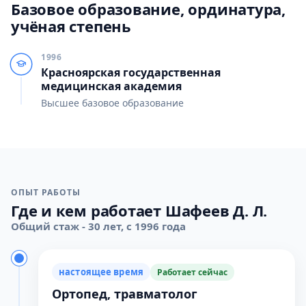
Базовое образование, ординатура,
учёная степень
1996
Красноярская государственная
медицинская академия
Высшее базовое образование
ОПЫТ РАБОТЫ
Где и кем работает Шафеев Д. Л.
Общий стаж - 30 лет, с 1996 года
настоящее время
Работает сейчас
Ортопед, травматолог