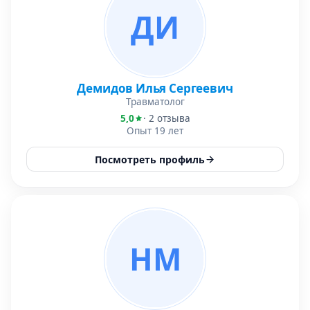
ДИ
Демидов Илья Сергеевич
Травматолог
5,0
· 2 отзыва
Опыт 19 лет
Посмотреть профиль
НМ