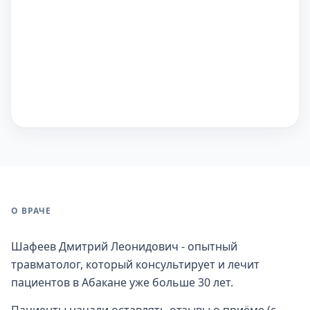
О ВРАЧЕ
Шафеев Дмитрий Леонидович - опытный
травматолог, который консультирует и лечит
пациентов в Абакане уже больше 30 лет.