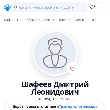
Лайк.Доктор
Абакан
Врачи
Ортопеды
Травматологи
Шафеев Дмитрий
Леонидович
,
Ортопед
травматолог
Ведёт прием в клинике
«Травматологическое