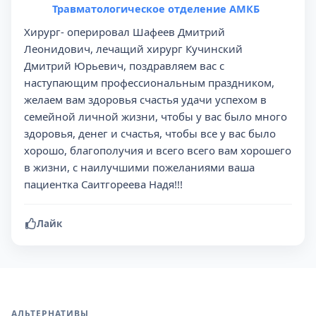
Травматологическое отделение АМКБ
Хирург- оперировал Шафеев Дмитрий
Леонидович, лечащий хирург Кучинский
Дмитрий Юрьевич, поздравляем вас с
наступающим профессиональным праздником,
желаем вам здоровья счастья удачи успехом в
семейной личной жизни, чтобы у вас было много
здоровья, денег и счастья, чтобы все у вас было
хорошо, благополучия и всего всего вам хорошего
в жизни, с наилучшими пожеланиями ваша
пациентка Саитгореева Надя!!!
Лайк
АЛЬТЕРНАТИВЫ