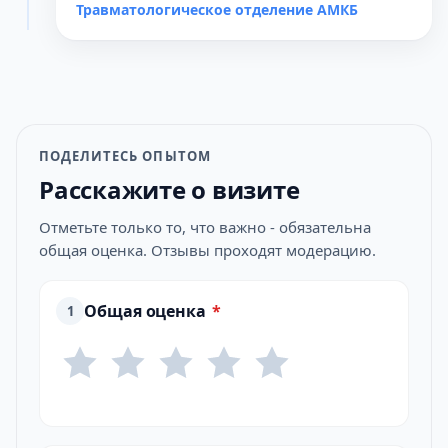
Травматологическое отделение АМКБ
ПОДЕЛИТЕСЬ ОПЫТОМ
Расскажите о визите
Отметьте только то, что важно - обязательна
общая оценка. Отзывы проходят модерацию.
Общая оценка
*
1