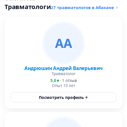
Травматологи
27 травматологов в Абакане
АА
Андрюшин Андрей Валерьевич
Травматолог
5,0
· 1 отзыв
Опыт 10 лет
Посмотреть профиль