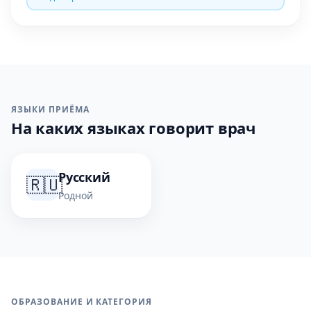
ЯЗЫКИ ПРИЁМА
На каких языках говорит врач
Русский
🇷🇺
Родной
ОБРАЗОВАНИЕ И КАТЕГОРИЯ