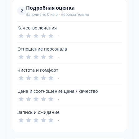
Подробная оценка
2
Заполнено 0 из 5 - необязательно
Качество лечения
-
Отношение персонала
-
Чистота и комфорт
-
Цена и соотношение цена / качество
-
Запись и ожидание
-