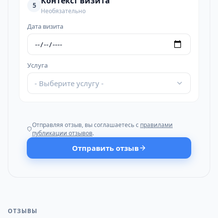
Контекст визита
5
Необязательно
Дата визита
Услуга
- Выберите услугу -
Отправляя отзыв, вы соглашаетесь с
правилами
публикации отзывов
.
Отправить отзыв
ОТЗЫВЫ