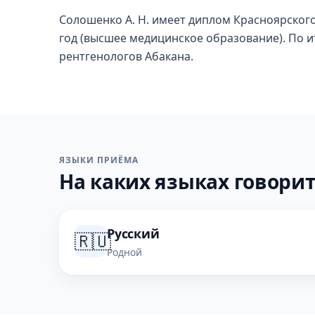
Солошенко А. Н. имеет диплом Красноярского
год (высшее медицинское образование). По и
рентгенологов Абакана.
ЯЗЫКИ ПРИЁМА
На каких языках говорит
Русский
🇷🇺
Родной