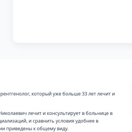
ентгенолог, который уже больше 33 лет лечит и
 Николаевич лечит и консультирует в больнице в
иализаций, и сравнить условия удобнее в
ции приведены к общему виду.