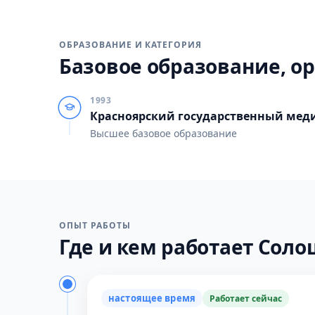
ОБРАЗОВАНИЕ И КАТЕГОРИЯ
Базовое образование, ор
1993
Красноярский государственный мед
Высшее базовое образование
ОПЫТ РАБОТЫ
Где и кем работает Солош
настоящее время
Работает сейчас