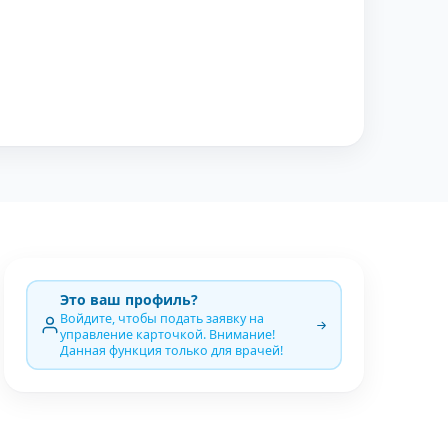
Это ваш профиль?
Войдите, чтобы подать заявку на
управление карточкой. Внимание!
Данная функция только для врачей!