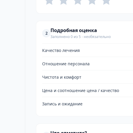
Подробная оценка
2
Заполнено 0 из 5 - необязательно
Качество лечения
Отношение персонала
Чистота и комфорт
Цена и соотношение цена / качество
Запись и ожидание