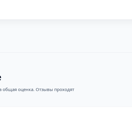
е
на общая оценка. Отзывы проходят