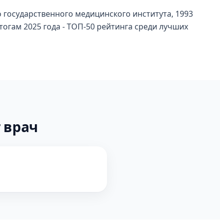
 государственного медицинского института, 1993
тогам 2025 года - ТОП-50 рейтинга среди лучших
 врач