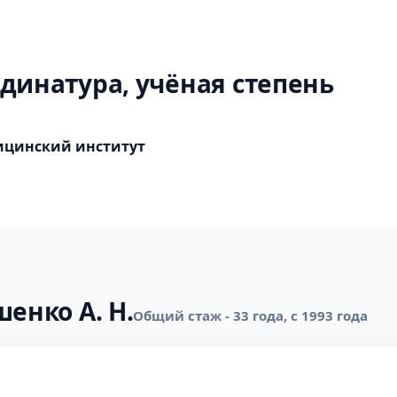
динатура, учёная степень
ицинский институт
енко А. Н.
Общий стаж - 33 года, с 1993 года