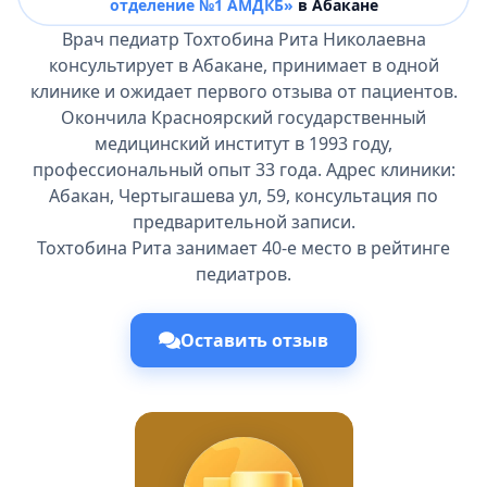
отделение №1 АМДКБ»
в Абакане
Врач педиатр Тохтобина Рита Николаевна
консультирует в Абакане, принимает в одной
клинике и ожидает первого отзыва от пациентов.
Окончила Красноярский государственный
медицинский институт в 1993 году,
профессиональный опыт 33 года. Адрес клиники:
Абакан, Чертыгашева ул, 59, консультация по
предварительной записи.
Тохтобина Рита занимает 40-е место в рейтинге
педиатров.
Оставить отзыв