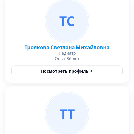
ТС
Троякова Светлана Михайловна
Педиатр
Опыт 36 лет
Посмотреть профиль
ТТ