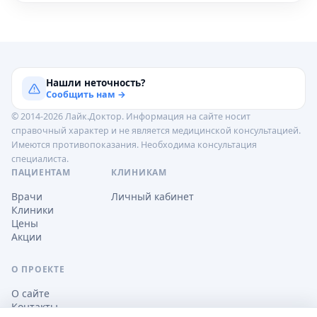
Нашли неточность?
Сообщить нам →
© 2014-2026 Лайк.Доктор. Информация на сайте носит
справочный характер и не является медицинской консультацией.
Имеются противопоказания. Необходима консультация
специалиста.
ПАЦИЕНТАМ
КЛИНИКАМ
Врачи
Личный кабинет
Клиники
Цены
Акции
О ПРОЕКТЕ
О сайте
Контакты