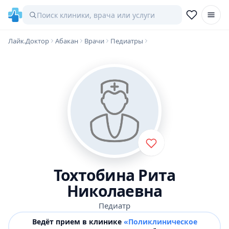
Лайк.Доктор
Абакан
Врачи
Педиатры
Тохтобина Рита
Николаевна
Педиатр
Ведёт прием в клинике
«Поликлиническое