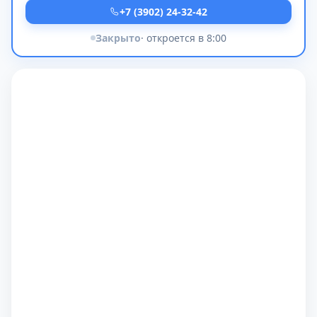
+7 (3902) 24-32-42
Закрыто
· откроется в 8:00