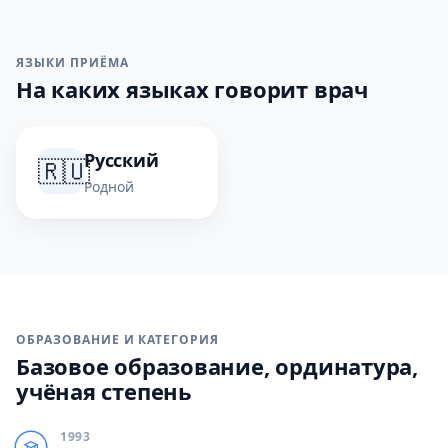
ЯЗЫКИ ПРИЁМА
На каких языках говорит врач
Русский
🇷🇺
Родной
ОБРАЗОВАНИЕ И КАТЕГОРИЯ
Базовое образование, ординатура,
учёная степень
1993