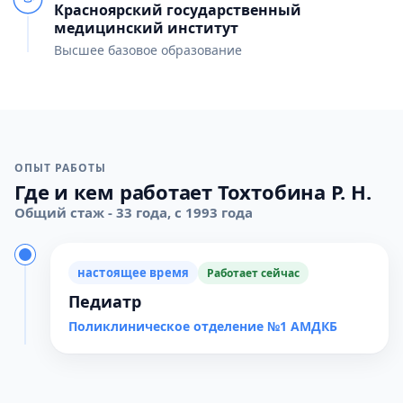
Красноярский государственный
медицинский институт
Высшее базовое образование
ОПЫТ РАБОТЫ
Где и кем работает Тохтобина Р. Н.
Общий стаж - 33 года, с 1993 года
настоящее время
Работает сейчас
Педиатр
Поликлиническое отделение №1 АМДКБ