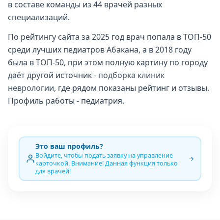
в составе команды из 44 врачей разных
специализаций.
По рейтингу сайта за 2025 год врач попала в ТОП-50
среди лучших педиатров Абакана, а в 2018 году
была в ТОП-50, при этом полную картину по городу
даёт другой источник -
подборка клиник
неврологии
, где рядом показаны рейтинг и отзывы.
Профиль работы - педиатрия.
Это ваш профиль?
Войдите, чтобы подать заявку на управление
карточкой. Внимание! Данная функция только
для врачей!