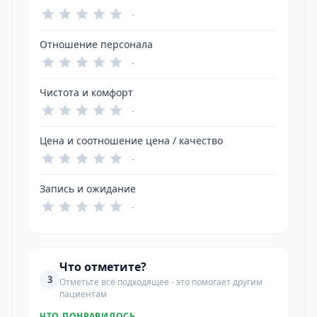
-
Отношение персонала
-
Чистота и комфорт
-
Цена и соотношение цена / качество
-
Запись и ожидание
-
Что отметите?
3
Отметьте всё подходящее - это помогает другим
пациентам
ЧТО ПОНРАВИЛОСЬ