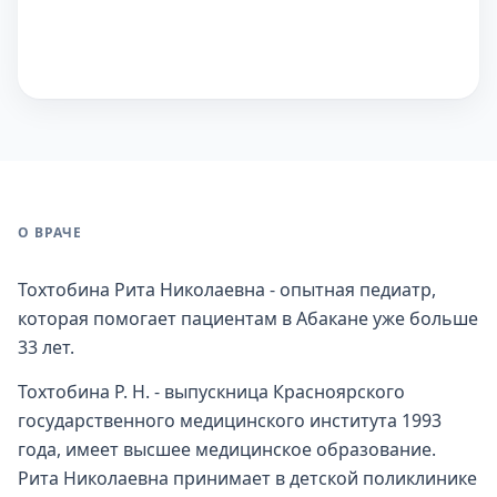
О ВРАЧЕ
Тохтобина Рита Николаевна - опытная педиатр,
которая помогает пациентам в Абакане уже больше
33 лет.
Тохтобина Р. Н. - выпускница Красноярского
государственного медицинского института 1993
года, имеет высшее медицинское образование.
Рита Николаевна принимает в детской поликлинике