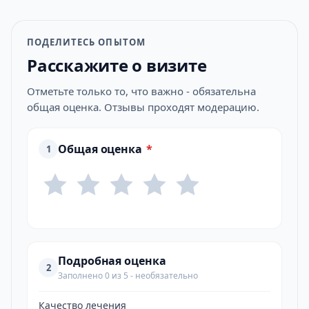
ПОДЕЛИТЕСЬ ОПЫТОМ
Расскажите о визите
Отметьте только то, что важно - обязательна
общая оценка. Отзывы проходят модерацию.
Общая оценка
*
1
Подробная оценка
2
Заполнено 0 из 5 - необязательно
Качество лечения