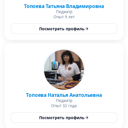
Топоева Татьяна Владимировна
Педиатр
Опыт 9 лет
Посмотреть профиль
Топоева Наталья Анатольевна
Педиатр
Опыт 32 года
Посмотреть профиль