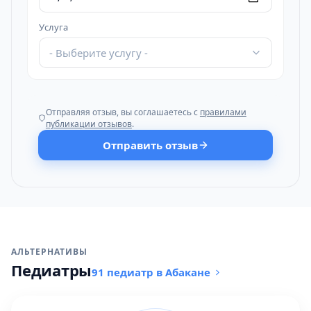
Услуга
- Выберите услугу -
Отправляя отзыв, вы соглашаетесь с
правилами
публикации отзывов
.
Отправить отзыв
АЛЬТЕРНАТИВЫ
Педиатры
91 педиатр в Абакане