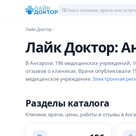
Лайк.Доктор
Лайк Доктор: А
В Ангарске: 196 медицинских учреждений, 10
отзывов о клиниках. Врачи опубликовали 19 
медицинское учреждение.
Электронная реги
Разделы каталога
Клиники, врачи, цены, работы и отзывы в Анг