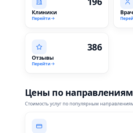
196
Клиники
Вра
Перейти
Пере
386
Отзывы
Перейти
Цены по направлениям
Стоимость услуг по популярным направлениям