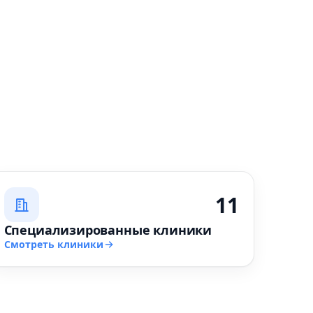
11
Специализированные клиники
Смотреть клиники