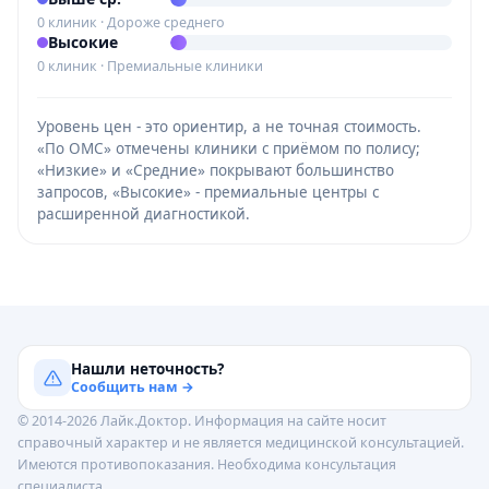
0 клиник · Дороже среднего
Высокие
0 клиник · Премиальные клиники
Уровень цен - это ориентир, а не точная стоимость.
«По ОМС» отмечены клиники с приёмом по полису;
«Низкие» и «Средние» покрывают большинство
запросов, «Высокие» - премиальные центры с
расширенной диагностикой.
Нашли неточность?
Сообщить нам →
© 2014-2026 Лайк.Доктор. Информация на сайте носит
справочный характер и не является медицинской консультацией.
Имеются противопоказания. Необходима консультация
специалиста.