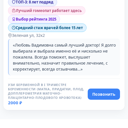
ТОП-3: 8 лет подряд
Лучший гомеопат работает здесь
Выбор рейтинга 2025
Средний стаж врачей более 15 лет
Зеленая ул, 32к2
«Любовь Вадимовна самый лучший доктор! Я долго
выбирала и выбрала именно её и нисколько не
пожалела. Всегда поможет, выслушает
внимательно, назначит правильное лечение, с
корректирует, всегда отзывчива…»
УЗИ БЕРЕМЕННОЙ В I ТРИМЕСТРЕ
БЕРЕМЕННОСТИ (МАТКА, ПРИДАТКИ, ПЛОД,
ДОППЛЕРОМЕТРИЯ МАТОЧНО-
Позвонить
ПЛАЦЕНТАРНО-ПЛОДОВОГО КРОВОТОКА)
2000 ₽