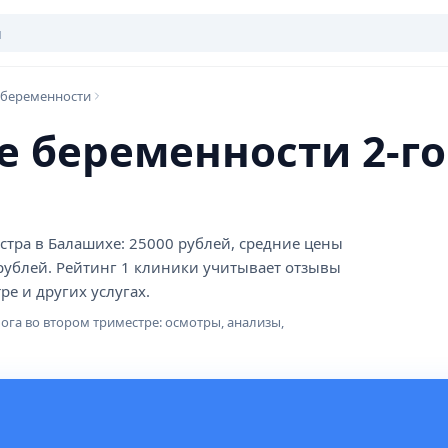
 беременности
е беременности 2-го
стра в Балашихе: 25000 рублей, средние цены
рублей. Рейтинг 1 клиники учитывает отзывы
е и других услугах.
ога во втором триместре: осмотры, анализы,