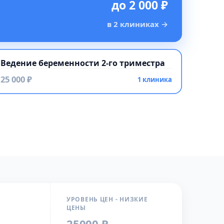
до 2 000 ₽
в 2 клиниках
→
Ведение беременности 2-го триместра
25 000 ₽
1 клиника
УРОВЕНЬ ЦЕН - НИЗКИЕ
ЦЕНЫ
25000 ₽