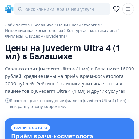
Лайк.Доктор
Балашиха
Цены
Косметология
Инъекционная косметология
Контурная пластика лица
Филлеры Ювидерм (Juvederm)
Цены на Juvederm Ultra 4 (1
мл) в Балашихе
Сколько стоит Juvederm Ultra 4 (1 мл) в Балашихе: 16000
рублей, средние цены на приём врача-косметолога
2000 рублей. Рейтинг 1 клиники учитывает отзывы
пациентов о Juvederm Ultra 4 (1 мл) и других услугах.
В расчет принято: введение филлера Juvederm Ultra 4 (1 мл) в
выбранную зону коррекции.
НАЧНИТЕ С ЭТОГО
Приём врача-косметолога