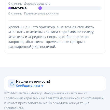
0 клиник · Дороже среднего
Высокие
0 клиник · Премиальные клиники
Уровень цен - это ориентир, а не точная стоимость.
«По ОМС» отмечены клиники с приёмом по полису;
«Низкие» и «Средние» покрывают большинство
запросов, «Высокие» - премиальные центры с
расширенной диагностикой.
Нашли неточность?
Сообщить нам →
© 2014-2026 Лайк.Доктор. Информация на сайте носит
справочный характер и не является медицинской консультацией.
Имеются противопоказания. Необходима консультация
специалиста.