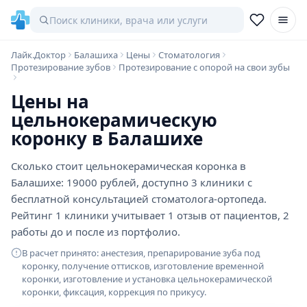
Лайк.Доктор
Балашиха
Цены
Стоматология
Протезирование зубов
Протезирование с опорой на свои зубы
Цены на
цельнокерамическую
коронку в Балашихе
Сколько стоит цельнокерамическая коронка в
Балашихе: 19000 рублей, доступно 3 клиники с
бесплатной консультацией стоматолога-ортопеда.
Рейтинг 1 клиники учитывает 1 отзыв от пациентов, 2
работы до и после из портфолио.
В расчет принято: анестезия, препарирование зуба под
коронку, получение оттисков, изготовление временной
коронки, изготовление и установка цельнокерамической
коронки, фиксация, коррекция по прикусу.