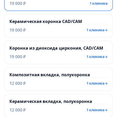
19 000 ₽
1 клиника
Керамическая коронка CAD/CAM
19 000 ₽
1 клиника
→
Коронка из диоксида циркония, CAD/CAM
19 000 ₽
1 клиника
→
Композитная вкладка, полукоронка
12 000 ₽
1 клиника
→
Керамическая вкладка, полукоронка
12 000 ₽
1 клиника
→