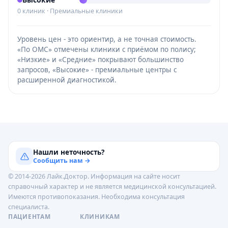
0 клиник · Премиальные клиники
Уровень цен - это ориентир, а не точная стоимость.
«По ОМС» отмечены клиники с приёмом по полису;
«Низкие» и «Средние» покрывают большинство
запросов, «Высокие» - премиальные центры с
расширенной диагностикой.
Нашли неточность?
Сообщить нам →
© 2014-2026 Лайк.Доктор. Информация на сайте носит
справочный характер и не является медицинской консультацией.
Имеются противопоказания. Необходима консультация
специалиста.
ПАЦИЕНТАМ
КЛИНИКАМ