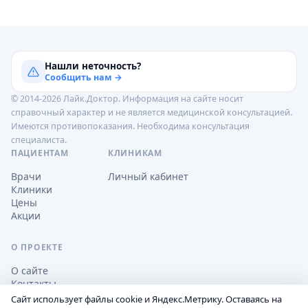
Нашли неточность?
Сообщить нам →
© 2014-2026 Лайк.Доктор. Информация на сайте носит
справочный характер и не является медицинской консультацией.
Имеются противопоказания. Необходима консультация
специалиста.
ПАЦИЕНТАМ
КЛИНИКАМ
Врачи
Личный кабинет
Клиники
Цены
Акции
О ПРОЕКТЕ
О сайте
Контакты
Сайт использует файлы cookie и Яндекс.Метрику. Оставаясь на