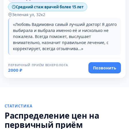
Средний стаж врачей более 15 лет
Зеленая ул, 32к2
«Любовь Вадимовна самый лучший доктор! Я долго
выбирала и выбрала именно её и нисколько не
пожалела. Всегда поможет, выслушает
внимательно, назначит правильное лечение, с
корректирует, всегда отзывчива…»
ПЕРВИЧНЫЙ ПРИЁМ ВЕНЕРОЛОГА
Позвонить
2000 ₽
СТАТИСТИКА
Распределение цен на
первичный приём