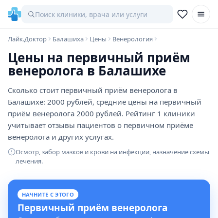
Лайк.Доктор
Балашиха
Цены
Венерология
Цены на первичный приём
венеролога в Балашихе
Сколько стоит первичный приём венеролога в
Балашихе: 2000 рублей, средние цены на первичный
приём венеролога 2000 рублей. Рейтинг 1 клиники
учитывает отзывы пациентов о первичном приёме
венеролога и других услугах.
Осмотр, забор мазков и крови на инфекции, назначение схемы
лечения.
НАЧНИТЕ С ЭТОГО
Первичный приём венеролога