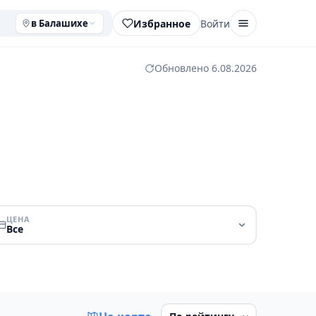
Избранное
Войти
в Балашихе
Обновлено 6.08.2026
ЦЕНА
Все