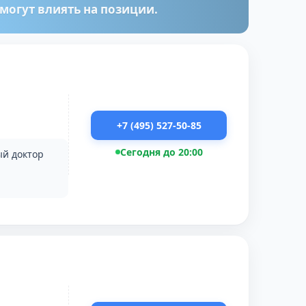
огут влиять на позиции.
+7 (495) 527-50-85
Сегодня до 20:00
ый доктор