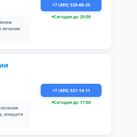
+7 (495) 529-66-25
Сегодня до 20:00
менем
а лечение
сии
+7 (495) 521-14-11
Сегодня до 17:00
 лечения
та, опишите