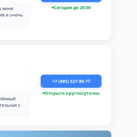
Сегодня до 20:00
у меня
ив и очень
+7 (495) 527-90-77
Открыто круглосуточно
Любимый
тельная к