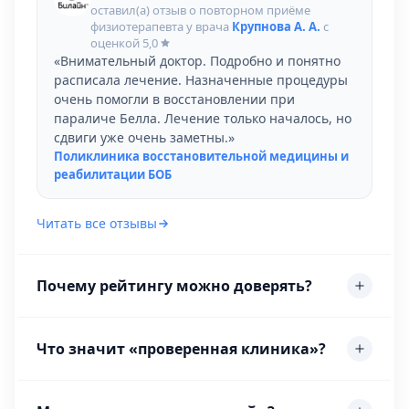
оставил(а) отзыв о повторном приёме
физиотерапевта у врача
Крупнова А. А.
с
оценкой
5,0
«Внимательный доктор. Подробно и понятно
расписала лечение. Назначенные процедуры
очень помогли в восстановлении при
параличе Белла. Лечение только началось, но
сдвиги уже очень заметны.»
Поликлиника восстановительной медицины и
реабилитации БОБ
Читать все отзывы
Почему рейтингу можно доверять?
Что значит «проверенная клиника»?