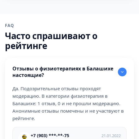
FAQ
Часто спрашивают о
рейтинге
Отзывы о физиотерапиях в Балашихе
настоящие?
Да. Подозрительные отзывы проходят
модерацию. В категории физиотерапия в
Балашихе: 1 отзыв, 0 и не прошли модерацию.
Анонимные отзывы помечены и не участвуют в
рейтинге.
+7 (903) ***-**-75
21.01.2022