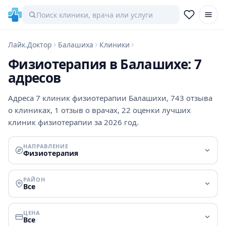
Лайк.Доктор
Балашиха
Клиники
Физиотерапия в Балашихе: 7
адресов
Адреса 7 клиник физиотерапии Балашихи, 743 отзыва
о клиниках, 1 отзыв о врачах, 22 оценки лучших
клиник физиотерапии за 2026 год.
НАПРАВЛЕНИЕ
Физиотерапия
РАЙОН
Все
ЦЕНА
Все