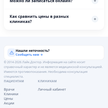
Можно ли записаться онлайн?
Как сравнить цены в разных
клиниках?
Нашли неточность?
Сообщить нам →
© 2014-2026 Лайк.Доктор. Информация на сайте носит
справочный характер и не является медицинской консультацией.
Имеются противопоказания. Необходима консультация
специалиста.
ПАЦИЕНТАМ
КЛИНИКАМ
Врачи
Личный кабинет
Клиники
Цены
Акции