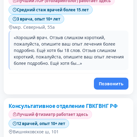
Лучший ЛОР (отоларинголог) работает здесь
Средний стаж врачей более 15 лет
3 врача, опыт 10+ лет
мкр. Северный, 55а
«Хороший врач. Отзыв слишком короткий,
пожалуйста, опишите ваш опыт лечения более
подробно. Ещё хотя бы 18 слов. Отзыв слишком
короткий, пожалуйста, опишите ваш опыт лечения
более подробно. Ещё хотя бы…»
Позвонить
Консультативное отделение ГВКГВНГ РФ
Лучший фтизиатр работает здесь
12 врачей, опыт 10+ лет
Вишняковское ш, 101