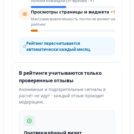
полной командой (5+ врачей) - ×1
Просмотры страницы и виджета
×1
Массовая вовлечённость почти не влияет на
рейтинг
Рейтинг пересчитывается
автоматически каждый месяц.
В рейтинге учитываются только
проверенные отзывы
Анонимные и подозрительные сигналы в
расчёт не идут - каждый отзыв проходит
модерацию.
Подтверждённый визит