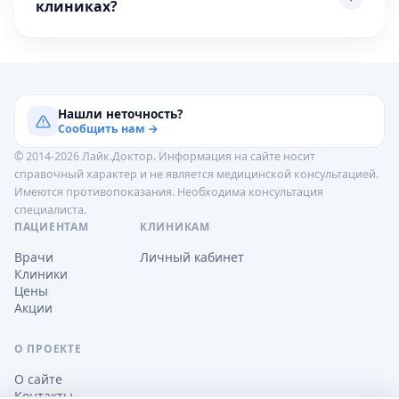
клиниках?
Нашли неточность?
Сообщить нам →
© 2014-2026 Лайк.Доктор. Информация на сайте носит
справочный характер и не является медицинской консультацией.
Имеются противопоказания. Необходима консультация
специалиста.
ПАЦИЕНТАМ
КЛИНИКАМ
Врачи
Личный кабинет
Клиники
Цены
Акции
О ПРОЕКТЕ
О сайте
Контакты