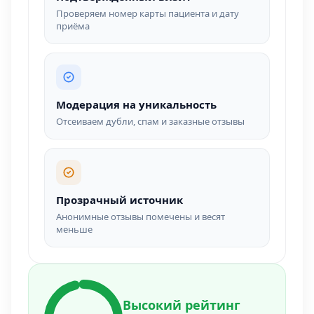
Проверяем номер карты пациента и дату
приёма
Модерация на уникальность
Отсеиваем дубли, спам и заказные отзывы
Прозрачный источник
Анонимные отзывы помечены и весят
меньше
Высокий рейтинг