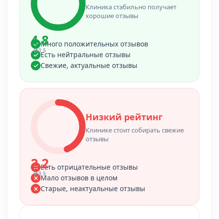
Клиника стабильно получает
хорошие отзывы
4.8
Много положительных отзывов
ИЗ 5
Есть нейтральные отзывы
Свежие, актуальные отзывы
Низкий рейтинг
Клинике стоит собирать свежие
отзывы
2.2
Есть отрицательные отзывы
ИЗ 5
Мало отзывов в целом
Старые, неактуальные отзывы