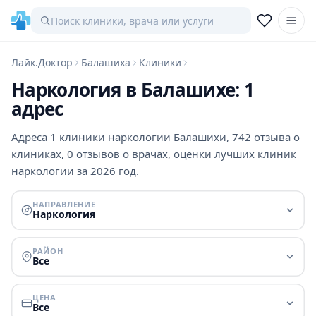
Лайк.Доктор
Балашиха
Клиники
Наркология в Балашихе: 1
адрес
Адреса 1 клиники наркологии Балашихи, 742 отзыва о
клиниках, 0 отзывов о врачах, оценки лучших клиник
наркологии за 2026 год.
НАПРАВЛЕНИЕ
Наркология
РАЙОН
Все
ЦЕНА
Все