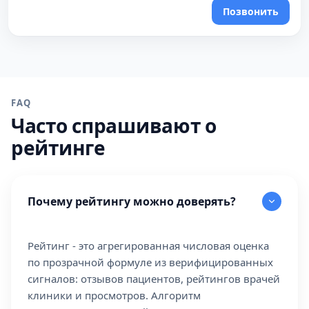
Позвонить
FAQ
Часто спрашивают о
рейтинге
Почему рейтингу можно доверять?
Рейтинг - это агрегированная числовая оценка
по прозрачной формуле из верифицированных
сигналов: отзывов пациентов, рейтингов врачей
клиники и просмотров. Алгоритм