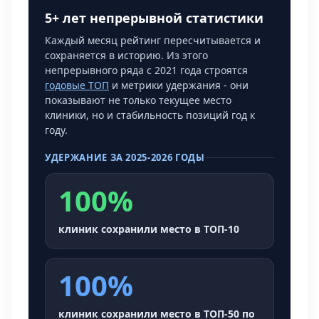
5+ лет непрерывной статистики
Каждый месяц рейтинг пересчитывается и
сохраняется в историю. Из этого
непрерывного ряда с 2021 года строятся
годовые ТОП
и метрики удержания - они
показывают не только текущее место
клиники, но и стабильность позиций год к
году.
УДЕРЖАНИЕ ЗА 2025-2026 ГОДЫ
100%
клиник сохранили место в ТОП-10
100%
клиник сохранили место в ТОП-50 по