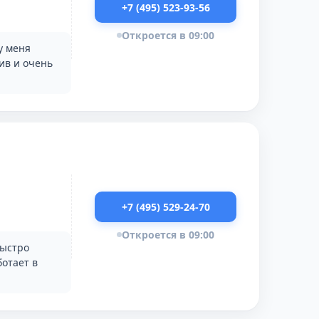
+7 (495) 523-93-56
Откроется в 09:00
у меня
ив и очень
+7 (495) 529-24-70
Откроется в 09:00
быстро
ботает в