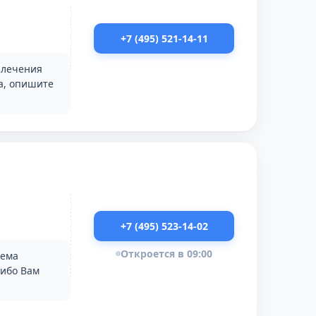
+7 (495) 521-14-11
 лечения
та, опишите
+7 (495) 523-14-02
Откроется в 09:00
хема
сибо Вам