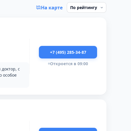
На карте
+7 (495) 285-34-87
Откроется в 09:00
доктор, с
о особое