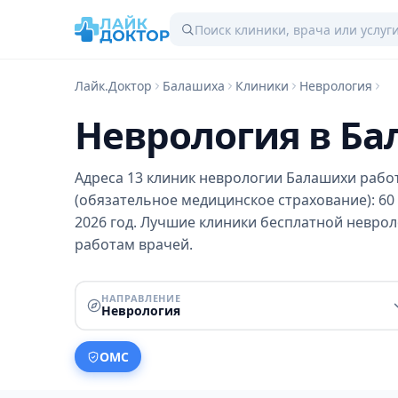
Лайк.Доктор
Балашиха
Клиники
Неврология
Неврология в Б
Адреса 13 клиник неврологии Балашихи раб
(обязательное медицинское страхование): 60 
2026 год. Лучшие клиники бесплатной неврол
работам врачей.
НАПРАВЛЕНИЕ
Неврология
ОМС