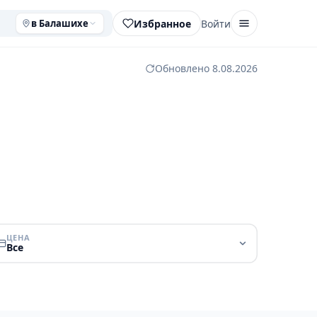
Избранное
Войти
в Балашихе
Обновлено 8.08.2026
ЦЕНА
Все