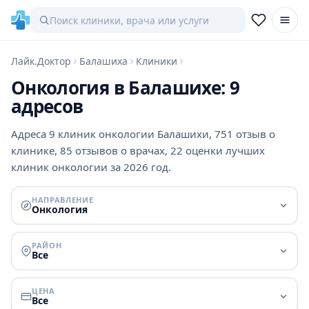
Лайк.Доктор
Балашиха
Клиники
Онкология в Балашихе: 9
адресов
Адреса 9 клиник онкологии Балашихи, 751 отзыв о
клинике, 85 отзывов о врачах, 22 оценки лучших
клиник онкологии за 2026 год.
НАПРАВЛЕНИЕ
Онкология
РАЙОН
Все
ЦЕНА
Все