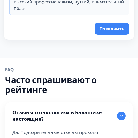
высокий профессионализм, чуткий, внимательный
по…»
Позвонить
FAQ
Часто спрашивают о
рейтинге
Отзывы о онкологиях в Балашихе
настоящие?
Да. Подозрительные отзывы проходят