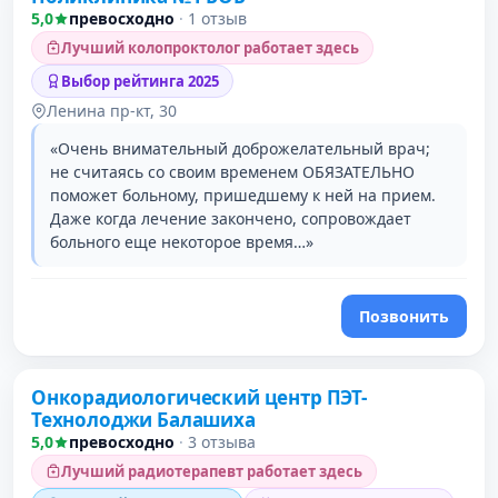
5,0
превосходно
·
1 отзыв
Лучший колопроктолог работает здесь
Выбор рейтинга 2025
Ленина пр-кт, 30
«Очень внимательный доброжелательный врач;
не считаясь со своим временем ОБЯЗАТЕЛЬНО
поможет больному, пришедшему к ней на прием.
Даже когда лечение закончено, сопровождает
больного еще некоторое время…»
Позвонить
Онкорадиологический центр ПЭТ-
Технолоджи Балашиха
5,0
превосходно
·
3 отзыва
Лучший радиотерапевт работает здесь