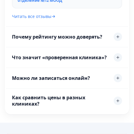
отделение №12 МООД
Читать все отзывы
Почему рейтингу можно доверять?
Что значит «проверенная клиника»?
Можно ли записаться онлайн?
Как сравнить цены в разных
клиниках?