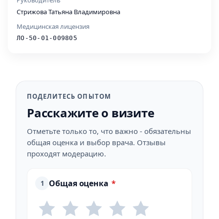
Руководитель
Стрижова Татьяна Владимировна
Медицинская лицензия
ЛО-50-01-009805
ПОДЕЛИТЕСЬ ОПЫТОМ
Расскажите о визите
Отметьте только то, что важно - обязательны
общая оценка и выбор врача. Отзывы
проходят модерацию.
Общая оценка
*
1