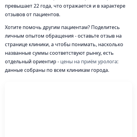
превышает 22 года, что отражается и в характере
отзывов от пациентов.
Хотите помочь другим пациентам? Поделитесь
личным опытом обращения - оставьте отзыв на
странице клиники, а чтобы понимать, насколько
названные суммы соответствуют рынку, есть
отдельный ориентир -
цены на приём уролога
:
данные собраны по всем клиникам города.