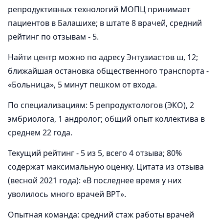
репродуктивных технологий МОПЦ принимает
пациентов в Балашихе; в штате 8 врачей, средний
рейтинг по отзывам - 5.
Найти центр можно по адресу Энтузиастов ш, 12;
ближайшая остановка общественного транспорта -
«Больница», 5 минут пешком от входа.
По специализациям: 5 репродуктологов (ЭКО), 2
эмбриолога, 1 андролог; общий опыт коллектива в
среднем 22 года.
Текущий рейтинг - 5 из 5, всего 4 отзыва; 80%
содержат максимальную оценку. Цитата из отзыва
(весной 2021 года): «В последнее время у них
уволилось много врачей ВРТ».
Опытная команда: средний стаж работы врачей