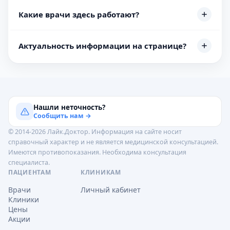
Какие врачи здесь работают?
Актуальность информации на странице?
Нашли неточность?
Сообщить нам →
© 2014-2026 Лайк.Доктор. Информация на сайте носит
справочный характер и не является медицинской консультацией.
Имеются противопоказания. Необходима консультация
специалиста.
ПАЦИЕНТАМ
КЛИНИКАМ
Врачи
Личный кабинет
Клиники
Цены
Акции