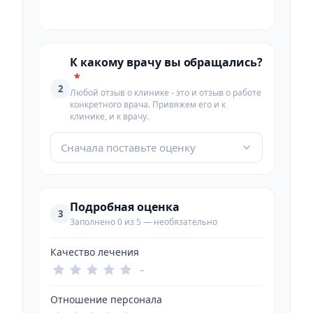
К какому врачу вы обращались?
*
2
Любой отзыв о клинике - это и отзыв о работе
конкретного врача. Привяжем его и к
клинике, и к врачу.
Сначала поставьте оценку
Подробная оценка
3
Заполнено 0 из 5 — необязательно
Качество лечения
–
Отношение персонала