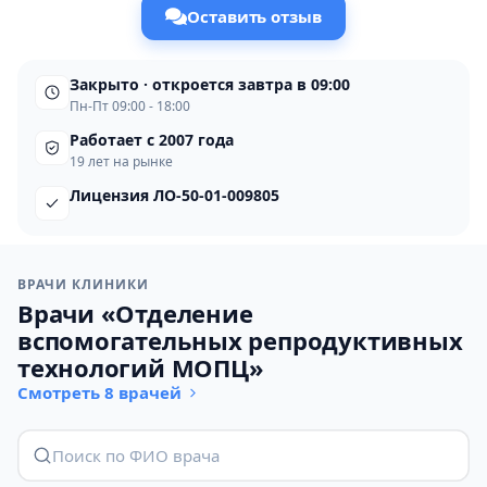
Оставить отзыв
Закрыто · откроется завтра в 09:00
Пн-Пт 09:00 - 18:00
Работает с 2007 года
19 лет на рынке
Лицензия ЛО-50-01-009805
ВРАЧИ КЛИНИКИ
Врачи «Отделение
вспомогательных репродуктивных
технологий МОПЦ»
Смотреть 8 врачей