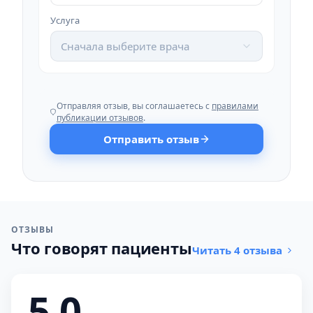
Услуга
Сначала выберите врача
Отправляя отзыв, вы соглашаетесь с
правилами
публикации отзывов
.
Отправить отзыв
ОТЗЫВЫ
Что говорят пациенты
Читать 4 отзыва
5,0