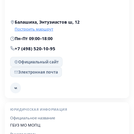
Балашиха, Энтузиастов ш, 12
Построить маршрут
Пн–Пт 09:00–18:00
+7 (498) 520-10-95
Официальный сайт
Электронная почта
ЮРИДИЧЕСКАЯ ИНФОРМАЦИЯ
Официальное название
ГБУЗ МО МОПЦ