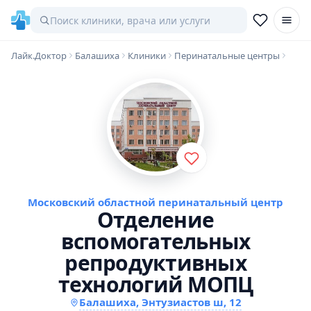
Лайк.Доктор
Балашиха
Клиники
Перинатальные центры
Московский областной перинатальный центр
Отделение
вспомогательных
репродуктивных
технологий МОПЦ
Балашиха, Энтузиастов ш, 12